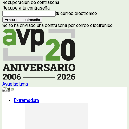
Recuperación de contraseña
Recupera tu contraseña
tu correo electrónico
Se te ha enviado una contraseña por correo electrónico.
Avuelapluma
Extremadura