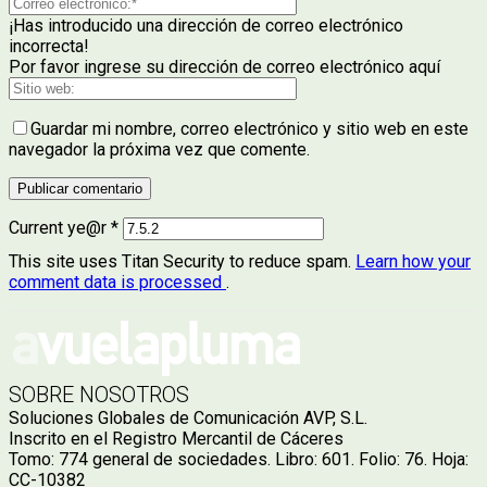
¡Has introducido una dirección de correo electrónico
incorrecta!
Por favor ingrese su dirección de correo electrónico aquí
Guardar mi nombre, correo electrónico y sitio web en este
navegador la próxima vez que comente.
Current ye@r
*
This site uses Titan Security to reduce spam.
Learn how your
comment data is processed
.
SOBRE NOSOTROS
Soluciones Globales de Comunicación AVP, S.L.
Inscrito en el Registro Mercantil de Cáceres
Tomo: 774 general de sociedades. Libro: 601. Folio: 76. Hoja:
CC-10382