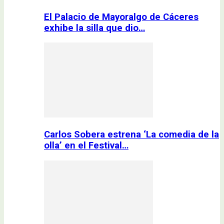
El Palacio de Mayoralgo de Cáceres
exhibe la silla que dio…
Carlos Sobera estrena ‘La comedia de la
olla’ en el Festival…