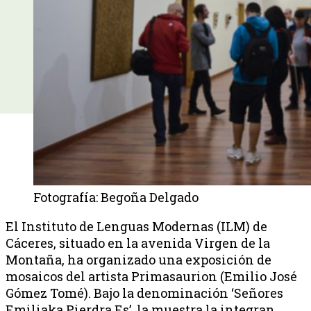
Fotografía: Begoña Delgado
El Instituto de Lenguas Modernas (ILM) de
Cáceres, situado en la avenida Virgen de la
Montaña, ha organizado una exposición de
mosaicos del artista Primasaurion (Emilio José
Gómez Tomé). Bajo la denominación ‘Señores
Emiliaka Pierdra Es’, la muestra la integran