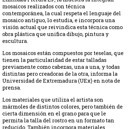
mosaicos realizados con técnica
contemporánea, la cual respeta el lenguaje del
mosaico antiguo, lo estudia, e incorpora una
visión actual que reivindica esta técnica como
obra plástica que unifica dibujo, pintura y
escultura.
Los mosaicos están compuestos por teselas, que
tienen la particularidad de estar talladas
previamente como cabezas, una a una, y todas
distintas pero creadoras de la otra, informa la
Universidad de Extremadura (UEx) en nota de
prensa.
Los materiales que utiliza el artista son
mármoles de distintos colores, pero también de
cierta dimensión en el grano para que le
permita la talla del rostro en un formato tan
reducido. También incorpora materiales