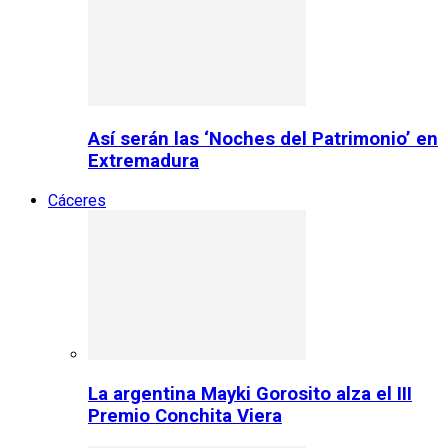
Así serán las ‘Noches del Patrimonio’ en
Extremadura
Cáceres
La argentina Mayki Gorosito alza el III
Premio Conchita Viera