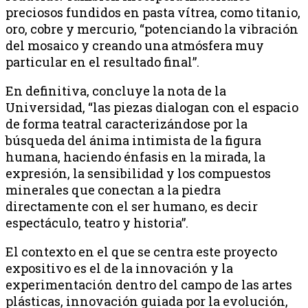
preciosos fundidos en pasta vítrea, como titanio,
oro, cobre y mercurio, “potenciando la vibración
del mosaico y creando una atmósfera muy
particular en el resultado final”.
En definitiva, concluye la nota de la
Universidad, “las piezas dialogan con el espacio
de forma teatral caracterizándose por la
búsqueda del ánima intimista de la figura
humana, haciendo énfasis en la mirada, la
expresión, la sensibilidad y los compuestos
minerales que conectan a la piedra
directamente con el ser humano, es decir
espectáculo, teatro y historia”.
El contexto en el que se centra este proyecto
expositivo es el de la innovación y la
experimentación dentro del campo de las artes
plásticas, innovación guiada por la evolución,