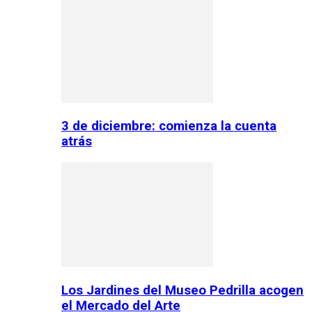
3 de diciembre: comienza la cuenta
atrás
Los Jardines del Museo Pedrilla acogen
el Mercado del Arte