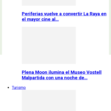
Periferias vuelve a convertir La Raya en
el mayor cine al…
Plena Moon ilumina el Museo Vostell
Malpartida con una noche de…
Turismo