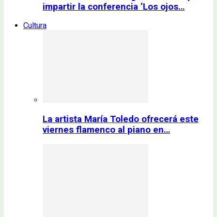
impartir la conferencia ‘Los ojos…
Cultura
La artista María Toledo ofrecerá este
viernes flamenco al piano en…