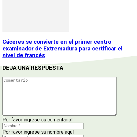
Cáceres se convierte en el primer centro
examinador de Extremadura para certificar el
nivel de francés
DEJA UNA RESPUESTA
Por favor ingrese su comentario!
Por favor ingrese su nombre aquí