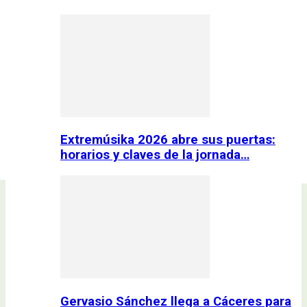
Extremúsika 2026 abre sus puertas:
horarios y claves de la jornada…
Gervasio Sánchez llega a Cáceres para