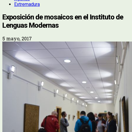
Extremadura
Exposición de mosaicos en el Instituto de
Lenguas Modernas
5 mayo, 2017