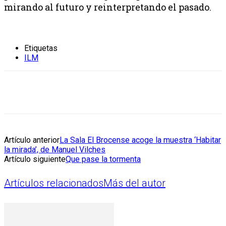
mirando al futuro y reinterpretando el pasado.
Etiquetas
ILM
Artículo anterior
La Sala El Brocense acoge la muestra ‘Habitar
la mirada’, de Manuel Vilches
Artículo siguiente
Que pase la tormenta
Artículos relacionados
Más del autor