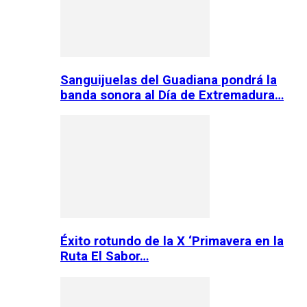
Sanguijuelas del Guadiana pondrá la
banda sonora al Día de Extremadura…
Éxito rotundo de la X ‘Primavera en la
Ruta El Sabor…