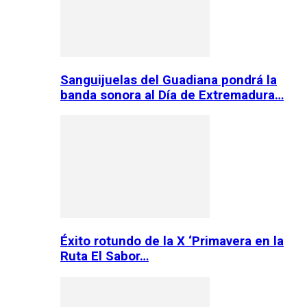
Sanguijuelas del Guadiana pondrá la
banda sonora al Día de Extremadura…
Éxito rotundo de la X ‘Primavera en la
Ruta El Sabor…