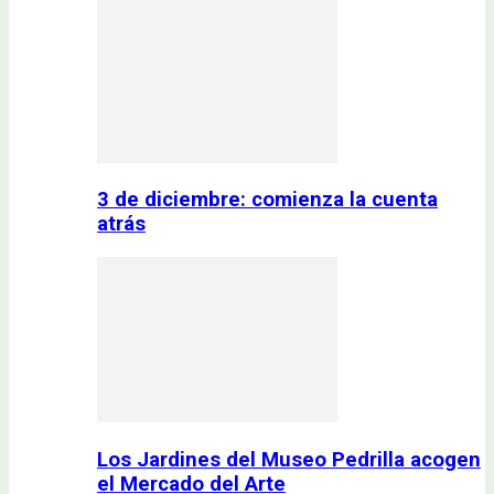
3 de diciembre: comienza la cuenta
atrás
Los Jardines del Museo Pedrilla acogen
el Mercado del Arte