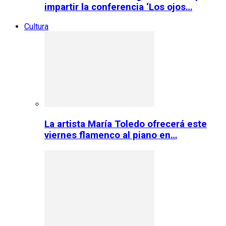
impartir la conferencia ‘Los ojos…
Cultura
La artista María Toledo ofrecerá este
viernes flamenco al piano en…