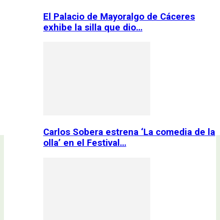
El Palacio de Mayoralgo de Cáceres
exhibe la silla que dio…
Carlos Sobera estrena ‘La comedia de la
olla’ en el Festival…