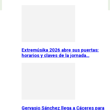
Extremúsika 2026 abre sus puertas:
horarios y claves de la jornada…
Gervasio Sánchez llega a Cáceres para