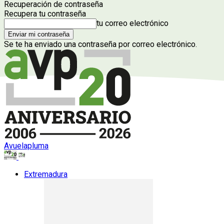
Recuperación de contraseña
Recupera tu contraseña
tu correo electrónico
Se te ha enviado una contraseña por correo electrónico.
Avuelapluma
Extremadura