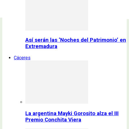
Así serán las ‘Noches del Patrimonio’ en
Extremadura
Cáceres
La argentina Mayki Gorosito alza el III
Premio Conchita Viera