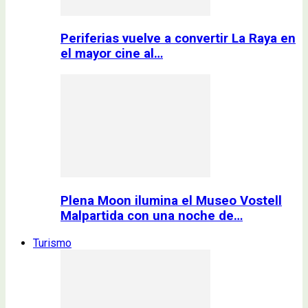
Periferias vuelve a convertir La Raya en
el mayor cine al…
Plena Moon ilumina el Museo Vostell
Malpartida con una noche de…
Turismo