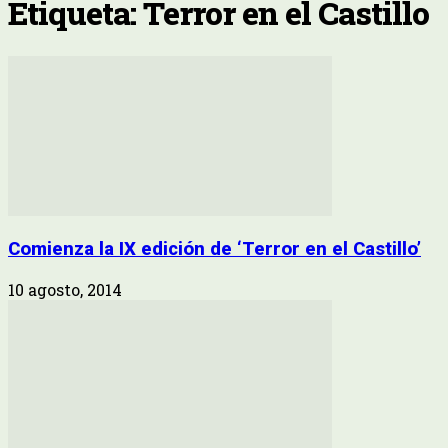
Etiqueta: Terror en el Castillo
Comienza la IX edición de ‘Terror en el Castillo’
10 agosto, 2014