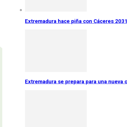
Extremadura hace piña con Cáceres 2031:
Extremadura se prepara para una nueva o