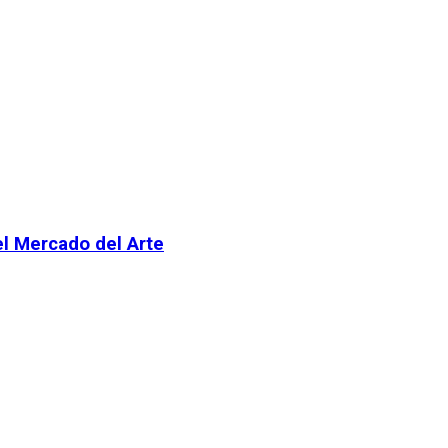
el Mercado del Arte