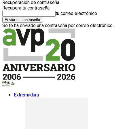
Recuperación de contraseña
Recupera tu contraseña
tu correo electrónico
Se te ha enviado una contraseña por correo electrónico.
Extremadura