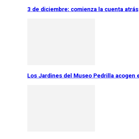
3 de diciembre: comienza la cuenta atrás
Los Jardines del Museo Pedrilla acogen 