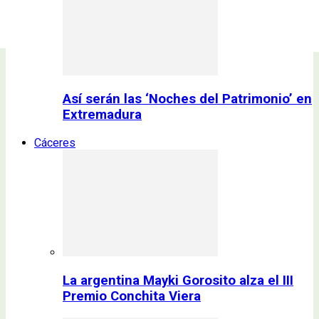
Así serán las ‘Noches del Patrimonio’ en
Extremadura
Cáceres
La argentina Mayki Gorosito alza el III
Premio Conchita Viera