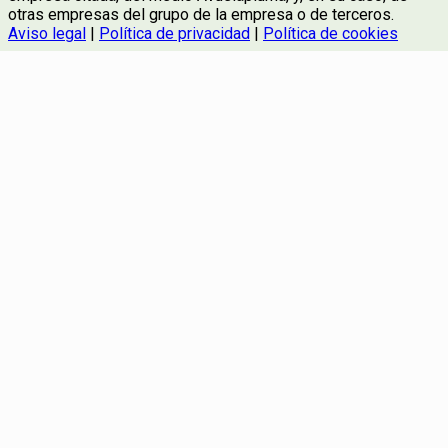
otras empresas del grupo de la empresa o de terceros.
Aviso legal
|
Política de privacidad
|
Política de cookies