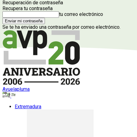
Recuperación de contraseña
Recupera tu contraseña
tu correo electrónico
Se te ha enviado una contraseña por correo electrónico.
Avuelapluma
Extremadura