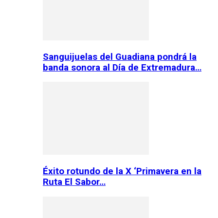
Sanguijuelas del Guadiana pondrá la
banda sonora al Día de Extremadura…
Éxito rotundo de la X ‘Primavera en la
Ruta El Sabor…