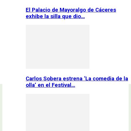
El Palacio de Mayoralgo de Cáceres
exhibe la silla que dio…
Carlos Sobera estrena ‘La comedia de la
olla’ en el Festival…