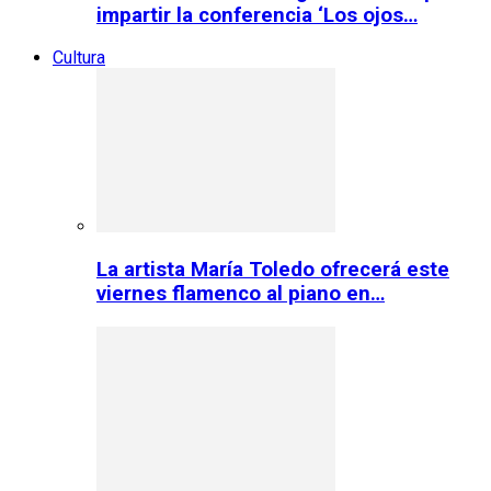
impartir la conferencia ‘Los ojos…
Cultura
La artista María Toledo ofrecerá este
viernes flamenco al piano en…