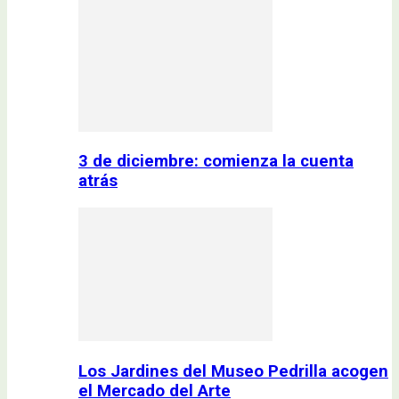
3 de diciembre: comienza la cuenta
atrás
Los Jardines del Museo Pedrilla acogen
el Mercado del Arte