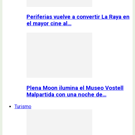
Periferias vuelve a convertir La Raya en
el mayor cine al…
Plena Moon ilumina el Museo Vostell
Malpartida con una noche de…
Turismo