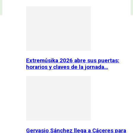
Extremúsika 2026 abre sus puertas:
horarios y claves de la jornada…
Gervasio Sánchez llega a Cáceres para