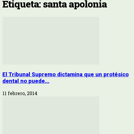
Etiqueta: santa apolonia
El Tribunal Supremo dictamina que un protésico
dental no puede...
11 febrero, 2014