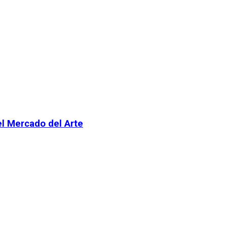
el Mercado del Arte