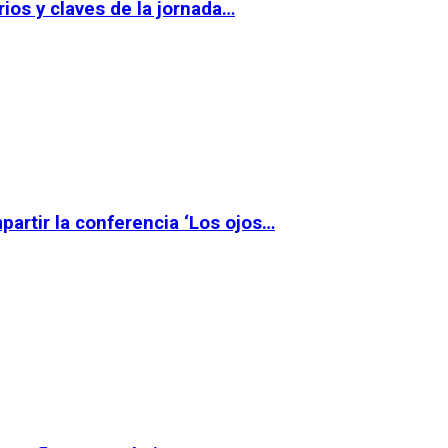
ios y claves de la jornada…
partir la conferencia ‘Los ojos…