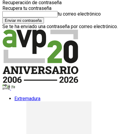
Recuperación de contraseña
Recupera tu contraseña
tu correo electrónico
Se te ha enviado una contraseña por correo electrónico.
Extremadura