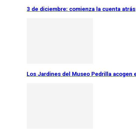
3 de diciembre: comienza la cuenta atrás
Los Jardines del Museo Pedrilla acogen 