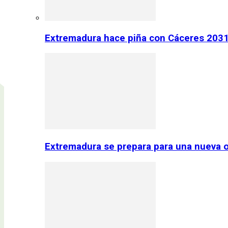
Extremadura hace piña con Cáceres 2031:
Extremadura se prepara para una nueva o