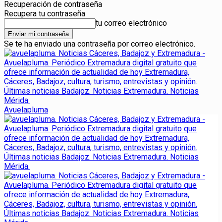
Recuperación de contraseña
Recupera tu contraseña
tu correo electrónico
Se te ha enviado una contraseña por correo electrónico.
Avuelapluma