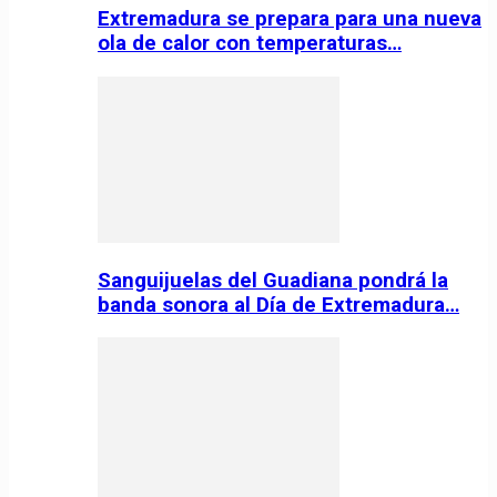
Extremadura se prepara para una nueva
ola de calor con temperaturas…
Sanguijuelas del Guadiana pondrá la
banda sonora al Día de Extremadura…