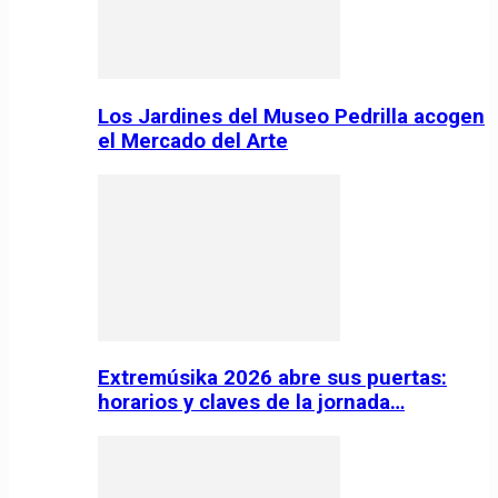
Los Jardines del Museo Pedrilla acogen
el Mercado del Arte
Extremúsika 2026 abre sus puertas:
horarios y claves de la jornada…