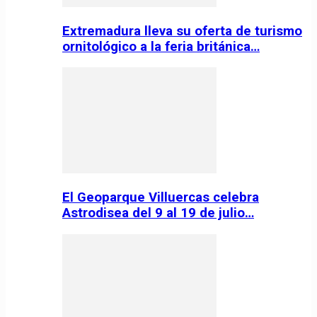
Extremadura lleva su oferta de turismo
ornitológico a la feria británica…
El Geoparque Villuercas celebra
Astrodisea del 9 al 19 de julio…