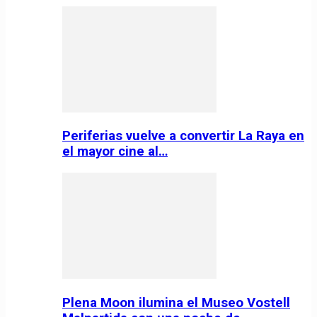
Periferias vuelve a convertir La Raya en
el mayor cine al…
Plena Moon ilumina el Museo Vostell