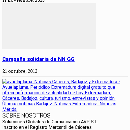
Campaña solidaria de NN GG
21 octubre, 2013
SOBRE NOSOTROS
Soluciones Globales de Comunicación AVP, S.L.
Inscrito en el Registro Mercantil de Cáceres