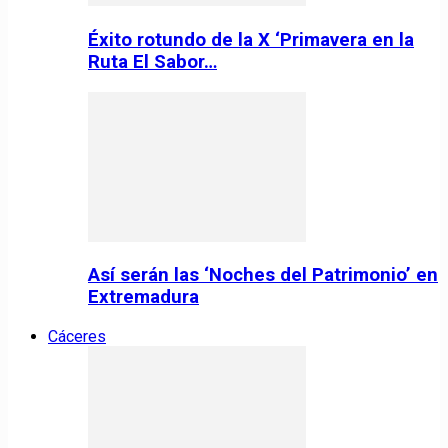
Éxito rotundo de la X ‘Primavera en la
Ruta El Sabor…
Así serán las ‘Noches del Patrimonio’ en
Extremadura
Cáceres