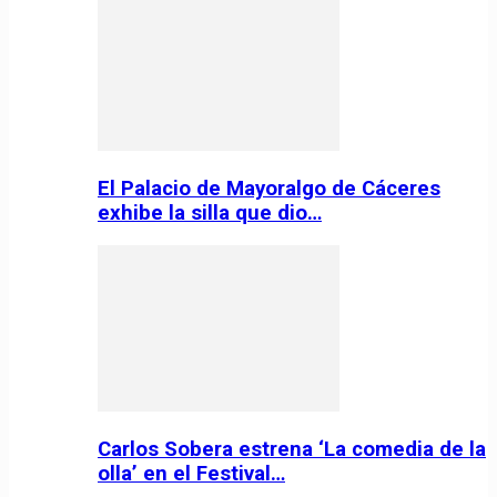
El Palacio de Mayoralgo de Cáceres
exhibe la silla que dio…
Carlos Sobera estrena ‘La comedia de la
olla’ en el Festival…