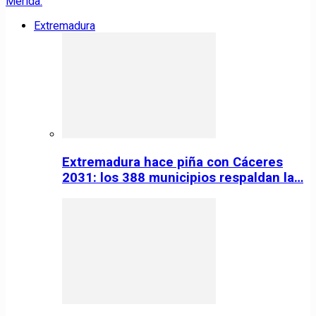
Extremadura
Extremadura hace piña con Cáceres
2031: los 388 municipios respaldan la…