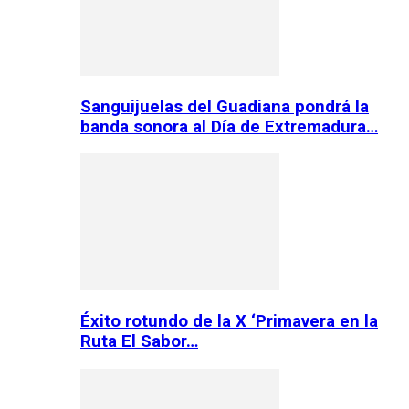
Sanguijuelas del Guadiana pondrá la
banda sonora al Día de Extremadura…
Éxito rotundo de la X ‘Primavera en la
Ruta El Sabor…