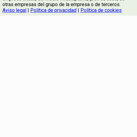
otras empresas del grupo de la empresa o de terceros.
Aviso legal
|
Política de privacidad
|
Política de cookies