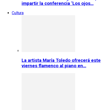
impartir la conferencia ‘Los ojos…
Cultura
La artista María Toledo ofrecerá este
viernes flamenco al piano en…