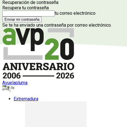
Recuperación de contraseña
Recupera tu contraseña
tu correo electrónico
Se te ha enviado una contraseña por correo electrónico.
Avuelapluma
Extremadura