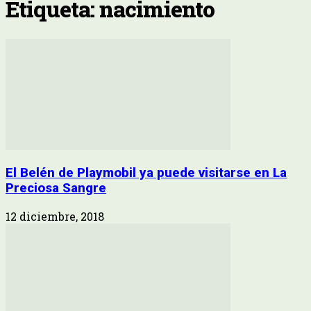
Etiqueta: nacimiento
El Belén de Playmobil ya puede visitarse en La
Preciosa Sangre
12 diciembre, 2018