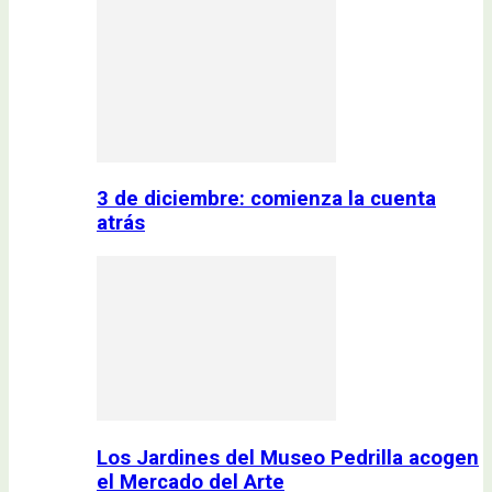
3 de diciembre: comienza la cuenta
atrás
Los Jardines del Museo Pedrilla acogen
el Mercado del Arte