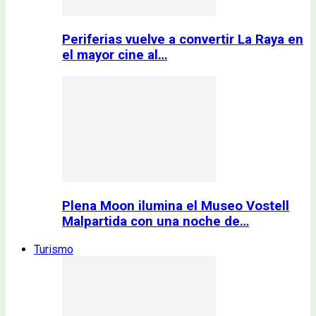
Periferias vuelve a convertir La Raya en
el mayor cine al…
Plena Moon ilumina el Museo Vostell
Malpartida con una noche de…
Turismo