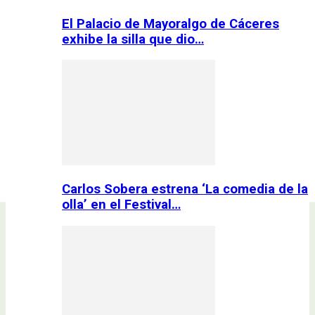
El Palacio de Mayoralgo de Cáceres
exhibe la silla que dio…
Carlos Sobera estrena ‘La comedia de la
olla’ en el Festival…