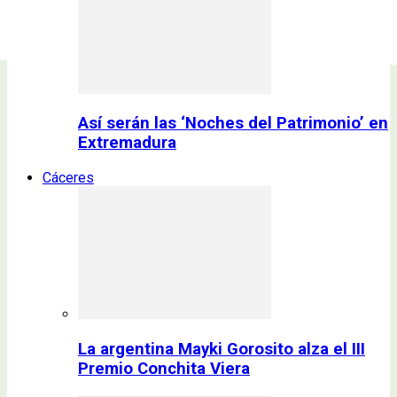
Así serán las ‘Noches del Patrimonio’ en
Extremadura
Cáceres
La argentina Mayki Gorosito alza el III
Premio Conchita Viera