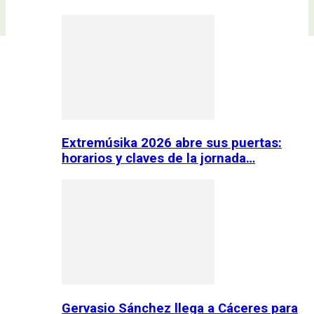
Extremúsika 2026 abre sus puertas:
horarios y claves de la jornada…
Gervasio Sánchez llega a Cáceres para