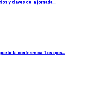
ios y claves de la jornada…
partir la conferencia ‘Los ojos…