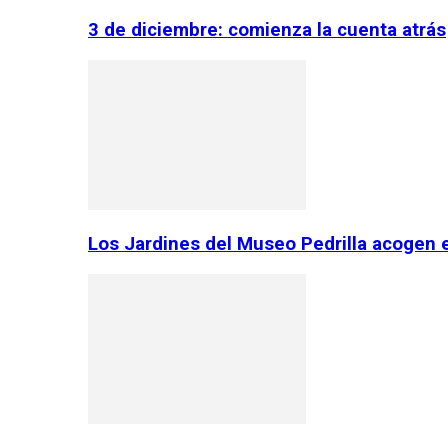
3 de diciembre: comienza la cuenta atrás
Los Jardines del Museo Pedrilla acogen 