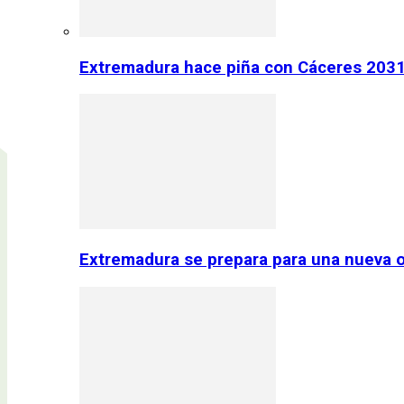
Extremadura hace piña con Cáceres 2031:
Extremadura se prepara para una nueva o