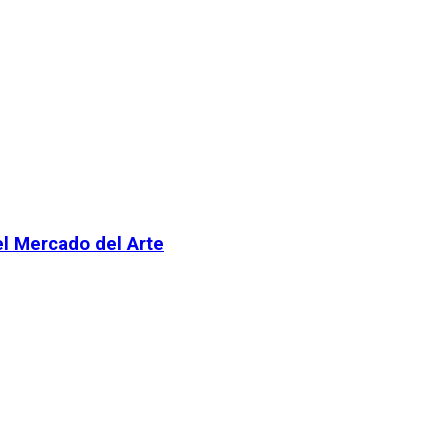
el Mercado del Arte