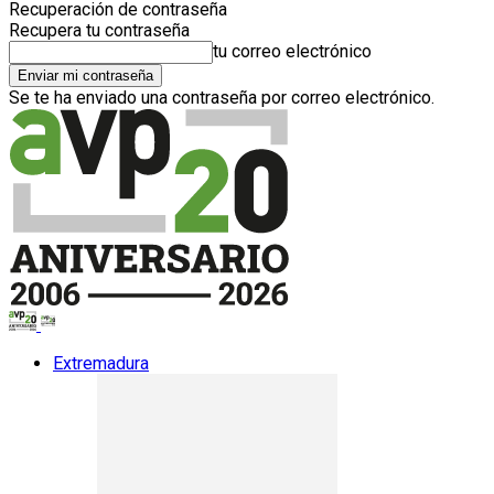
Recuperación de contraseña
Recupera tu contraseña
tu correo electrónico
Se te ha enviado una contraseña por correo electrónico.
Extremadura