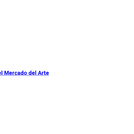
el Mercado del Arte