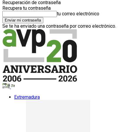
Recuperación de contraseña
Recupera tu contraseña
tu correo electrónico
Se te ha enviado una contraseña por correo electrónico.
Extremadura