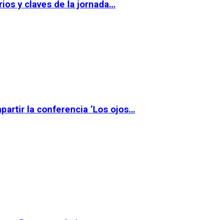
ios y claves de la jornada…
partir la conferencia ‘Los ojos…