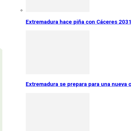
Extremadura hace piña con Cáceres 2031:
Extremadura se prepara para una nueva o