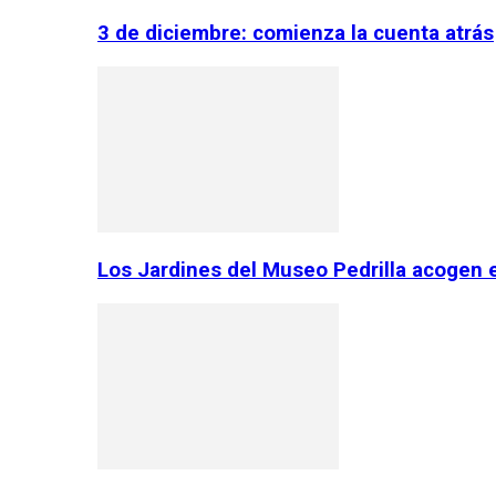
3 de diciembre: comienza la cuenta atrás
Los Jardines del Museo Pedrilla acogen 