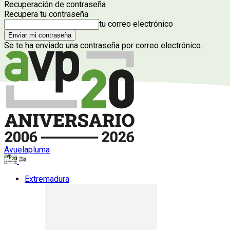
Recuperación de contraseña
Recupera tu contraseña
tu correo electrónico
Se te ha enviado una contraseña por correo electrónico.
Avuelapluma
Extremadura