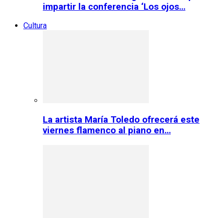
impartir la conferencia ‘Los ojos…
Cultura
La artista María Toledo ofrecerá este
viernes flamenco al piano en…