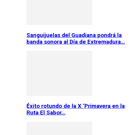
Sanguijuelas del Guadiana pondrá la
banda sonora al Día de Extremadura…
Éxito rotundo de la X ‘Primavera en la
Ruta El Sabor…