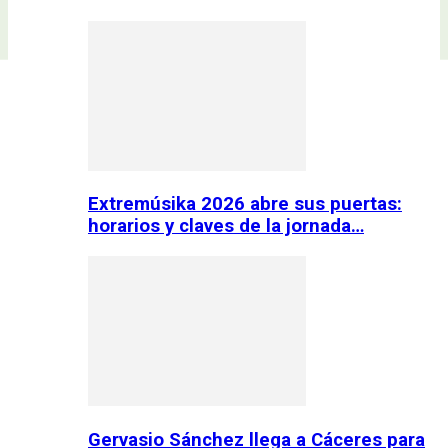
Extremúsika 2026 abre sus puertas:
horarios y claves de la jornada…
Gervasio Sánchez llega a Cáceres para