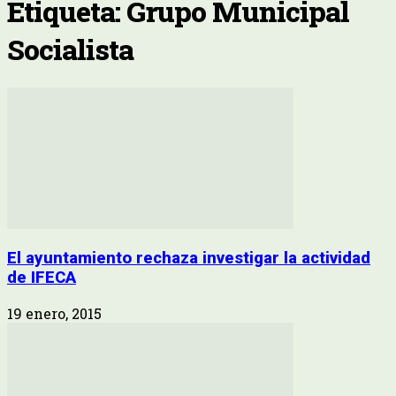
Etiqueta: Grupo Municipal
Socialista
El ayuntamiento rechaza investigar la actividad
de IFECA
19 enero, 2015