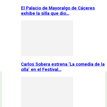
El Palacio de Mayoralgo de Cáceres
exhibe la silla que dio…
Carlos Sobera estrena ‘La comedia de la
olla’ en el Festival…