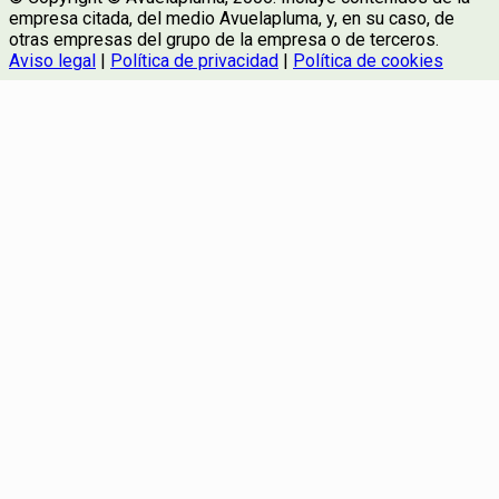
empresa citada, del medio Avuelapluma, y, en su caso, de
otras empresas del grupo de la empresa o de terceros.
Aviso legal
|
Política de privacidad
|
Política de cookies