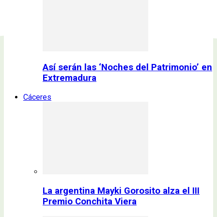
Así serán las ‘Noches del Patrimonio’ en
Extremadura
Cáceres
La argentina Mayki Gorosito alza el III
Premio Conchita Viera