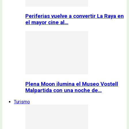
Periferias vuelve a convertir La Raya en
el mayor cine al…
Plena Moon ilumina el Museo Vostell
Malpartida con una noche de…
Turismo