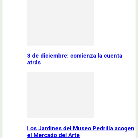
3 de diciembre: comienza la cuenta
atrás
Los Jardines del Museo Pedrilla acogen
el Mercado del Arte