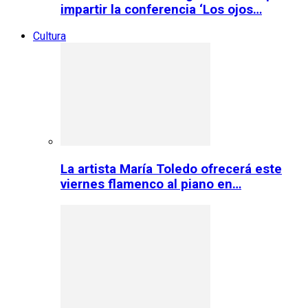
impartir la conferencia ‘Los ojos…
Cultura
La artista María Toledo ofrecerá este
viernes flamenco al piano en…