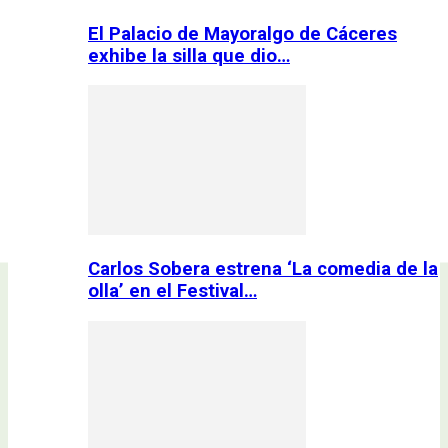
El Palacio de Mayoralgo de Cáceres
exhibe la silla que dio…
Carlos Sobera estrena ‘La comedia de la
olla’ en el Festival…