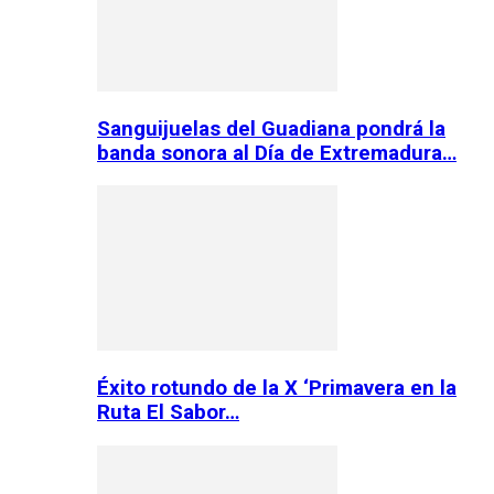
Sanguijuelas del Guadiana pondrá la
banda sonora al Día de Extremadura…
Éxito rotundo de la X ‘Primavera en la
Ruta El Sabor…