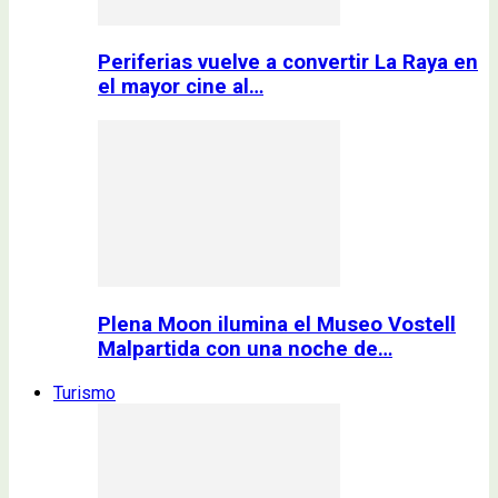
Periferias vuelve a convertir La Raya en
el mayor cine al…
Plena Moon ilumina el Museo Vostell
Malpartida con una noche de…
Turismo