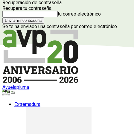
Recuperación de contraseña
Recupera tu contraseña
tu correo electrónico
Se te ha enviado una contraseña por correo electrónico.
Avuelapluma
Extremadura