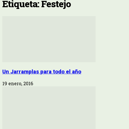
Etiqueta: Festejo
Un Jarramplas para todo el año
19 enero, 2016