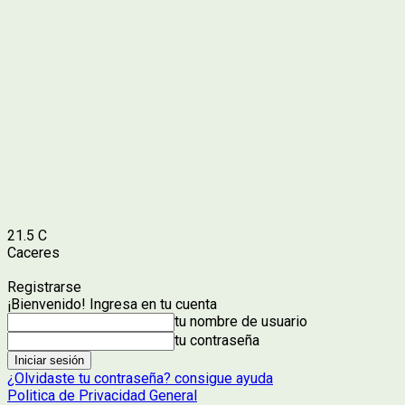
21.5
C
Caceres
Registrarse
¡Bienvenido! Ingresa en tu cuenta
tu nombre de usuario
tu contraseña
¿Olvidaste tu contraseña? consigue ayuda
Politica de Privacidad General