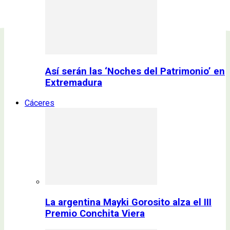
Así serán las ‘Noches del Patrimonio’ en
Extremadura
Cáceres
La argentina Mayki Gorosito alza el III
Premio Conchita Viera