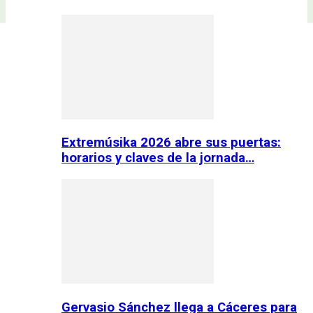
Extremúsika 2026 abre sus puertas:
horarios y claves de la jornada…
Gervasio Sánchez llega a Cáceres para