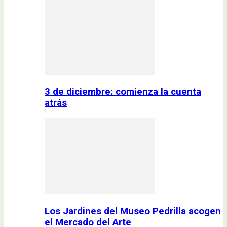
3 de diciembre: comienza la cuenta
atrás
Los Jardines del Museo Pedrilla acogen
el Mercado del Arte