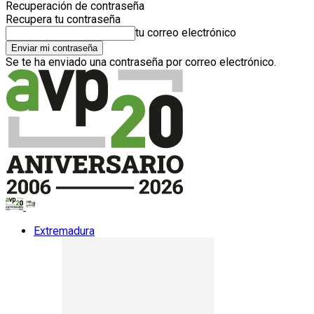
Recuperación de contraseña
Recupera tu contraseña
tu correo electrónico
Se te ha enviado una contraseña por correo electrónico.
Extremadura