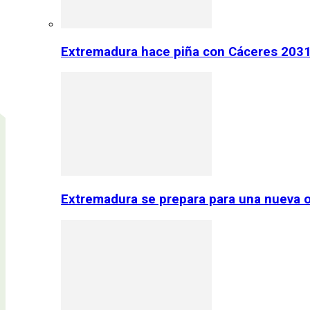
Extremadura hace piña con Cáceres 2031:
Extremadura se prepara para una nueva o