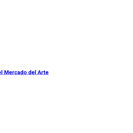
el Mercado del Arte