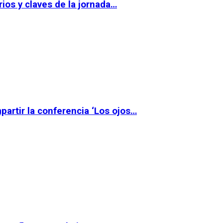
ios y claves de la jornada…
partir la conferencia ‘Los ojos…