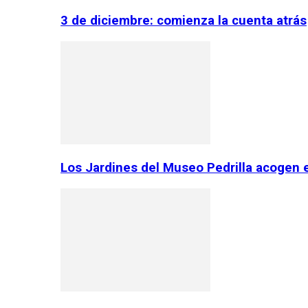
3 de diciembre: comienza la cuenta atrás
Los Jardines del Museo Pedrilla acogen 