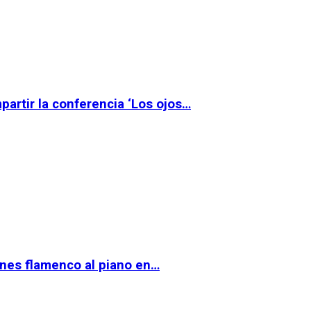
partir la conferencia ‘Los ojos…
ernes flamenco al piano en…