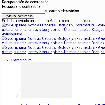
Recuperación de contraseña
Recupera tu contraseña
tu correo electrónico
Se te ha enviado una contraseña por correo electrónico.
Avuelapluma
Extremadura