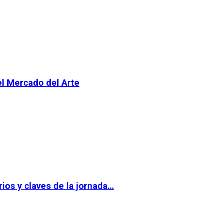
el Mercado del Arte
ios y claves de la jornada…