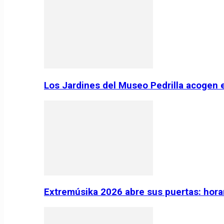
Los Jardines del Museo Pedrilla acogen 
Extremúsika 2026 abre sus puertas: horar