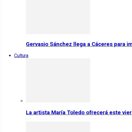
Gervasio Sánchez llega a Cáceres para im
Cultura
La artista María Toledo ofrecerá este vi