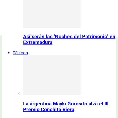
Así serán las ‘Noches del Patrimonio’ en
Extremadura
Cáceres
La argentina Mayki Gorosito alza el III
Premio Conchita Viera