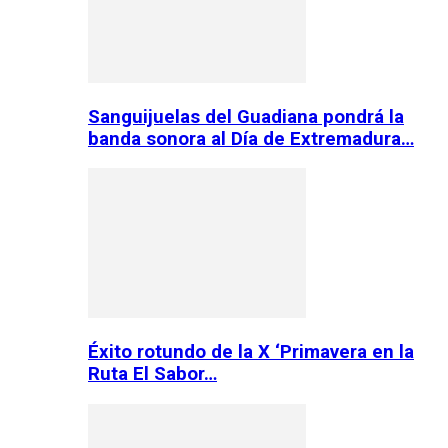
Sanguijuelas del Guadiana pondrá la
banda sonora al Día de Extremadura…
Éxito rotundo de la X ‘Primavera en la
Ruta El Sabor…