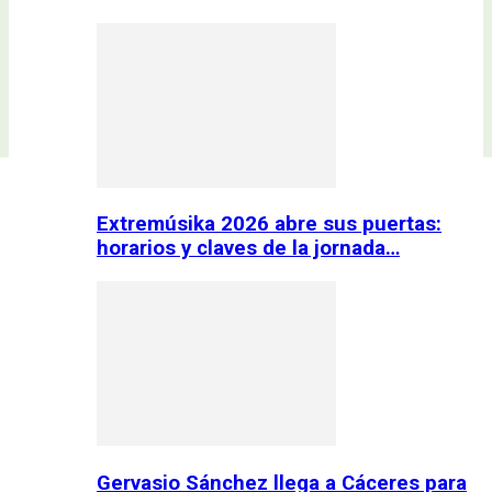
Extremúsika 2026 abre sus puertas:
horarios y claves de la jornada…
Gervasio Sánchez llega a Cáceres para