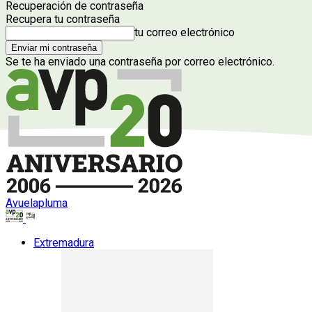
Recuperación de contraseña
Recupera tu contraseña
tu correo electrónico
Se te ha enviado una contraseña por correo electrónico.
Avuelapluma
Extremadura