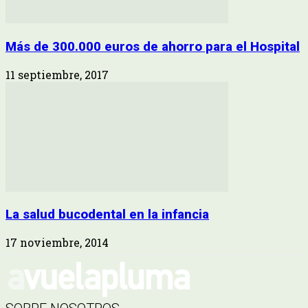
Más de 300.000 euros de ahorro para el Hospital
11 septiembre, 2017
La salud bucodental en la infancia
17 noviembre, 2014