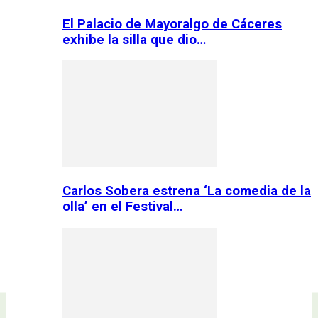
El Palacio de Mayoralgo de Cáceres
exhibe la silla que dio…
Carlos Sobera estrena ‘La comedia de la
olla’ en el Festival…