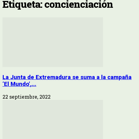
Etiqueta: concienciación
La Junta de Extremadura se suma a la campaña
‘El Mundo’,...
22 septiembre, 2022