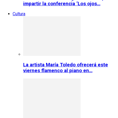
impartir la conferencia ‘Los ojos…
Cultura
La artista María Toledo ofrecerá este
viernes flamenco al piano en…