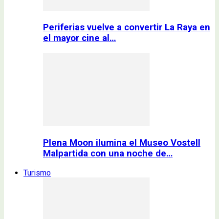
Periferias vuelve a convertir La Raya en
el mayor cine al…
Plena Moon ilumina el Museo Vostell
Malpartida con una noche de…
Turismo