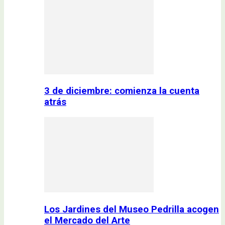
3 de diciembre: comienza la cuenta
atrás
Los Jardines del Museo Pedrilla acogen
el Mercado del Arte