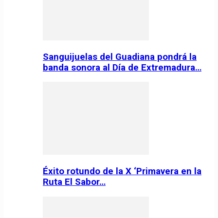
Sanguijuelas del Guadiana pondrá la
banda sonora al Día de Extremadura…
Éxito rotundo de la X ‘Primavera en la
Ruta El Sabor…