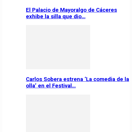
El Palacio de Mayoralgo de Cáceres
exhibe la silla que dio…
Carlos Sobera estrena ‘La comedia de la
olla’ en el Festival…