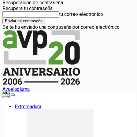
Recuperación de contraseña
Recupera tu contraseña
tu correo electrónico
Se te ha enviado una contraseña por correo electrónico.
Avuelapluma
Extremadura