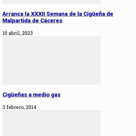
Arranca la XXXII Semana de la Cigüeña de
Malpartida de Cáceres
10 abril, 2023
Cigüeñas a medio gas
3 febrero, 2014