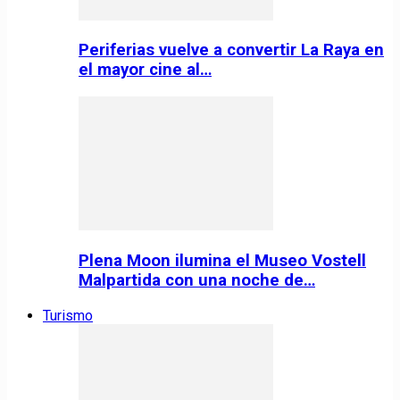
Periferias vuelve a convertir La Raya en
el mayor cine al…
Plena Moon ilumina el Museo Vostell
Malpartida con una noche de…
Turismo