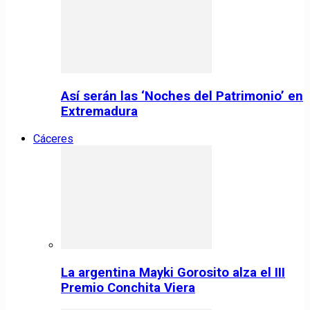
Así serán las ‘Noches del Patrimonio’ en
Extremadura
Cáceres
La argentina Mayki Gorosito alza el III
Premio Conchita Viera