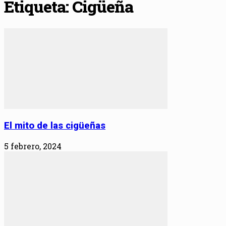
Etiqueta: Cigüeña
El mito de las cigüeñas
5 febrero, 2024