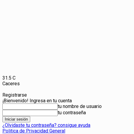
31.5
C
Caceres
Registrarse
¡Bienvenido! Ingresa en tu cuenta
tu nombre de usuario
tu contraseña
¿Olvidaste tu contraseña? consigue ayuda
Politica de Privacidad General