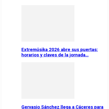
Extremúsika 2026 abre sus puertas:
horarios y claves de la jornada…
Gervasio Sánchez llega a Cáceres para