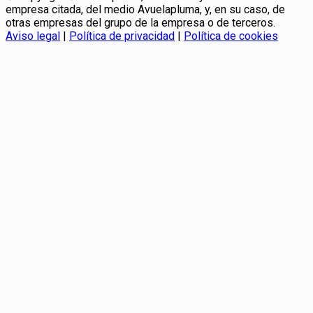
empresa citada, del medio Avuelapluma, y, en su caso, de
otras empresas del grupo de la empresa o de terceros.
Aviso legal
|
Política de privacidad
|
Política de cookies