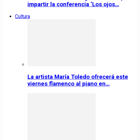
impartir la conferencia ‘Los ojos…
Cultura
La artista María Toledo ofrecerá este
viernes flamenco al piano en…