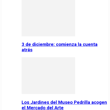
3 de diciembre: comienza la cuenta
atrás
Los Jardines del Museo Pedrilla acogen
el Mercado del Arte