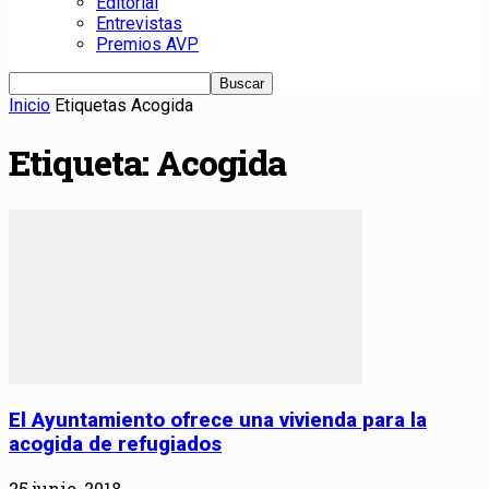
Editorial
Entrevistas
Premios AVP
Inicio
Etiquetas
Acogida
Etiqueta: Acogida
El Ayuntamiento ofrece una vivienda para la
acogida de refugiados
25 junio, 2018