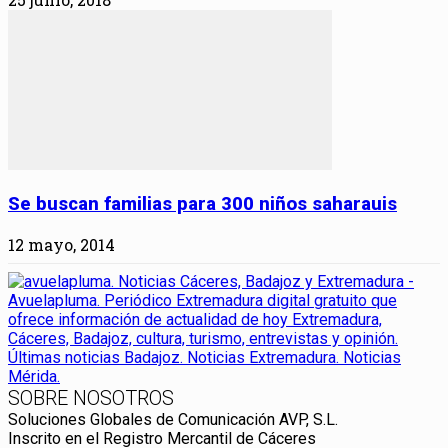
Se buscan familias para 300 niños saharauis
12 mayo, 2014
SOBRE NOSOTROS
Soluciones Globales de Comunicación AVP, S.L.
Inscrito en el Registro Mercantil de Cáceres