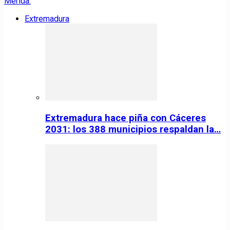
Extremadura
Extremadura hace piña con Cáceres
2031: los 388 municipios respaldan la…