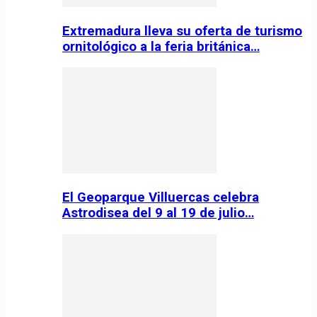
Extremadura lleva su oferta de turismo
ornitológico a la feria británica…
El Geoparque Villuercas celebra
Astrodisea del 9 al 19 de julio…