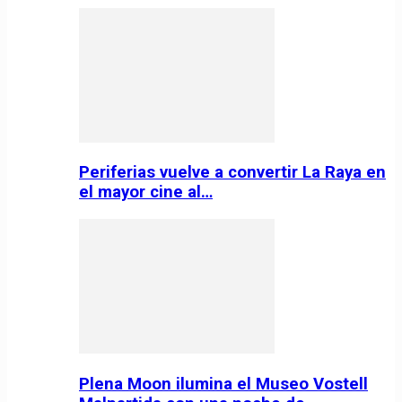
Periferias vuelve a convertir La Raya en
el mayor cine al…
Plena Moon ilumina el Museo Vostell