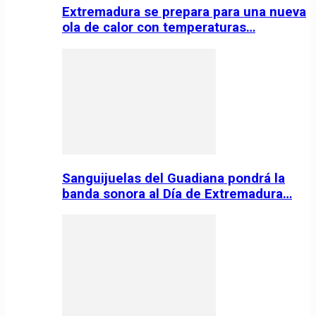
Extremadura se prepara para una nueva
ola de calor con temperaturas…
Sanguijuelas del Guadiana pondrá la
banda sonora al Día de Extremadura…