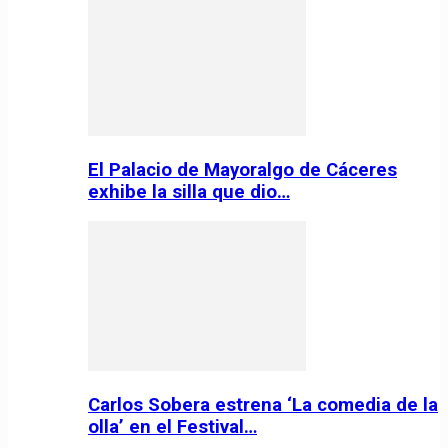
El Palacio de Mayoralgo de Cáceres
exhibe la silla que dio…
Carlos Sobera estrena ‘La comedia de la
olla’ en el Festival…