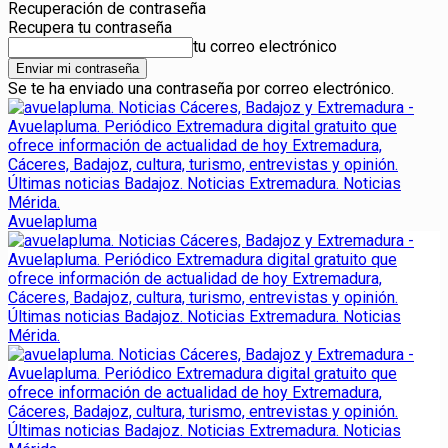
Recuperación de contraseña
Recupera tu contraseña
tu correo electrónico
Se te ha enviado una contraseña por correo electrónico.
Avuelapluma