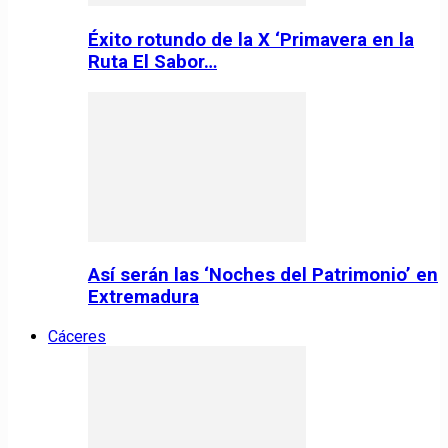
Éxito rotundo de la X ‘Primavera en la
Ruta El Sabor…
Así serán las ‘Noches del Patrimonio’ en
Extremadura
Cáceres