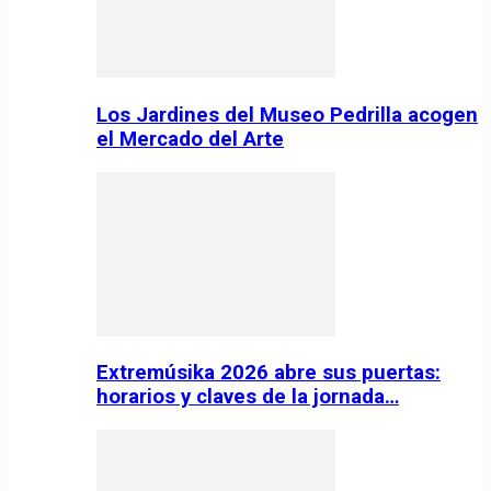
Los Jardines del Museo Pedrilla acogen
el Mercado del Arte
Extremúsika 2026 abre sus puertas:
horarios y claves de la jornada…