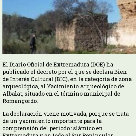
El Diario Oficial de Extremadura (DOE) ha
publicado el decreto por el que se declara Bien
de Interés Cultural (BIC), en la categoría de zona
arqueológica, al Yacimiento Arqueológico de
Albalat, situado en el término municipal de
Romangordo.
La declaración viene motivada, porque se trata
de un yacimiento importante para la
comprensión del periodo islámico en
Extremadura y en todo el Sur Peninsular,