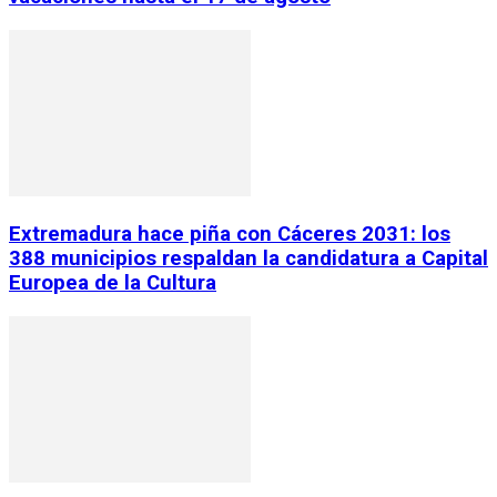
Extremadura hace piña con Cáceres 2031: los
388 municipios respaldan la candidatura a Capital
Europea de la Cultura