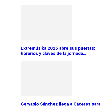
Extremúsika 2026 abre sus puertas:
horarios y claves de la jornada…
Gervasio Sánchez llega a Cáceres para