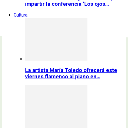
impartir la conferencia ‘Los ojos…
Cultura
La artista María Toledo ofrecerá este
viernes flamenco al piano en…