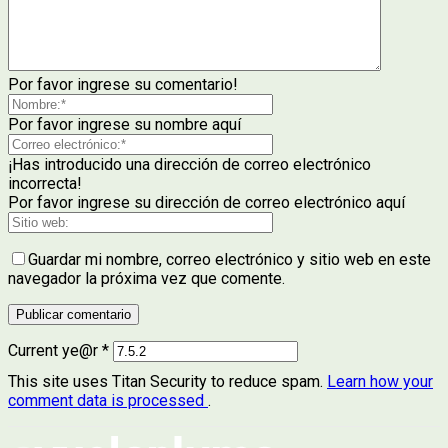
Por favor ingrese su comentario!
Por favor ingrese su nombre aquí
¡Has introducido una dirección de correo electrónico
incorrecta!
Por favor ingrese su dirección de correo electrónico aquí
Guardar mi nombre, correo electrónico y sitio web en este
navegador la próxima vez que comente.
Current ye@r
*
This site uses Titan Security to reduce spam.
Learn how your
comment data is processed
.