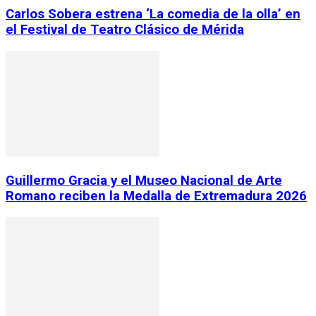
Carlos Sobera estrena ‘La comedia de la olla’ en
el Festival de Teatro Clásico de Mérida
Guillermo Gracia y el Museo Nacional de Arte
Romano reciben la Medalla de Extremadura 2026