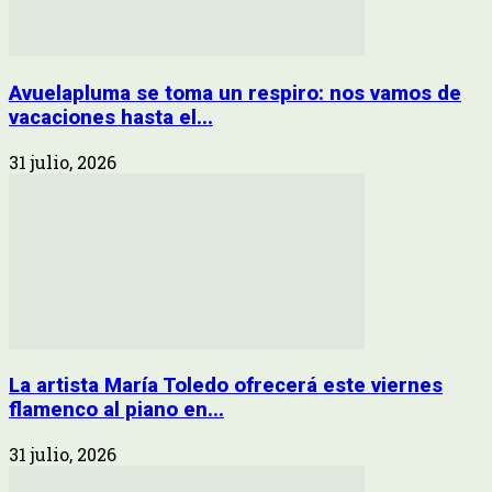
Avuelapluma se toma un respiro: nos vamos de
vacaciones hasta el...
31 julio, 2026
La artista María Toledo ofrecerá este viernes
flamenco al piano en...
31 julio, 2026