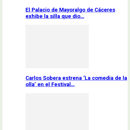
El Palacio de Mayoralgo de Cáceres
exhibe la silla que dio…
Carlos Sobera estrena ‘La comedia de la
olla’ en el Festival…