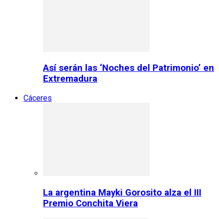
Así serán las ‘Noches del Patrimonio’ en
Extremadura
Cáceres
La argentina Mayki Gorosito alza el III
Premio Conchita Viera