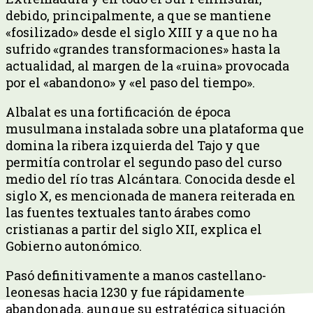
debido, principalmente, a que se mantiene
«fosilizado» desde el siglo XIII y a que no ha
sufrido «grandes transformaciones» hasta la
actualidad, al margen de la «ruina» provocada
por el «abandono» y «el paso del tiempo».
Albalat es una fortificación de época
musulmana instalada sobre una plataforma que
domina la ribera izquierda del Tajo y que
permitía controlar el segundo paso del curso
medio del río tras Alcántara. Conocida desde el
siglo X, es mencionada de manera reiterada en
las fuentes textuales tanto árabes como
cristianas a partir del siglo XII, explica el
Gobierno autonómico.
Pasó definitivamente a manos castellano-
leonesas hacia 1230 y fue rápidamente
abandonada, aunque su estratégica situación