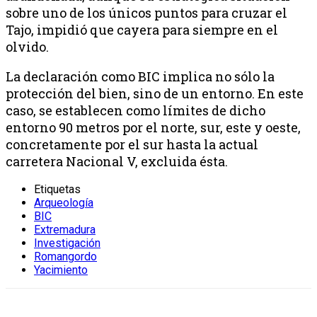
sobre uno de los únicos puntos para cruzar el
Tajo, impidió que cayera para siempre en el
olvido.
La declaración como BIC implica no sólo la
protección del bien, sino de un entorno. En este
caso, se establecen como límites de dicho
entorno 90 metros por el norte, sur, este y oeste,
concretamente por el sur hasta la actual
carretera Nacional V, excluida ésta.
Etiquetas
Arqueología
BIC
Extremadura
Investigación
Romangordo
Yacimiento