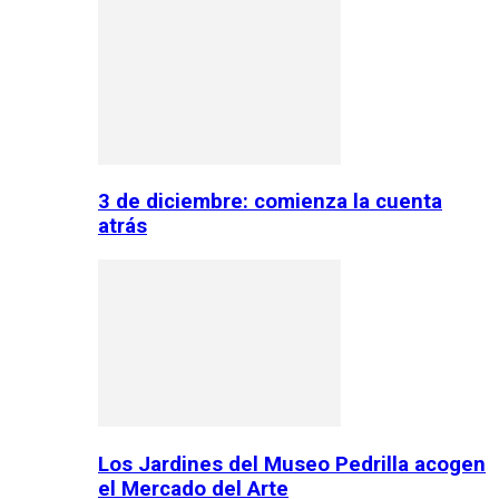
3 de diciembre: comienza la cuenta
atrás
Los Jardines del Museo Pedrilla acogen
el Mercado del Arte