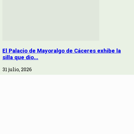
El Palacio de Mayoralgo de Cáceres exhibe la
silla que dio...
31 julio, 2026