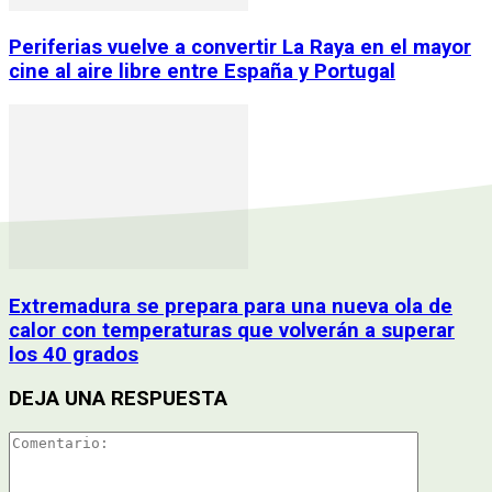
Periferias vuelve a convertir La Raya en el mayor
cine al aire libre entre España y Portugal
Extremadura se prepara para una nueva ola de
calor con temperaturas que volverán a superar
los 40 grados
DEJA UNA RESPUESTA