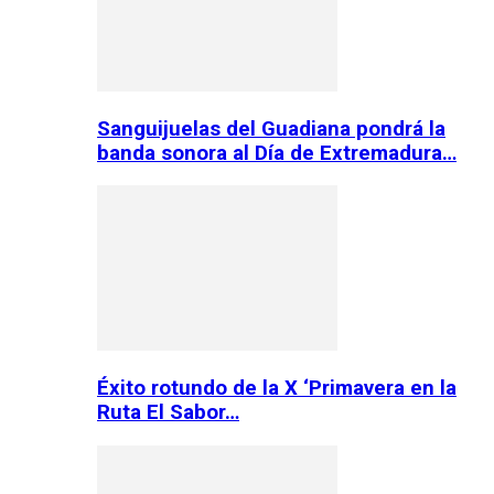
Sanguijuelas del Guadiana pondrá la
banda sonora al Día de Extremadura…
Éxito rotundo de la X ‘Primavera en la
Ruta El Sabor…