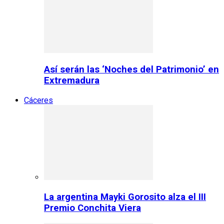
Así serán las ‘Noches del Patrimonio’ en
Extremadura
Cáceres
La argentina Mayki Gorosito alza el III
Premio Conchita Viera