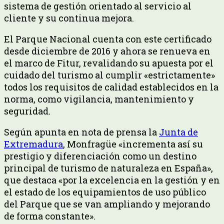
sistema de gestión orientado al servicio al
cliente y su continua mejora.
El Parque Nacional cuenta con este certificado
desde diciembre de 2016 y ahora se renueva en
el marco de Fitur, revalidando su apuesta por el
cuidado del turismo al cumplir «estrictamente»
todos los requisitos de calidad establecidos en la
norma, como vigilancia, mantenimiento y
seguridad.
Según apunta en nota de prensa la
Junta de
Extremadura
, Monfragüe «incrementa así su
prestigio y diferenciación como un destino
principal de turismo de naturaleza en España»,
que destaca «por la excelencia en la gestión y en
el estado de los equipamientos de uso público
del Parque que se van ampliando y mejorando
de forma constante».