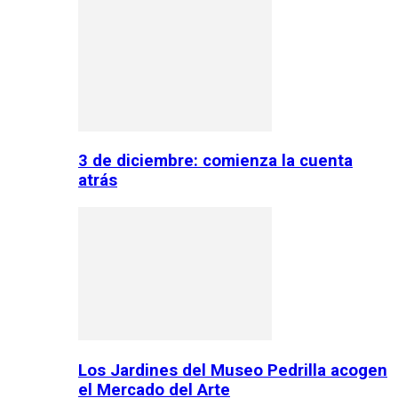
3 de diciembre: comienza la cuenta
atrás
Los Jardines del Museo Pedrilla acogen
el Mercado del Arte