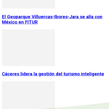
El Geoparque Villuercas-Ibores-Jara se alía con
México en FITUR
Cáceres lidera la gestión del turismo inteligente