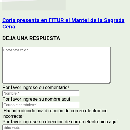
Coria presenta en FITUR el Mantel de la Sagrada
Cena
DEJA UNA RESPUESTA
Por favor ingrese su comentario!
Por favor ingrese su nombre aquí
¡Has introducido una dirección de correo electrónico
incorrecta!
Por favor ingrese su dirección de correo electrónico aquí