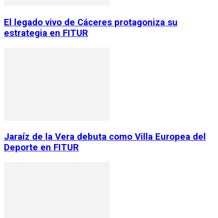
El legado vivo de Cáceres protagoniza su
estrategia en FITUR
Jaraíz de la Vera debuta como Villa Europea del
Deporte en FITUR