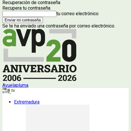
Recuperación de contraseña
Recupera tu contraseña
tu correo electrónico
Se te ha enviado una contraseña por correo electrónico.
Avuelapluma
Extremadura