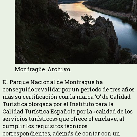
Monfragüe. Archivo.
El Parque Nacional de Monfragüe ha
conseguido revalidar por un periodo de tres años
más su certificación con la marca ‘Q’ de Calidad
Turística otorgada por el Instituto para la
Calidad Turística Española por la «calidad de los
servicios turísticos» que ofrece el enclave, al
cumplir los requisitos técnicos
correspondientes, además de contar con un