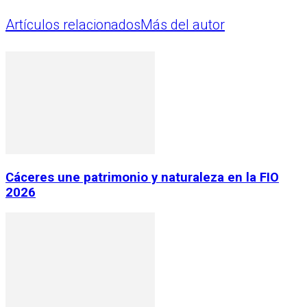
Artículos relacionados
Más del autor
Cáceres une patrimonio y naturaleza en la FIO
2026