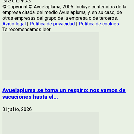
SÍGUENOS
© Copyright © Avuelapluma, 2006. Incluye contenidos de la
empresa citada, del medio Avuelapluma, y, en su caso, de
otras empresas del grupo de la empresa o de terceros.
Aviso legal
|
Política de privacidad
|
Política de cookies
Te recomendamos leer:
Avuelapluma se toma un respiro: nos vamos de
vacaciones hasta el...
31 julio, 2026