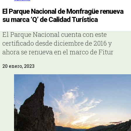
El Parque Nacional de Monfragüe renueva
su marca ‘Q’ de Calidad Turística
El Parque Nacional cuenta con este
certificado desde diciembre de 2016 y
ahora se renueva en el marco de Fitur
20 enero, 2023