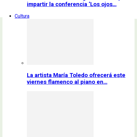
impartir la conferencia ‘Los ojos…
Cultura
La artista María Toledo ofrecerá este
viernes flamenco al piano en…