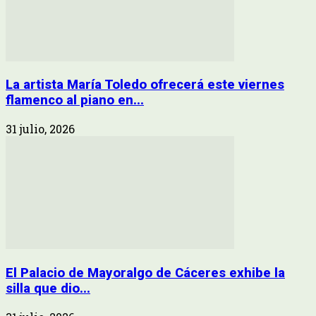
La artista María Toledo ofrecerá este viernes
flamenco al piano en...
31 julio, 2026
El Palacio de Mayoralgo de Cáceres exhibe la
silla que dio...