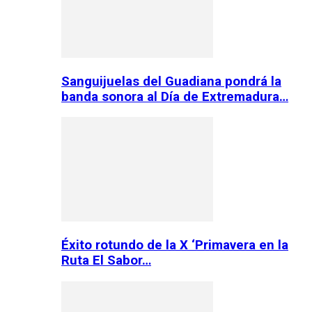
Sanguijuelas del Guadiana pondrá la
banda sonora al Día de Extremadura…
Éxito rotundo de la X ‘Primavera en la
Ruta El Sabor…