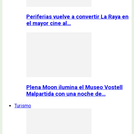
Periferias vuelve a convertir La Raya en
el mayor cine al…
Plena Moon ilumina el Museo Vostell
Malpartida con una noche de…
Turismo