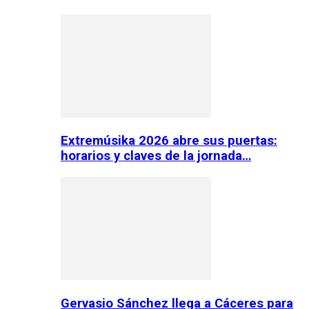
Extremúsika 2026 abre sus puertas:
horarios y claves de la jornada…
Gervasio Sánchez llega a Cáceres para