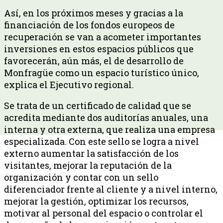
Así, en los próximos meses y gracias a la
financiación de los fondos europeos de
recuperación se van a acometer importantes
inversiones en estos espacios públicos que
favorecerán, aún más, el de desarrollo de
Monfragüe como un espacio turístico único,
explica el Ejecutivo regional.
Se trata de un certificado de calidad que se
acredita mediante dos auditorías anuales, una
interna y otra externa, que realiza una empresa
especializada. Con este sello se logra a nivel
externo aumentar la satisfacción de los
visitantes, mejorar la reputación de la
organización y contar con un sello
diferenciador frente al cliente y a nivel interno,
mejorar la gestión, optimizar los recursos,
motivar al personal del espacio o controlar el