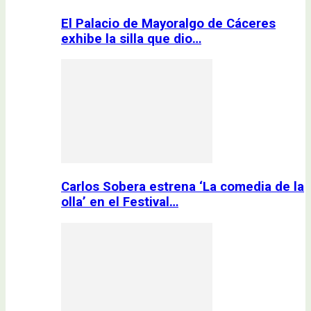
El Palacio de Mayoralgo de Cáceres
exhibe la silla que dio…
Carlos Sobera estrena ‘La comedia de la
olla’ en el Festival…