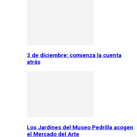
3 de diciembre: comienza la cuenta
atrás
Los Jardines del Museo Pedrilla acogen
el Mercado del Arte