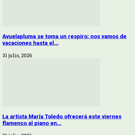
Avuelapluma se toma un respiro: nos vamos de
vacaciones hasta el...
31 julio, 2026
La artista María Toledo ofrecerá este viernes
flamenco al piano en...