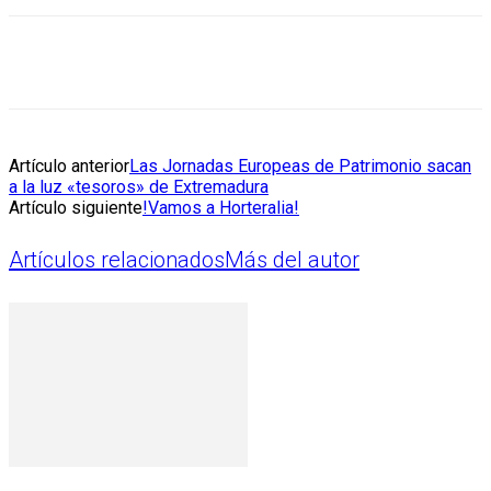
Artículo anterior
Las Jornadas Europeas de Patrimonio sacan
a la luz «tesoros» de Extremadura
Artículo siguiente
!Vamos a Horteralia!
Artículos relacionados
Más del autor