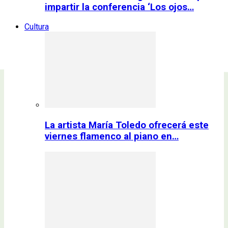
impartir la conferencia ‘Los ojos…
Cultura
La artista María Toledo ofrecerá este
viernes flamenco al piano en…