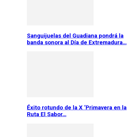
Sanguijuelas del Guadiana pondrá la
banda sonora al Día de Extremadura…
Éxito rotundo de la X ‘Primavera en la
Ruta El Sabor…