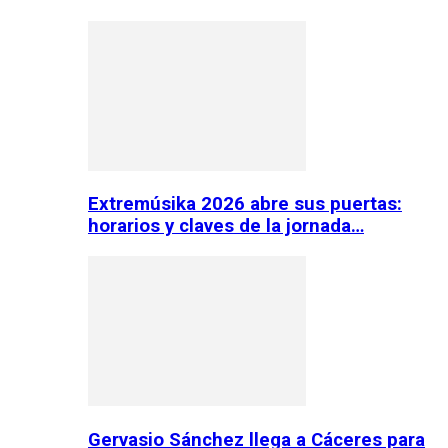
Extremúsika 2026 abre sus puertas:
horarios y claves de la jornada…
Gervasio Sánchez llega a Cáceres para