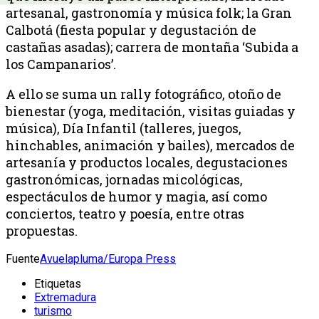
artesanal, gastronomía y música folk; la Gran
Calbotá (fiesta popular y degustación de
castañas asadas); carrera de montaña ‘Subida a
los Campanarios’.
A ello se suma un rally fotográfico, otoño de
bienestar (yoga, meditación, visitas guiadas y
música), Día Infantil (talleres, juegos,
hinchables, animación y bailes), mercados de
artesanía y productos locales, degustaciones
gastronómicas, jornadas micológicas,
espectáculos de humor y magia, así como
conciertos, teatro y poesía, entre otras
propuestas.
Fuente
Avuelapluma/Europa Press
Etiquetas
Extremadura
turismo