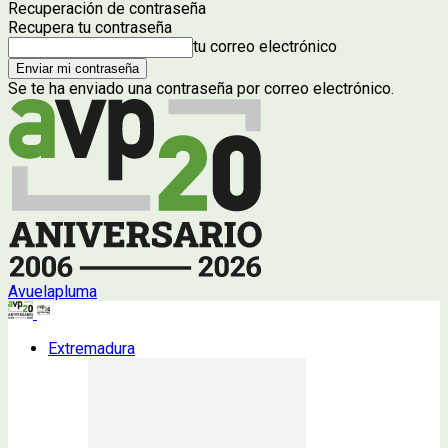
Recuperación de contraseña
Recupera tu contraseña
tu correo electrónico
Se te ha enviado una contraseña por correo electrónico.
Avuelapluma
Extremadura