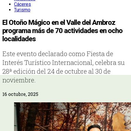
Cáceres
Turismo
El Otoño Mágico en el Valle del Ambroz
programa más de 70 actividades en ocho
localidades
Este evento declarado como Fiesta de
Interés Turístico Internacional, celebra su
28ª edición del 24 de octubre al 30 de
noviembre.
16 octubre, 2025