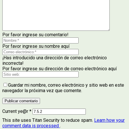
Por favor ingrese su comentario!
Por favor ingrese su nombre aquí
¡Has introducido una dirección de correo electrónico
incorrecta!
Por favor ingrese su dirección de correo electrónico aquí
Guardar mi nombre, correo electrónico y sitio web en este
navegador la próxima vez que comente.
Current ye@r
*
This site uses Titan Security to reduce spam.
Learn how your
comment data is processed
.