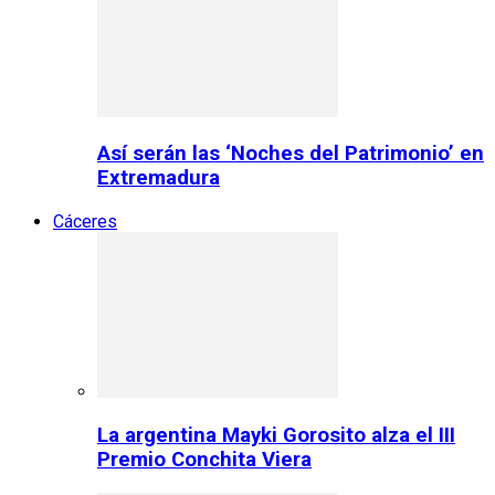
Así serán las ‘Noches del Patrimonio’ en
Extremadura
Cáceres
La argentina Mayki Gorosito alza el III
Premio Conchita Viera