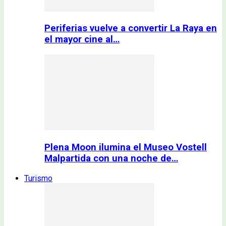
Periferias vuelve a convertir La Raya en
el mayor cine al…
Plena Moon ilumina el Museo Vostell
Malpartida con una noche de…
Turismo