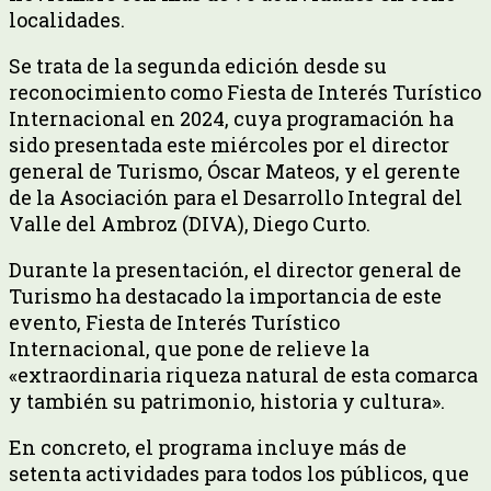
localidades.
Se trata de la segunda edición desde su
reconocimiento como Fiesta de Interés Turístico
Internacional en 2024, cuya programación ha
sido presentada este miércoles por el director
general de Turismo, Óscar Mateos, y el gerente
de la Asociación para el Desarrollo Integral del
Valle del Ambroz (DIVA), Diego Curto.
Durante la presentación, el director general de
Turismo ha destacado la importancia de este
evento, Fiesta de Interés Turístico
Internacional, que pone de relieve la
«extraordinaria riqueza natural de esta comarca
y también su patrimonio, historia y cultura».
En concreto, el programa incluye más de
setenta actividades para todos los públicos, que