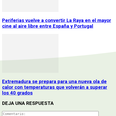
Periferias vuelve a convertir La Raya en el mayor
cine al aire libre entre España y Portugal
Extremadura se prepara para una nueva ola de
calor con temperaturas que volverán a superar
los 40 grados
DEJA UNA RESPUESTA