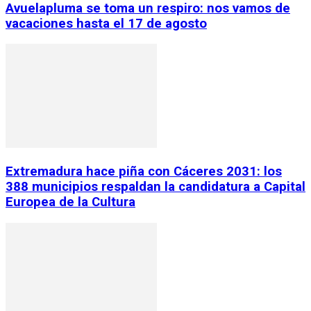
Avuelapluma se toma un respiro: nos vamos de
vacaciones hasta el 17 de agosto
Extremadura hace piña con Cáceres 2031: los
388 municipios respaldan la candidatura a Capital
Europea de la Cultura