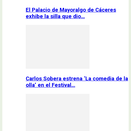
El Palacio de Mayoralgo de Cáceres
exhibe la silla que dio…
Carlos Sobera estrena ‘La comedia de la
olla’ en el Festival…