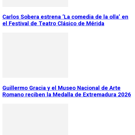
Carlos Sobera estrena ‘La comedia de la olla’ en
el Festival de Teatro Clásico de Mérida
Guillermo Gracia y el Museo Nacional de Arte
Romano reciben la Medalla de Extremadura 2026