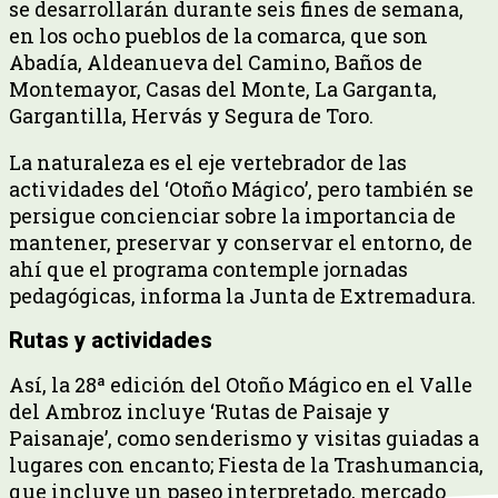
se desarrollarán durante seis fines de semana,
en los ocho pueblos de la comarca, que son
Abadía, Aldeanueva del Camino, Baños de
Montemayor, Casas del Monte, La Garganta,
Gargantilla, Hervás y Segura de Toro.
La naturaleza es el eje vertebrador de las
actividades del ‘Otoño Mágico’, pero también se
persigue concienciar sobre la importancia de
mantener, preservar y conservar el entorno, de
ahí que el programa contemple jornadas
pedagógicas, informa la Junta de Extremadura.
Rutas y actividades
Así, la 28ª edición del Otoño Mágico en el Valle
del Ambroz incluye ‘Rutas de Paisaje y
Paisanaje’, como senderismo y visitas guiadas a
lugares con encanto; Fiesta de la Trashumancia,
que incluye un paseo interpretado, mercado