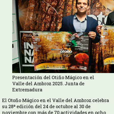
Presentación del Otiño Mágico en el
Valle del Ambroz 2025. Junta de
Extremadura
El Otoño Mágico en el Valle del Ambroz celebra
su 28ª edición del 24 de octubre al 30 de
noviembre con más de 70 actividades en ocho