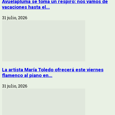
Avuelapluma se toma un respiro: nos vamos de
vacaciones hasta el...
31 julio, 2026
La artista María Toledo ofrecerá este viernes
flamenco al piano en...
31 julio, 2026