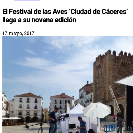
El Festival de las Aves ‘Ciudad de Cáceres’
llega a su novena edición
17 mayo, 2017