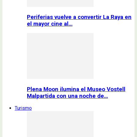
Periferias vuelve a convertir La Raya en
el mayor cine al…
Plena Moon ilumina el Museo Vostell
Malpartida con una noche de…
Turismo