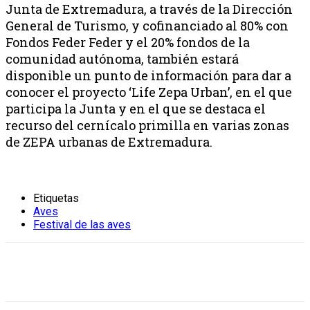
Junta de Extremadura, a través de la Dirección
General de Turismo, y cofinanciado al 80% con
Fondos Feder Feder y el 20% fondos de la
comunidad autónoma, también estará
disponible un punto de información para dar a
conocer el proyecto ‘Life Zepa Urban’, en el que
participa la Junta y en el que se destaca el
recurso del cernícalo primilla en varias zonas
de ZEPA urbanas de Extremadura.
Etiquetas
Aves
Festival de las aves