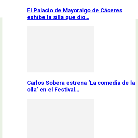
El Palacio de Mayoralgo de Cáceres
exhibe la silla que dio…
Carlos Sobera estrena ‘La comedia de la
olla’ en el Festival…