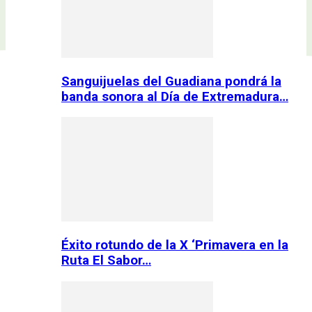
Sanguijuelas del Guadiana pondrá la
banda sonora al Día de Extremadura…
Éxito rotundo de la X ‘Primavera en la
Ruta El Sabor…