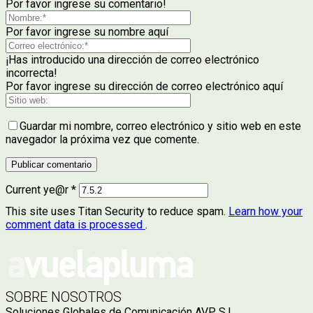
Por favor ingrese su comentario!
Por favor ingrese su nombre aquí
¡Has introducido una dirección de correo electrónico
incorrecta!
Por favor ingrese su dirección de correo electrónico aquí
Guardar mi nombre, correo electrónico y sitio web en este
navegador la próxima vez que comente.
Current ye@r
*
This site uses Titan Security to reduce spam.
Learn how your
comment data is processed
.
SOBRE NOSOTROS
Soluciones Globales de Comunicación AVP, S.L.