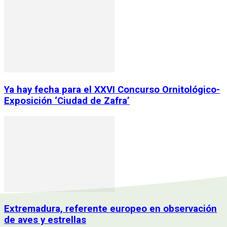
Ya hay fecha para el XXVI Concurso Ornitológico-
Exposición ‘Ciudad de Zafra’
Extremadura, referente europeo en observación
de aves y estrellas