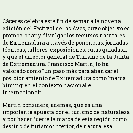
Cáceres celebra este fin de semana la novena
edición del Festival de las Aves, cuyo objetivo es
promocionar y divulgar los recursos naturales
de Extremadura a través de ponencias, jornadas
técnicas, talleres, exposiciones, rutas guiadas…;
y que el director general de Turismo de la Junta
de Extremadura, Francisco Martín, lo ha
valorado como “un paso más para afianzar el
posicionamiento de Extremadura como ‘marca
birding’ en el contexto nacional e
internacional”.
Martín considera, además, que es una
importante apuesta por el turismo de naturaleza
y por hacer fuerte la marca de esta región como
destino de turismo interior, de naturaleza.