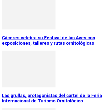
Cáceres celebra su Festival de las Aves con
exposiciones, talleres y rutas ornitológicas
Las grullas, protagonistas del cartel de la Feria
Internacional de Turismo Ornitológico