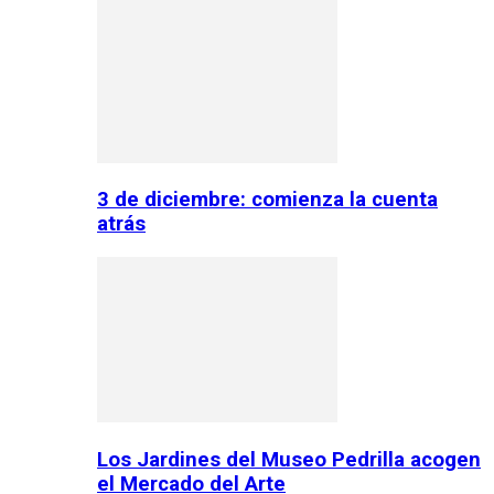
3 de diciembre: comienza la cuenta
atrás
Los Jardines del Museo Pedrilla acogen
el Mercado del Arte