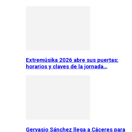
Extremúsika 2026 abre sus puertas:
horarios y claves de la jornada…
Gervasio Sánchez llega a Cáceres para