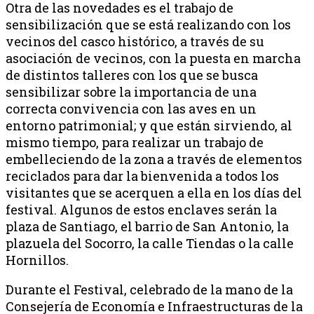
Otra de las novedades es el trabajo de
sensibilización que se está realizando con los
vecinos del casco histórico, a través de su
asociación de vecinos, con la puesta en marcha
de distintos talleres con los que se busca
sensibilizar sobre la importancia de una
correcta convivencia con las aves en un
entorno patrimonial; y que están sirviendo, al
mismo tiempo, para realizar un trabajo de
embelleciendo de la zona a través de elementos
reciclados para dar la bienvenida a todos los
visitantes que se acerquen a ella en los días del
festival. Algunos de estos enclaves serán la
plaza de Santiago, el barrio de San Antonio, la
plazuela del Socorro, la calle Tiendas o la calle
Hornillos.
Durante el Festival, celebrado de la mano de la
Consejería de Economía e Infraestructuras de la