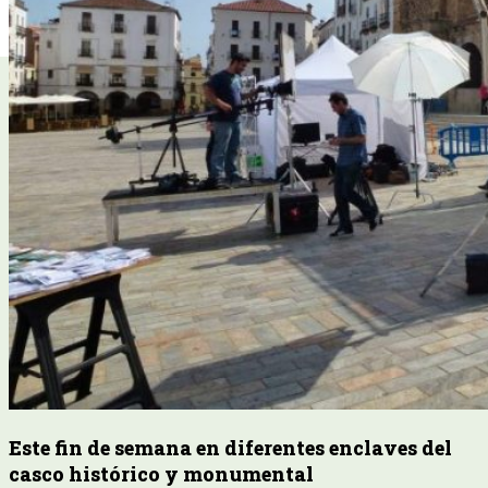
Este fin de semana en diferentes enclaves del
casco histórico y monumental