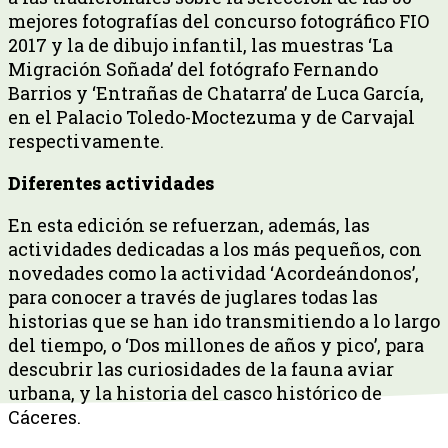
mejores fotografías del concurso fotográfico FIO
2017 y la de dibujo infantil, las muestras ‘La
Migración Soñada’ del fotógrafo Fernando
Barrios y ‘Entrañas de Chatarra’ de Luca García,
en el Palacio Toledo-Moctezuma y de Carvajal
respectivamente.
Diferentes actividades
En esta edición se refuerzan, además, las
actividades dedicadas a los más pequeños, con
novedades como la actividad ‘Acordeándonos’,
para conocer a través de juglares todas las
historias que se han ido transmitiendo a lo largo
del tiempo, o ‘Dos millones de años y pico’, para
descubrir las curiosidades de la fauna aviar
urbana, y la historia del casco histórico de
Cáceres.