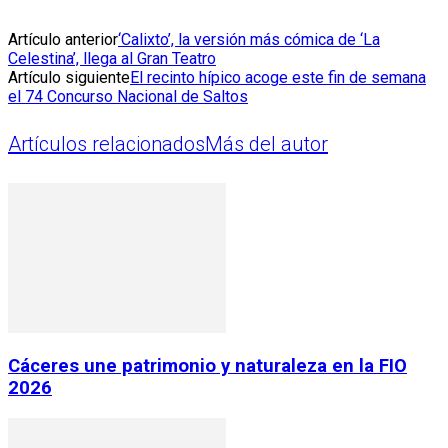
Artículo anterior
‘Calixto’, la versión más cómica de ‘La
Celestina’, llega al Gran Teatro
Artículo siguiente
El recinto hípico acoge este fin de semana
el 74 Concurso Nacional de Saltos
Artículos relacionados
Más del autor
Cáceres une patrimonio y naturaleza en la FIO
2026