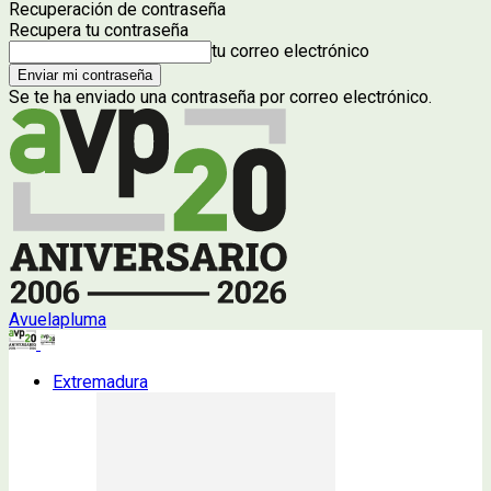
Recuperación de contraseña
Recupera tu contraseña
tu correo electrónico
Se te ha enviado una contraseña por correo electrónico.
Avuelapluma
Extremadura