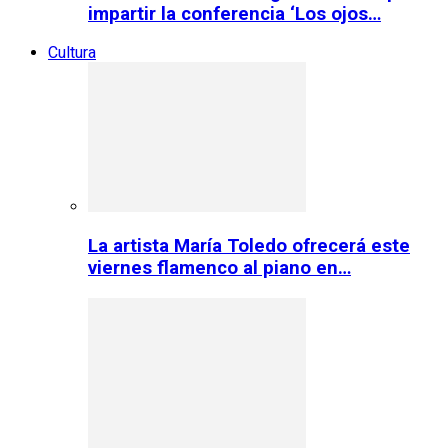
impartir la conferencia ‘Los ojos…
Cultura
La artista María Toledo ofrecerá este
viernes flamenco al piano en…