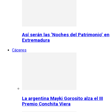
Así serán las ‘Noches del Patrimonio’ en
Extremadura
Cáceres
La argentina Mayki Gorosito alza el III
Premio Conchita Viera