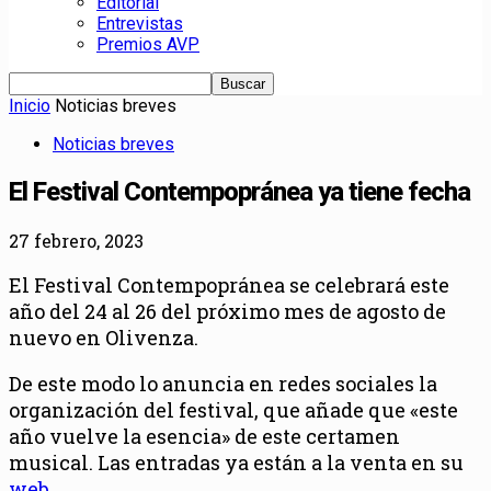
Editorial
Entrevistas
Premios AVP
Inicio
Noticias breves
Noticias breves
El Festival Contempopránea ya tiene fecha
27 febrero, 2023
El Festival Contempopránea se celebrará este
año del 24 al 26 del próximo mes de agosto de
nuevo en Olivenza.
De este modo lo anuncia en redes sociales la
organización del festival, que añade que «este
año vuelve la esencia» de este certamen
musical. Las entradas ya están a la venta en su
web
.