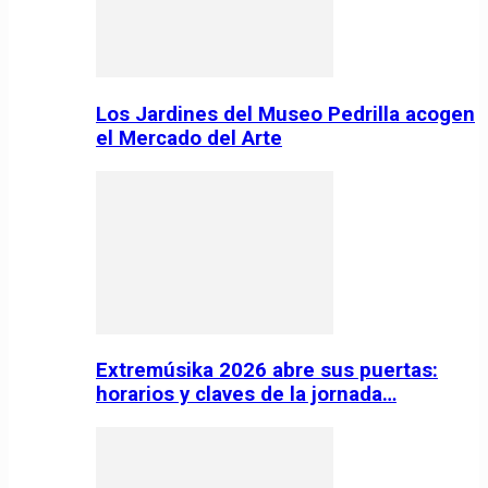
Los Jardines del Museo Pedrilla acogen
el Mercado del Arte
Extremúsika 2026 abre sus puertas:
horarios y claves de la jornada…