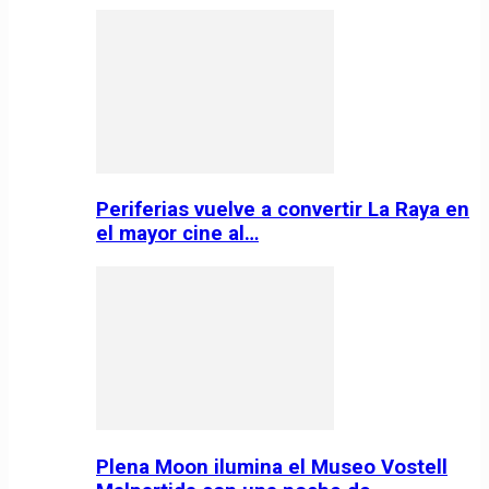
Periferias vuelve a convertir La Raya en
el mayor cine al…
Plena Moon ilumina el Museo Vostell