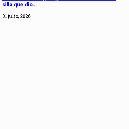
silla que dio...
31 julio, 2026