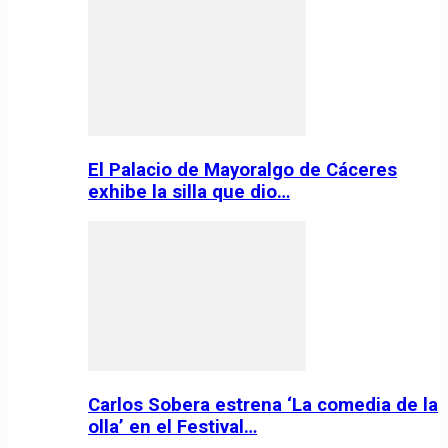
El Palacio de Mayoralgo de Cáceres
exhibe la silla que dio…
Carlos Sobera estrena ‘La comedia de la
olla’ en el Festival…