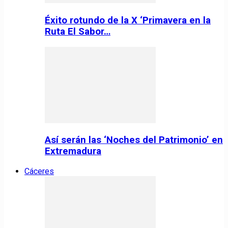
Éxito rotundo de la X ‘Primavera en la
Ruta El Sabor…
Así serán las ‘Noches del Patrimonio’ en
Extremadura
Cáceres