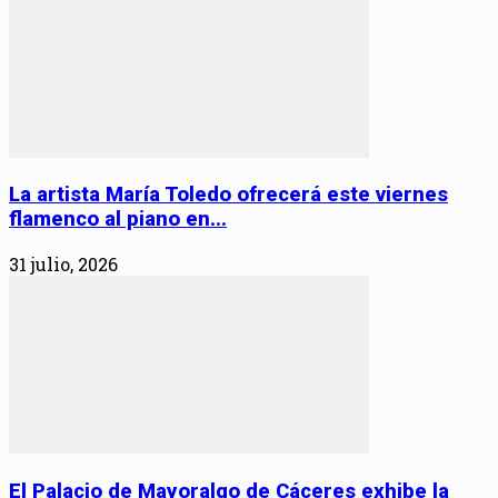
La artista María Toledo ofrecerá este viernes
flamenco al piano en...
31 julio, 2026
El Palacio de Mayoralgo de Cáceres exhibe la