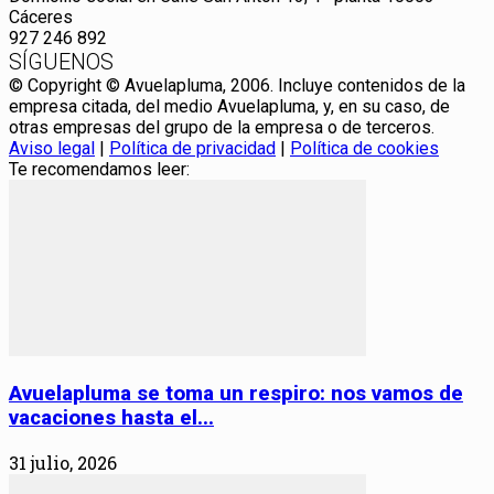
Cáceres
927 246 892
SÍGUENOS
© Copyright © Avuelapluma, 2006. Incluye contenidos de la
empresa citada, del medio Avuelapluma, y, en su caso, de
otras empresas del grupo de la empresa o de terceros.
Aviso legal
|
Política de privacidad
|
Política de cookies
Te recomendamos leer:
Avuelapluma se toma un respiro: nos vamos de
vacaciones hasta el...
31 julio, 2026