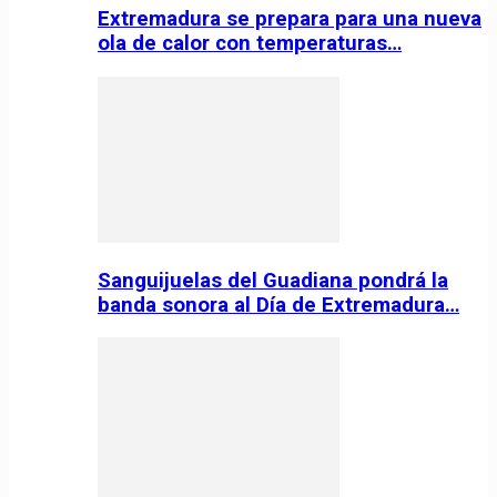
Extremadura se prepara para una nueva
ola de calor con temperaturas…
Sanguijuelas del Guadiana pondrá la
banda sonora al Día de Extremadura…