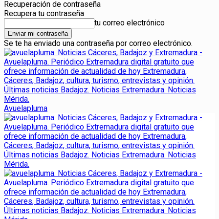
Recuperación de contraseña
Recupera tu contraseña
tu correo electrónico
Se te ha enviado una contraseña por correo electrónico.
Avuelapluma