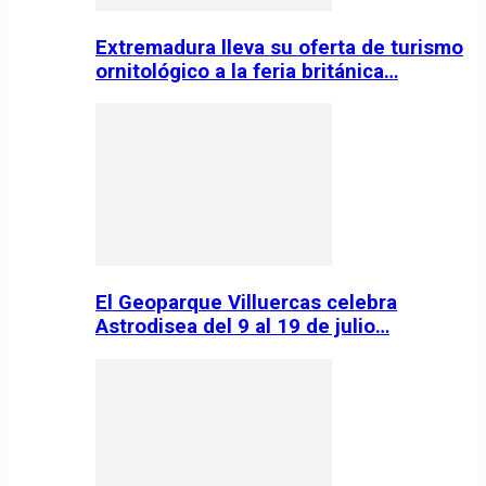
Extremadura lleva su oferta de turismo
ornitológico a la feria británica…
El Geoparque Villuercas celebra
Astrodisea del 9 al 19 de julio…