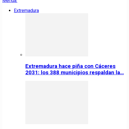
Extremadura
Extremadura hace piña con Cáceres
2031: los 388 municipios respaldan la…