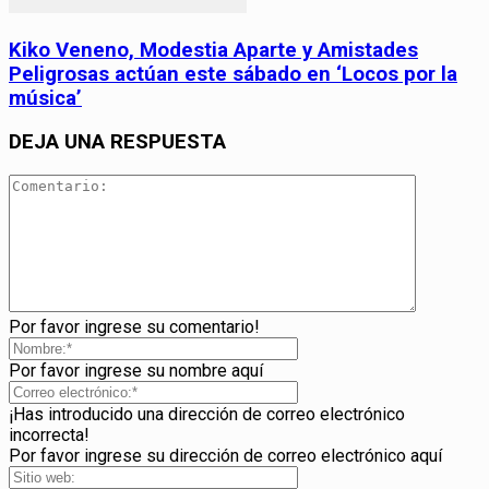
Kiko Veneno, Modestia Aparte y Amistades
Peligrosas actúan este sábado en ‘Locos por la
música’
DEJA UNA RESPUESTA
Por favor ingrese su comentario!
Por favor ingrese su nombre aquí
¡Has introducido una dirección de correo electrónico
incorrecta!
Por favor ingrese su dirección de correo electrónico aquí