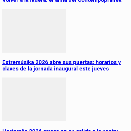
Extremúsika 2026 abre sus puertas: horarios y
claves de la jornada inaugural este jueves