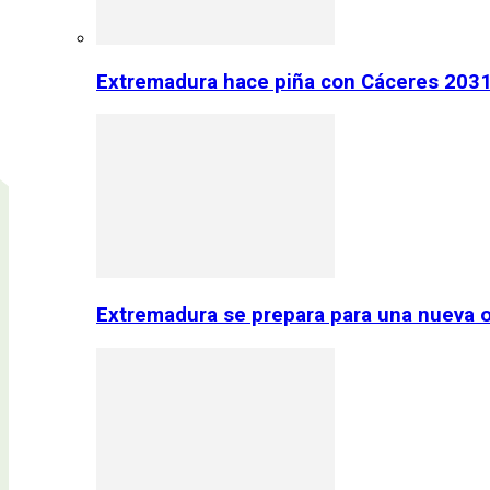
Extremadura hace piña con Cáceres 2031:
Extremadura se prepara para una nueva o