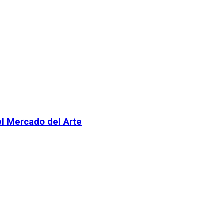
el Mercado del Arte