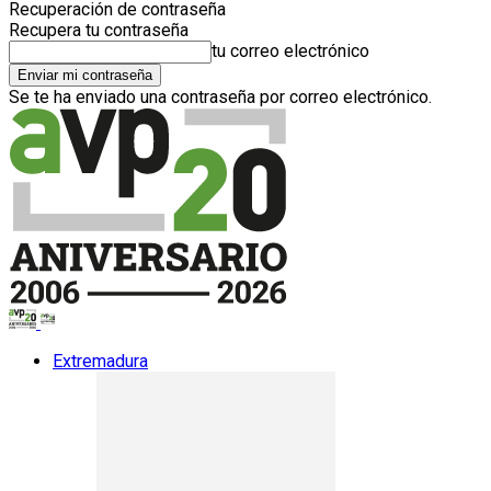
Recuperación de contraseña
Recupera tu contraseña
tu correo electrónico
Se te ha enviado una contraseña por correo electrónico.
Extremadura