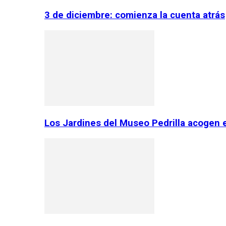
3 de diciembre: comienza la cuenta atrás
Los Jardines del Museo Pedrilla acogen 