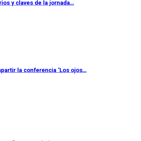
ios y claves de la jornada…
partir la conferencia ‘Los ojos…