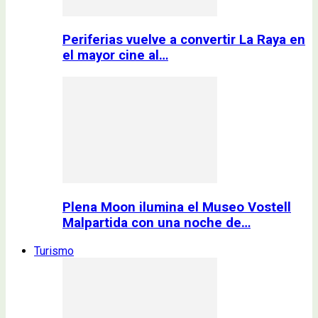
Periferias vuelve a convertir La Raya en
el mayor cine al…
Plena Moon ilumina el Museo Vostell
Malpartida con una noche de…
Turismo