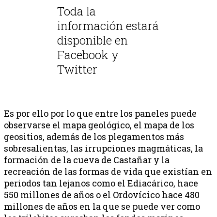
Toda la
información estará
disponible en
Facebook y
Twitter
Es por ello por lo que entre los paneles puede
observarse el mapa geológico, el mapa de los
geositios, además de los plegamentos más
sobresalientas, las irrupciones magmáticas, la
formación de la cueva de Castañar y la
recreación de las formas de vida que existían en
periodos tan lejanos como el Ediacárico, hace
550 millones de años o el Ordovícico hace 480
millones de años en la que se puede ver como