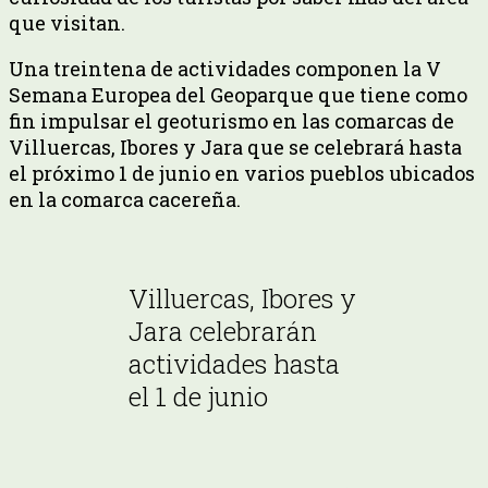
que visitan.
Una treintena de actividades componen la V
Semana Europea del Geoparque que tiene como
fin impulsar el geoturismo en las comarcas de
Villuercas, Ibores y Jara que se celebrará hasta
el próximo 1 de junio en varios pueblos ubicados
en la comarca cacereña.
Villuercas, Ibores y
Jara celebrarán
actividades hasta
el 1 de junio