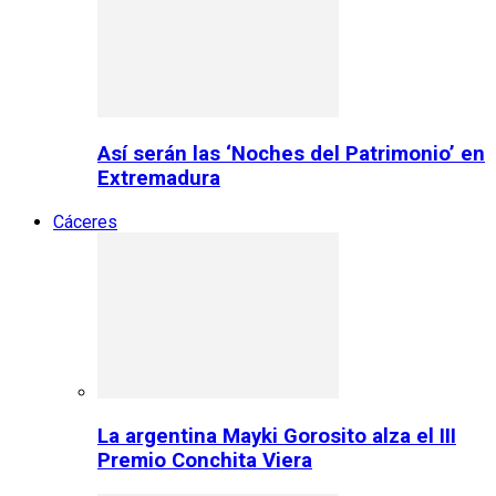
Así serán las ‘Noches del Patrimonio’ en
Extremadura
Cáceres
La argentina Mayki Gorosito alza el III
Premio Conchita Viera