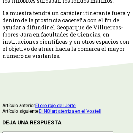
los trilobites surcaban los fondos marinos.
La muestra tendrá un carácter itinerante fuera y
dentro de la provincia cacereña con el fin de
ayudar a difundir el Geoparque de Villuercas-
Ibores-Jara en facultades de Ciencias, en
instituciones científicas y en otros espacios con
el objetivo de atraer hacia la comarca el mayor
número de visitantes.
Artículo anterior
El oro rojo del Jerte
Artículo siguiente
El NO!art aterriza en el Vostell
DEJA UNA RESPUESTA