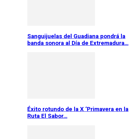
Sanguijuelas del Guadiana pondrá la
banda sonora al Día de Extremadura…
Éxito rotundo de la X ‘Primavera en la
Ruta El Sabor…