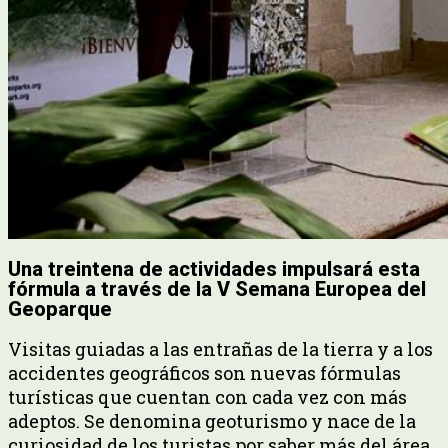
Una treintena de actividades impulsará esta
fórmula a través de la V Semana Europea del
Geoparque
Visitas guiadas a las entrañas de la tierra y a los
accidentes geográficos son nuevas fórmulas
turísticas que cuentan con cada vez con más
adeptos. Se denomina geoturismo y nace de la
curiosidad de los turistas por saber más del área