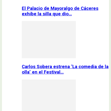
El Palacio de Mayoralgo de Cáceres
exhibe la silla que dio…
Carlos Sobera estrena ‘La comedia de la
olla’ en el Festival…