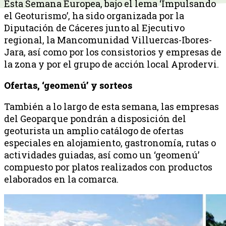
Esta Semana Europea, bajo el lema ‘Impulsando
el Geoturismo’, ha sido organizada por la
Diputación de Cáceres junto al Ejecutivo
regional, la Mancomunidad Villuercas-Ibores-
Jara, así como por los consistorios y empresas de
la zona y por el grupo de acción local Aprodervi.
Ofertas, ‘geomenú’ y sorteos
También a lo largo de esta semana, las empresas
del Geoparque pondrán a disposición del
geoturista un amplio catálogo de ofertas
especiales en alojamiento, gastronomía, rutas o
actividades guiadas, así como un ‘geomenú’
compuesto por platos realizados con productos
elaborados en la comarca.