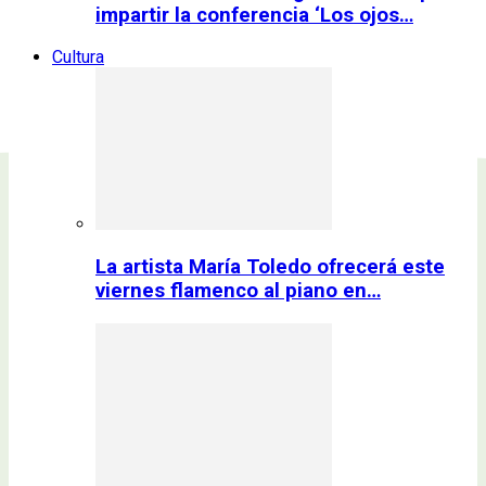
impartir la conferencia ‘Los ojos…
Cultura
La artista María Toledo ofrecerá este
viernes flamenco al piano en…