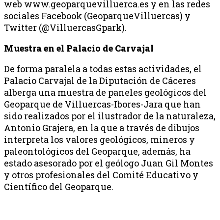
web www.geoparquevilluerca.es y en las redes
sociales Facebook (GeoparqueVilluercas) y
Twitter (@VilluercasGpark).
Muestra en el Palacio de Carvajal
De forma paralela a todas estas actividades, el
Palacio Carvajal de la Diputación de Cáceres
alberga una muestra de paneles geológicos del
Geoparque de Villuercas-Ibores-Jara que han
sido realizados por el ilustrador de la naturaleza,
Antonio Grajera, en la que a través de dibujos
interpreta los valores geológicos, mineros y
paleontológicos del Geoparque, además, ha
estado asesorado por el geólogo Juan Gil Montes
y otros profesionales del Comité Educativo y
Científico del Geoparque.