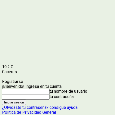
19.2
C
Caceres
Registrarse
¡Bienvenido! Ingresa en tu cuenta
tu nombre de usuario
tu contraseña
¿Olvidaste tu contraseña? consigue ayuda
Politica de Privacidad General