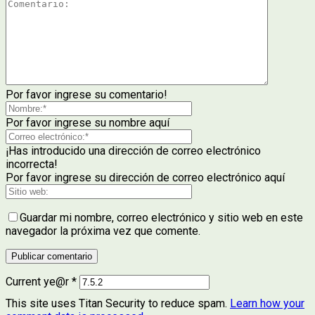
Por favor ingrese su comentario!
Por favor ingrese su nombre aquí
¡Has introducido una dirección de correo electrónico
incorrecta!
Por favor ingrese su dirección de correo electrónico aquí
Guardar mi nombre, correo electrónico y sitio web en este
navegador la próxima vez que comente.
Current ye@r
*
This site uses Titan Security to reduce spam.
Learn how your