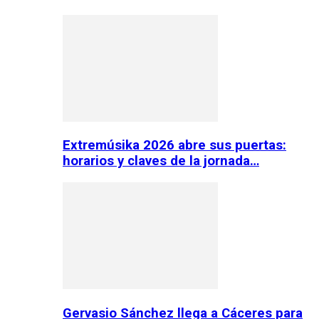
Extremúsika 2026 abre sus puertas:
horarios y claves de la jornada…
Gervasio Sánchez llega a Cáceres para