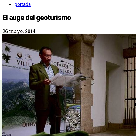
portada
El auge del geoturismo
26 mayo, 2014