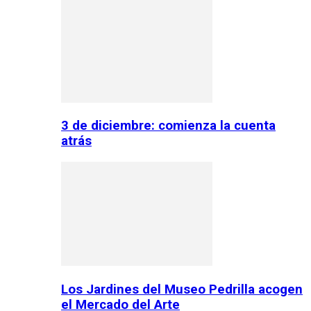
3 de diciembre: comienza la cuenta
atrás
Los Jardines del Museo Pedrilla acogen
el Mercado del Arte