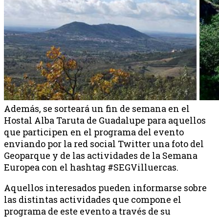
Además, se sorteará un fin de semana en el
Hostal Alba Taruta de Guadalupe para aquellos
que participen en el programa del evento
enviando por la red social Twitter una foto del
Geoparque y de las actividades de la Semana
Europea con el hashtag #SEGVilluercas.
Aquellos interesados pueden informarse sobre
las distintas actividades que compone el
programa de este evento a través de su