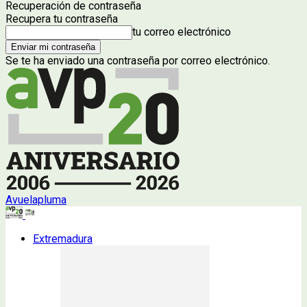
Recuperación de contraseña
Recupera tu contraseña
tu correo electrónico
Se te ha enviado una contraseña por correo electrónico.
Avuelapluma
Extremadura