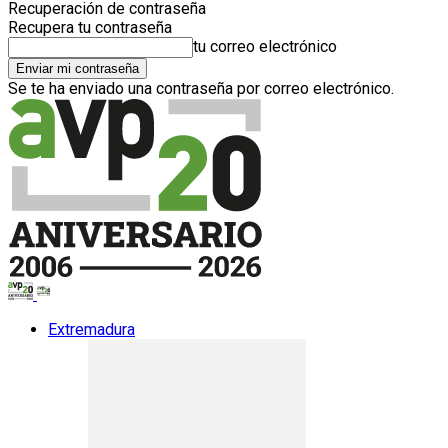
Recuperación de contraseña
Recupera tu contraseña
tu correo electrónico
Se te ha enviado una contraseña por correo electrónico.
Extremadura