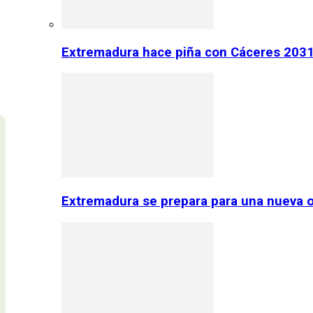
Extremadura hace piña con Cáceres 2031:
Extremadura se prepara para una nueva o