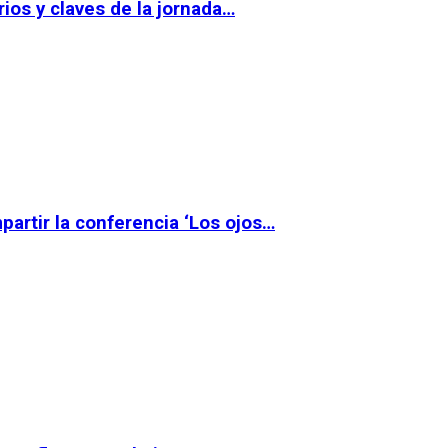
ios y claves de la jornada…
partir la conferencia ‘Los ojos…