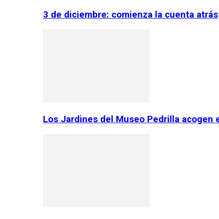
3 de diciembre: comienza la cuenta atrás
Los Jardines del Museo Pedrilla acogen 