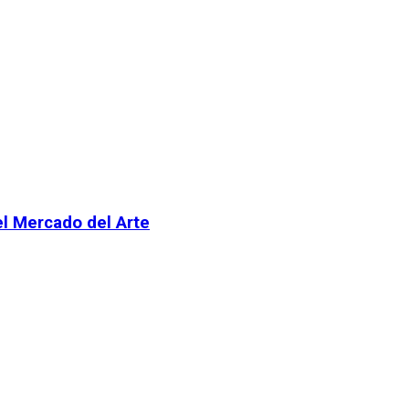
el Mercado del Arte