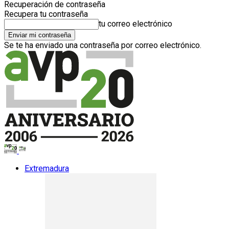
Recuperación de contraseña
Recupera tu contraseña
tu correo electrónico
Se te ha enviado una contraseña por correo electrónico.
Extremadura