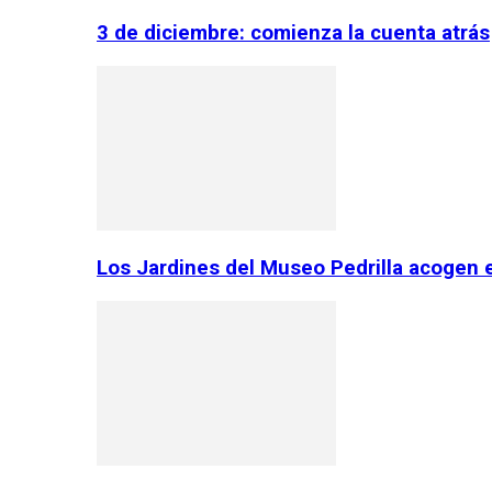
3 de diciembre: comienza la cuenta atrás
Los Jardines del Museo Pedrilla acogen 