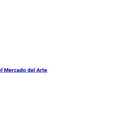
el Mercado del Arte