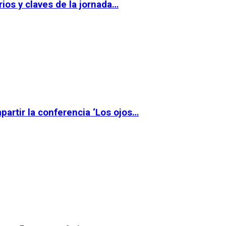
ios y claves de la jornada…
partir la conferencia ‘Los ojos…