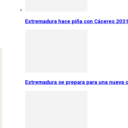
Extremadura hace piña con Cáceres 2031:
Extremadura se prepara para una nueva o