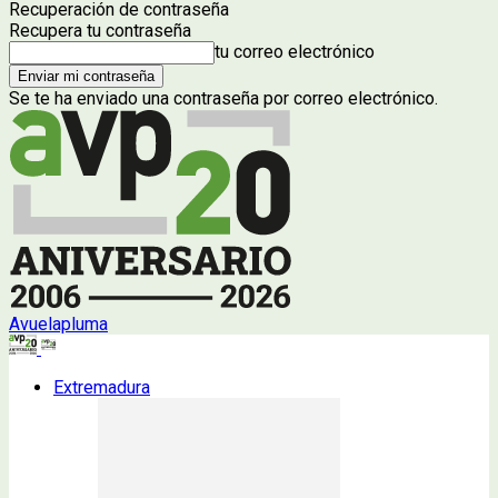
Recuperación de contraseña
Recupera tu contraseña
tu correo electrónico
Se te ha enviado una contraseña por correo electrónico.
Avuelapluma
Extremadura