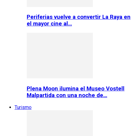
Periferias vuelve a convertir La Raya en
el mayor cine al…
Plena Moon ilumina el Museo Vostell
Malpartida con una noche de…
Turismo