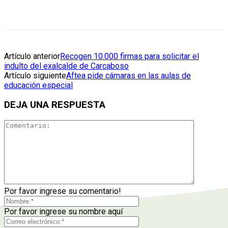
Artículo anterior
Recogen 10.000 firmas para solicitar el
indulto del exalcalde de Carcaboso
Artículo siguiente
Aftea pide cámaras en las aulas de
educación especial
DEJA UNA RESPUESTA
Por favor ingrese su comentario!
Por favor ingrese su nombre aquí