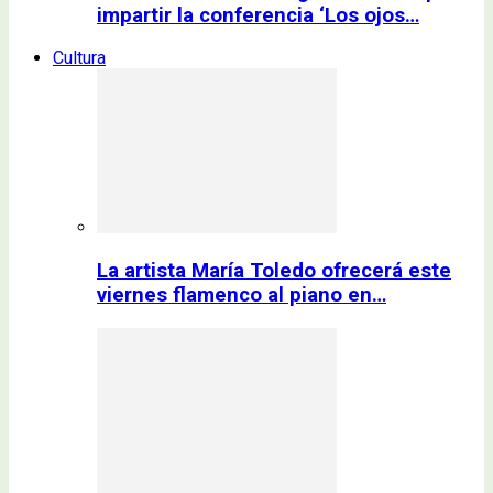
impartir la conferencia ‘Los ojos…
Cultura
La artista María Toledo ofrecerá este
viernes flamenco al piano en…