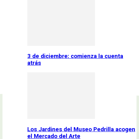
3 de diciembre: comienza la cuenta
atrás
Los Jardines del Museo Pedrilla acogen
el Mercado del Arte