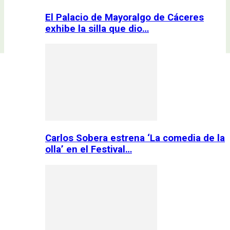
El Palacio de Mayoralgo de Cáceres
exhibe la silla que dio…
Carlos Sobera estrena ‘La comedia de la
olla’ en el Festival…