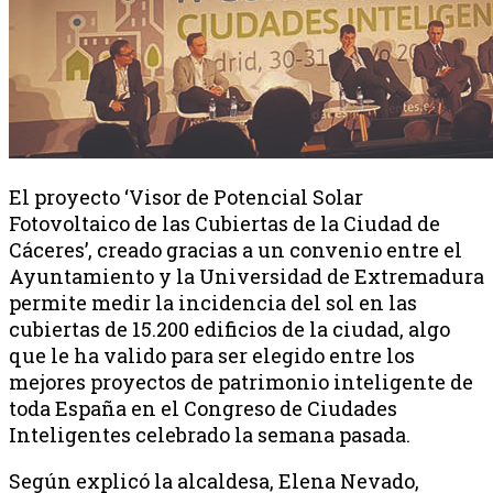
El proyecto ‘Visor de Potencial Solar
Fotovoltaico de las Cubiertas de la Ciudad de
Cáceres’, creado gracias a un convenio entre el
Ayuntamiento y la Universidad de Extremadura
permite medir la incidencia del sol en las
cubiertas de 15.200 edificios de la ciudad, algo
que le ha valido para ser elegido entre los
mejores proyectos de patrimonio inteligente de
toda España en el Congreso de Ciudades
Inteligentes celebrado la semana pasada.
Según explicó la alcaldesa, Elena Nevado,