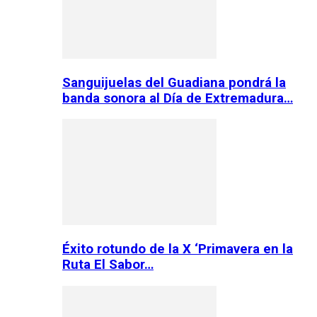
Sanguijuelas del Guadiana pondrá la
banda sonora al Día de Extremadura…
Éxito rotundo de la X ‘Primavera en la
Ruta El Sabor…