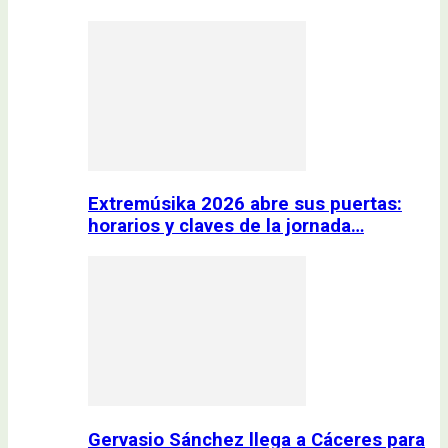
Extremúsika 2026 abre sus puertas:
horarios y claves de la jornada…
Gervasio Sánchez llega a Cáceres para