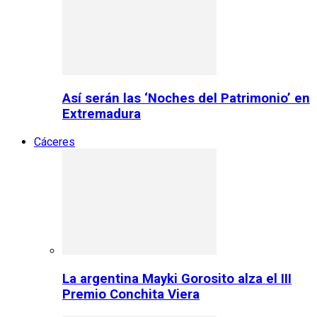
Así serán las ‘Noches del Patrimonio’ en
Extremadura
Cáceres
La argentina Mayki Gorosito alza el III
Premio Conchita Viera