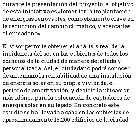
durante la presentación del proyecto, el objetivo
de esta iniciativa es «fomentar la implantación
de energías renovables, como elemento clave en
la reducción del cambio climático, y acercarlas
al ciudadano».
El visor permite obtener el análisis real de la
incidencia del sol en las cubiertas de todos los
edificios de la ciudad de manera detallada y
personalizada. Así, el ciudadano podrá conocer
de antemano la rentabilidad de una instalación
de energía solar en su propia vivienda, el
periodo de amortización, y decidir la ubicación
más idónea para la colocación de captadores de
energía solar en su tejado. En concreto este
estudio se ha llevado a cabo en las cubiertas de
aproximadamente 15.200 edificios de la ciudad.