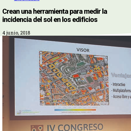
Crean una herramienta para medir la
incidencia del sol en los edificios
4 junio, 2018