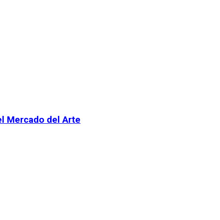
el Mercado del Arte