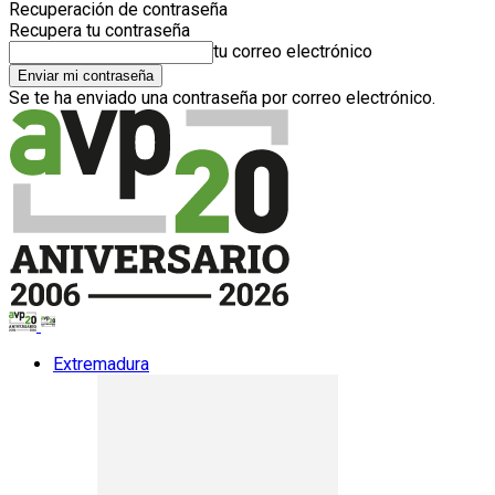
Recuperación de contraseña
Recupera tu contraseña
tu correo electrónico
Se te ha enviado una contraseña por correo electrónico.
Extremadura