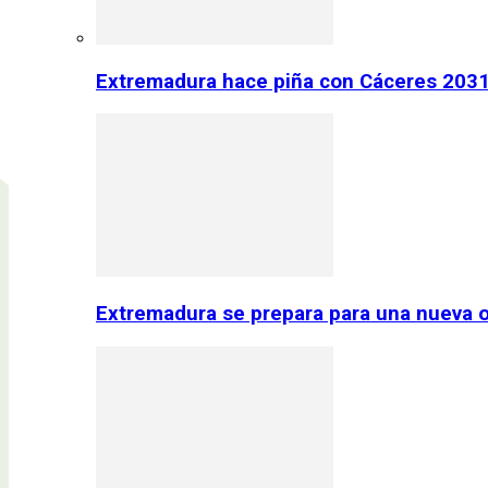
Extremadura hace piña con Cáceres 2031:
Extremadura se prepara para una nueva o