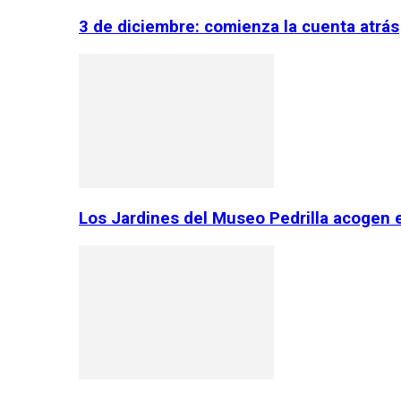
3 de diciembre: comienza la cuenta atrás
Los Jardines del Museo Pedrilla acogen 