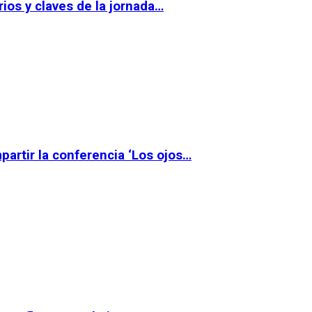
ios y claves de la jornada…
partir la conferencia ‘Los ojos…