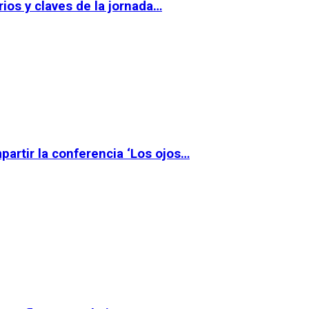
ios y claves de la jornada…
partir la conferencia ‘Los ojos…