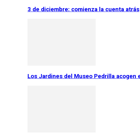
3 de diciembre: comienza la cuenta atrás
Los Jardines del Museo Pedrilla acogen 