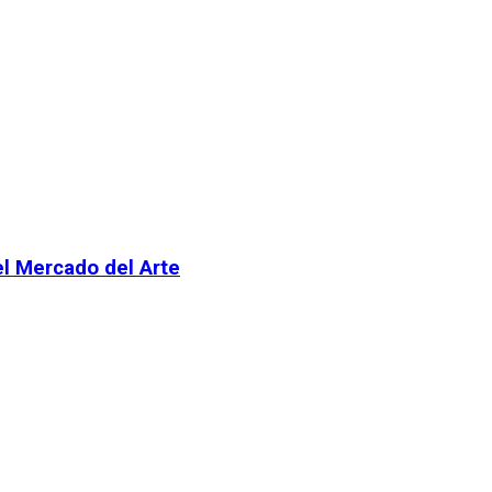
el Mercado del Arte