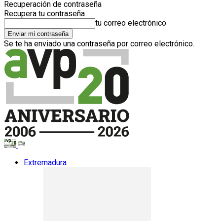
Recuperación de contraseña
Recupera tu contraseña
tu correo electrónico
Se te ha enviado una contraseña por correo electrónico.
Extremadura