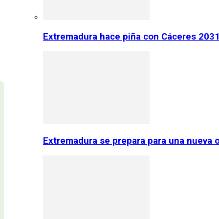
Extremadura hace piña con Cáceres 2031:
Extremadura se prepara para una nueva o