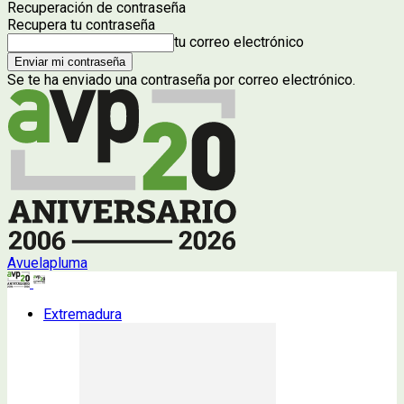
Recuperación de contraseña
Recupera tu contraseña
tu correo electrónico
Se te ha enviado una contraseña por correo electrónico.
Avuelapluma
Extremadura