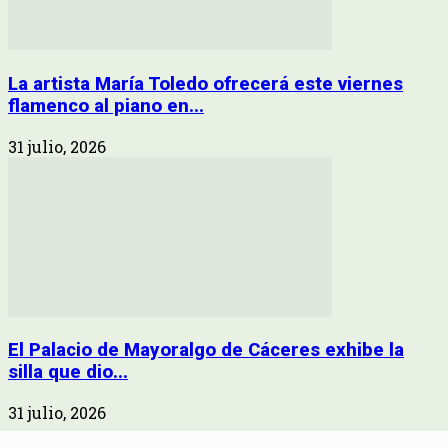
La artista María Toledo ofrecerá este viernes
flamenco al piano en...
31 julio, 2026
El Palacio de Mayoralgo de Cáceres exhibe la
silla que dio...
31 julio, 2026