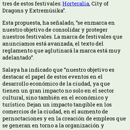
tres de estos festivales:
Horteralia
, City of
Dragons y Extremúsika”.
Esta propuesta, ha señalado, “se enmarca en
nuestro objetivo de consolidar y proteger
nuestros festivales. La marca de festivales que
anunciamos está avanzada, el texto del
reglamento que aglutinará la marca está muy
adelantado”.
Salaya ha indicado que “nuestro objetivo es
destacar el papel de estos eventos en el
desarrollo económico de la ciudad, ya que
tienen un gran impacto no solo en el sector
cultural, sino también en el económico y
turístico. Dejan un impacto tangible en los
comercios de la ciudad, en el aumento de
pernoctaciones y en la creación de empleos que
se generan en torno a la organización y