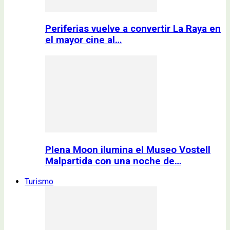
Periferias vuelve a convertir La Raya en
el mayor cine al…
Plena Moon ilumina el Museo Vostell
Malpartida con una noche de…
Turismo