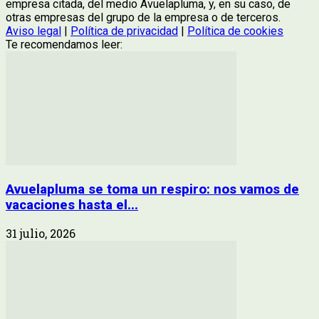
empresa citada, del medio Avuelapluma, y, en su caso, de
otras empresas del grupo de la empresa o de terceros.
Aviso legal
|
Política de privacidad
|
Política de cookies
Te recomendamos leer:
Avuelapluma se toma un respiro: nos vamos de
vacaciones hasta el...
31 julio, 2026