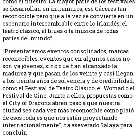
como el nuestro. La mayor parte de los festivales
se desarrollan en intramuros, ese Cáceres tan
reconocible pero que a la vez se convierte en un
escenario intercambiable entre lo irlandés, el
teatro clásico, el blues o la música de todas
partes del mundo”.
“Presentaremos eventos consolidados, marcas
reconocibles, eventos que en algunos casos no
son ya jóvenes, sino que han alcanzado la
madurez y que pasan de los veinte y casi llegan
a los treinta años de solvencia y de credibilidad,
como el Festival de Teatro Clásico, el Womad o el
Festival de Cine. Junto a ellos, propuestas como
el City of Dragons abren paso a que nuestra
ciudad sea cada vez más reconocible como plató
de esos rodajes que nos están proyectando
internacionalmente”, ha aseverado Salaya para
concluir.