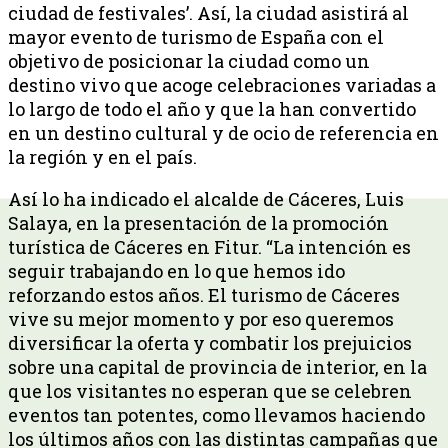
ciudad de festivales’. Así, la ciudad asistirá al
mayor evento de turismo de España con el
objetivo de posicionar la ciudad como un
destino vivo que acoge celebraciones variadas a
lo largo de todo el año y que la han convertido
en un destino cultural y de ocio de referencia en
la región y en el país.
Así lo ha indicado el alcalde de Cáceres, Luis
Salaya, en la presentación de la promoción
turística de Cáceres en Fitur. “La intención es
seguir trabajando en lo que hemos ido
reforzando estos años. El turismo de Cáceres
vive su mejor momento y por eso queremos
diversificar la oferta y combatir los prejuicios
sobre una capital de provincia de interior, en la
que los visitantes no esperan que se celebren
eventos tan potentes, como llevamos haciendo
los últimos años con las distintas campañas que