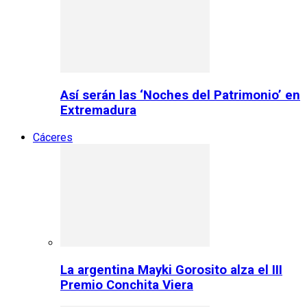
Así serán las ‘Noches del Patrimonio’ en
Extremadura
Cáceres
La argentina Mayki Gorosito alza el III
Premio Conchita Viera