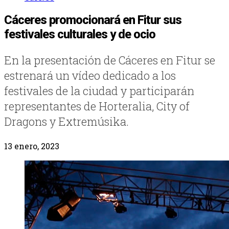
Cáceres promocionará en Fitur sus
festivales culturales y de ocio
En la presentación de Cáceres en Fitur se
estrenará un vídeo dedicado a los
festivales de la ciudad y participarán
representantes de Horteralia, City of
Dragons y Extremúsika.
13 enero, 2023