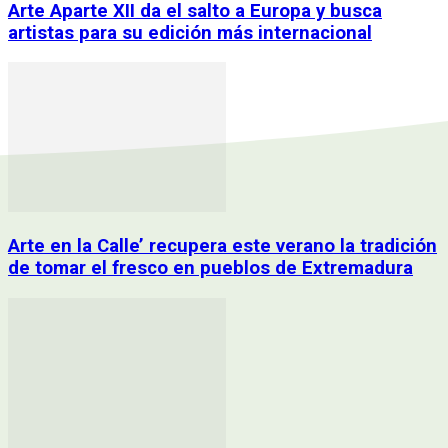
Arte Aparte XII da el salto a Europa y busca
artistas para su edición más internacional
Arte en la Calle’ recupera este verano la tradición
de tomar el fresco en pueblos de Extremadura