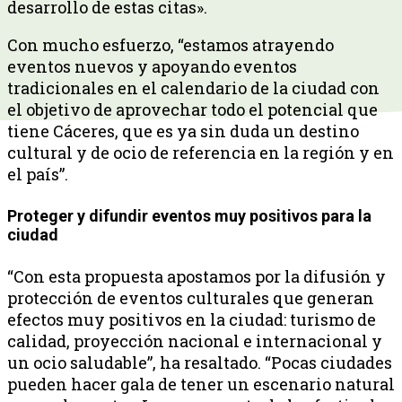
desarrollo de estas citas».
Con mucho esfuerzo, “estamos atrayendo
eventos nuevos y apoyando eventos
tradicionales en el calendario de la ciudad con
el objetivo de aprovechar todo el potencial que
tiene Cáceres, que es ya sin duda un destino
cultural y de ocio de referencia en la región y en
el país”.
Proteger y difundir eventos muy positivos para la
ciudad
“Con esta propuesta apostamos por la difusión y
protección de eventos culturales que generan
efectos muy positivos en la ciudad: turismo de
calidad, proyección nacional e internacional y
un ocio saludable”, ha resaltado. “Pocas ciudades
pueden hacer gala de tener un escenario natural