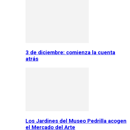
3 de diciembre: comienza la cuenta
atrás
Los Jardines del Museo Pedrilla acogen
el Mercado del Arte