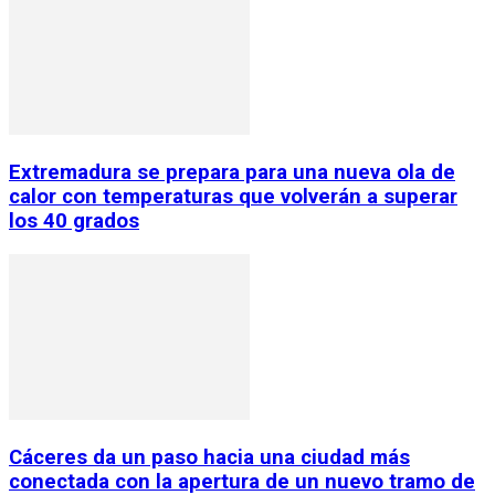
Extremadura se prepara para una nueva ola de
calor con temperaturas que volverán a superar
los 40 grados
Cáceres da un paso hacia una ciudad más
conectada con la apertura de un nuevo tramo de