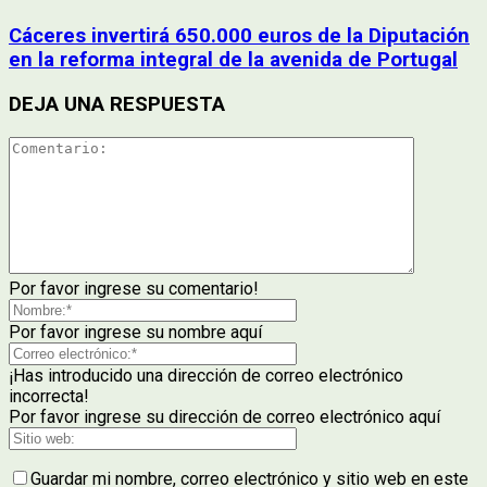
Cáceres invertirá 650.000 euros de la Diputación
en la reforma integral de la avenida de Portugal
DEJA UNA RESPUESTA
Por favor ingrese su comentario!
Por favor ingrese su nombre aquí
¡Has introducido una dirección de correo electrónico
incorrecta!
Por favor ingrese su dirección de correo electrónico aquí
Guardar mi nombre, correo electrónico y sitio web en este