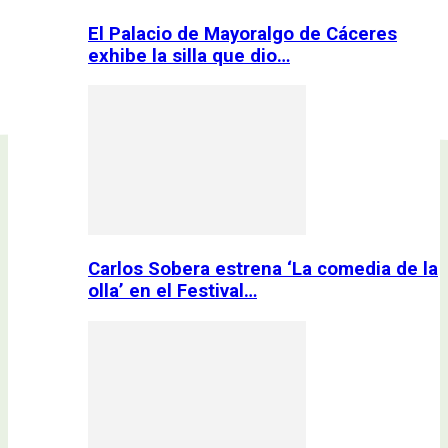
El Palacio de Mayoralgo de Cáceres
exhibe la silla que dio…
Carlos Sobera estrena ‘La comedia de la
olla’ en el Festival…