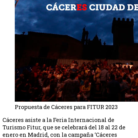
Propuesta de Cáceres para FITUR 2023
Cáceres asiste a la Feria Internacional de
Turismo Fitur, que se celebrará del 18 al 22 de
enero en Madrid, con la campaña ‘Cáceres