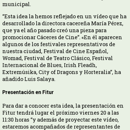
municipal.
“Esta idea la hemos reflejado en un vídeo que ha
desarrollado la directora cacereña María Pérez,
que ya el año pasado creó una pieza para
promocionar Cáceres de Cine”. «En él aparecen
algunos de los festivales representativos de
nuestra ciudad, Festival de Cine Español,
Womad, Festival de Teatro Clásico, Festival
Internacional de Blues, Irish Fleadh,
Extremúsika, City of Dragons y Horteralia”, ha
añadido Luis Salaya.
Presentación en Fitur
Para dar a conocer esta idea, la presentación en
Fitur tendrá lugar el próximo viernes 20 a las
11:30 horas “y además de proyectar este vídeo,
estaremos acompañados de representantes de