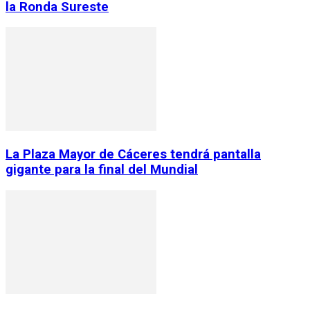
la Ronda Sureste
La Plaza Mayor de Cáceres tendrá pantalla
gigante para la final del Mundial