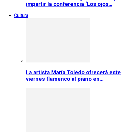
impartir la conferencia ‘Los ojos…
Cultura
La artista María Toledo ofrecerá este
viernes flamenco al piano en…