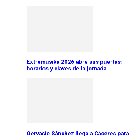
Extremúsika 2026 abre sus puertas:
horarios y claves de la jornada…
Gervasio Sánchez llega a Cáceres para