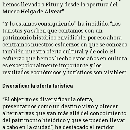
hemos llevado a Fitur y desde la apertura del
Museo Helga de Alvear”.
“Y lo estamos consiguiendo”, ha incidido. “Los
turistas ya saben que contamos con un
patrimonio histórico envidiable, por eso ahora
centramos nuestros esfuerzos en que se conozca
también nuestra oferta cultural y de ocio. El
esfuerzo que hemos hecho estos años en cultura
es excepcionalmente importante y los
resultados económicos y turísticos son visibles”.
Diversificar la oferta turística
“El objetivo es diversificar la oferta,
presentarnos como un destino vivo y ofrecer
alternativas que van más allá del conocimiento
del patrimonio histórico y que se pueden llevar
a cabo en la ciudad”, ha destacado el regidor