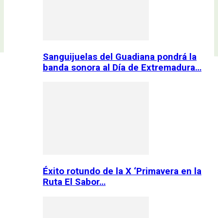
Sanguijuelas del Guadiana pondrá la
banda sonora al Día de Extremadura…
Éxito rotundo de la X ‘Primavera en la
Ruta El Sabor…