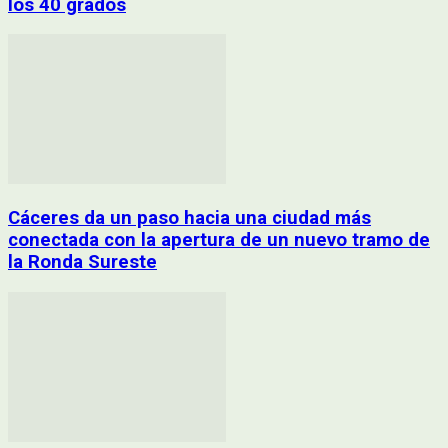
los 40 grados
Cáceres da un paso hacia una ciudad más
conectada con la apertura de un nuevo tramo de
la Ronda Sureste