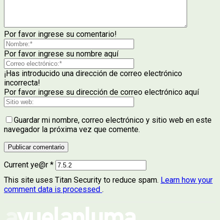
Por favor ingrese su comentario!
Por favor ingrese su nombre aquí
¡Has introducido una dirección de correo electrónico
incorrecta!
Por favor ingrese su dirección de correo electrónico aquí
Guardar mi nombre, correo electrónico y sitio web en este
navegador la próxima vez que comente.
Current ye@r
*
This site uses Titan Security to reduce spam.
Learn how your
comment data is processed
.