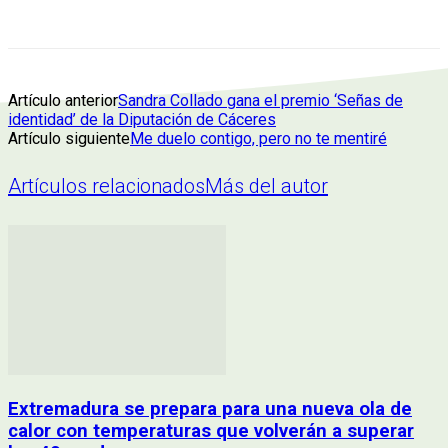
Artículo anterior
Sandra Collado gana el premio ‘Señas de
identidad’ de la Diputación de Cáceres
Artículo siguiente
Me duelo contigo, pero no te mentiré
Artículos relacionados
Más del autor
Extremadura se prepara para una nueva ola de
calor con temperaturas que volverán a superar