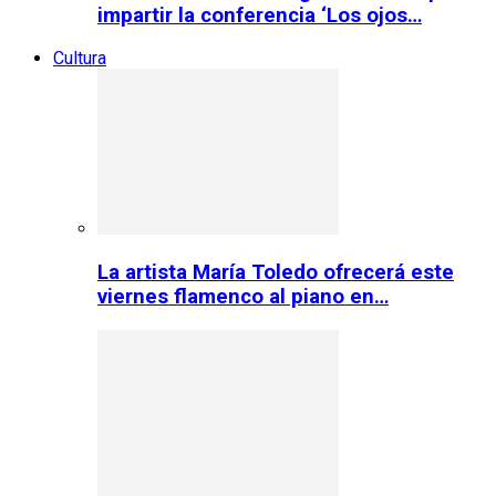
impartir la conferencia ‘Los ojos…
Cultura
La artista María Toledo ofrecerá este
viernes flamenco al piano en…