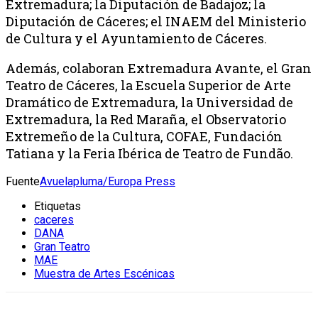
Extremadura; la Diputación de Badajoz; la
Diputación de Cáceres; el INAEM del Ministerio
de Cultura y el Ayuntamiento de Cáceres.
Además, colaboran Extremadura Avante, el Gran
Teatro de Cáceres, la Escuela Superior de Arte
Dramático de Extremadura, la Universidad de
Extremadura, la Red Maraña, el Observatorio
Extremeño de la Cultura, COFAE, Fundación
Tatiana y la Feria Ibérica de Teatro de Fundão.
Fuente
Avuelapluma/Europa Press
Etiquetas
caceres
DANA
Gran Teatro
MAE
Muestra de Artes Escénicas