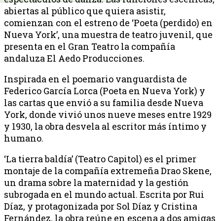
abiertas al público que quiera asistir,
comienzan con el estreno de ‘Poeta (perdido) en
Nueva York’, una muestra de teatro juvenil, que
presenta en el Gran Teatro la compañía
andaluza El Aedo Producciones.
Inspirada en el poemario vanguardista de
Federico García Lorca (Poeta en Nueva York) y
las cartas que envió a su familia desde Nueva
York, donde vivió unos nueve meses entre 1929
y 1930, la obra desvela al escritor más íntimo y
humano.
‘La tierra baldía’ (Teatro Capitol) es el primer
montaje de la compañía extremeña Drao Skene,
un drama sobre la maternidad y la gestión
subrogada en el mundo actual. Escrita por Rui
Díaz, y protagonizada por Sol Díaz y Cristina
Fernández, la obra reúne en escena a dos amigas