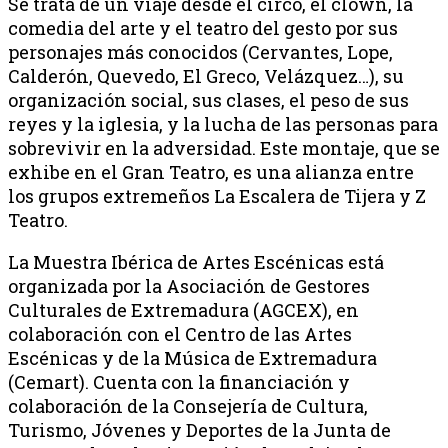
Se trata de un viaje desde el circo, el clown, la
comedia del arte y el teatro del gesto por sus
personajes más conocidos (Cervantes, Lope,
Calderón, Quevedo, El Greco, Velázquez…), su
organización social, sus clases, el peso de sus
reyes y la iglesia, y la lucha de las personas para
sobrevivir en la adversidad. Este montaje, que se
exhibe en el Gran Teatro, es una alianza entre
los grupos extremeños La Escalera de Tijera y Z
Teatro.
La Muestra Ibérica de Artes Escénicas está
organizada por la Asociación de Gestores
Culturales de Extremadura (AGCEX), en
colaboración con el Centro de las Artes
Escénicas y de la Música de Extremadura
(Cemart). Cuenta con la financiación y
colaboración de la Consejería de Cultura,
Turismo, Jóvenes y Deportes de la Junta de