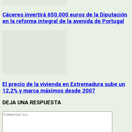
Cáceres invertirá 650.000 euros de la Diputación
en la reforma integral de la avenida de Portugal
El precio de la vivienda en Extremadura sube un
12,2% y marca máximos desde 2007
DEJA UNA RESPUESTA