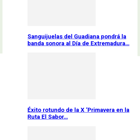
Sanguijuelas del Guadiana pondrá la
banda sonora al Día de Extremadura…
Éxito rotundo de la X ‘Primavera en la
Ruta El Sabor…