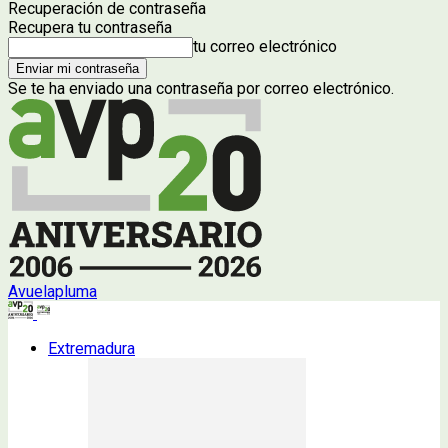
Recuperación de contraseña
Recupera tu contraseña
tu correo electrónico
Se te ha enviado una contraseña por correo electrónico.
Avuelapluma
Extremadura