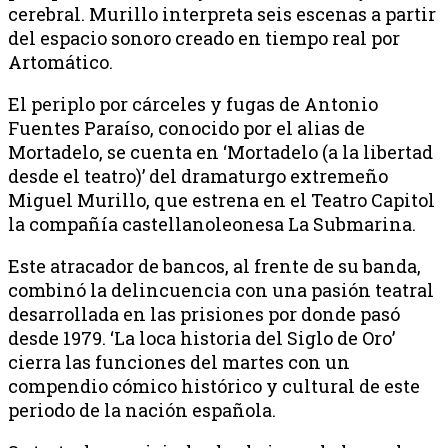
cerebral. Murillo interpreta seis escenas a partir
del espacio sonoro creado en tiempo real por
Artomático.
El periplo por cárceles y fugas de Antonio
Fuentes Paraíso, conocido por el alias de
Mortadelo, se cuenta en ‘Mortadelo (a la libertad
desde el teatro)’ del dramaturgo extremeño
Miguel Murillo, que estrena en el Teatro Capitol
la compañía castellanoleonesa La Submarina.
Este atracador de bancos, al frente de su banda,
combinó la delincuencia con una pasión teatral
desarrollada en las prisiones por donde pasó
desde 1979. ‘La loca historia del Siglo de Oro’
cierra las funciones del martes con un
compendio cómico histórico y cultural de este
periodo de la nación española.