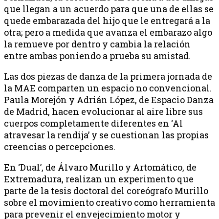
que llegan a un acuerdo para que una de ellas se
quede embarazada del hijo que le entregará a la
otra; pero a medida que avanza el embarazo algo
la remueve por dentro y cambia la relación
entre ambas poniendo a prueba su amistad.
Las dos piezas de danza de la primera jornada de
la MAE comparten un espacio no convencional.
Paula Morejón y Adrián López, de Espacio Danza
de Madrid, hacen evolucionar al aire libre sus
cuerpos completamente diferentes en ‘Al
atravesar la rendija’ y se cuestionan las propias
creencias o percepciones.
En ‘Dual’, de Álvaro Murillo y Artomático, de
Extremadura, realizan un experimento que
parte de la tesis doctoral del coreógrafo Murillo
sobre el movimiento creativo como herramienta
para prevenir el envejecimiento motor y