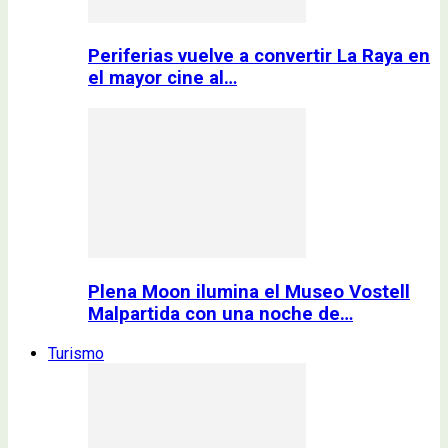
Periferias vuelve a convertir La Raya en
el mayor cine al…
Plena Moon ilumina el Museo Vostell
Malpartida con una noche de…
Turismo