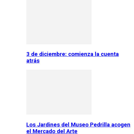
3 de diciembre: comienza la cuenta
atrás
Los Jardines del Museo Pedrilla acogen
el Mercado del Arte