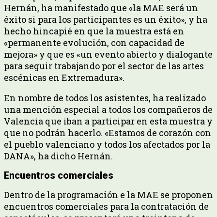
Hernán, ha manifestado que «la MAE será un
éxito si para los participantes es un éxito», y ha
hecho hincapié en que la muestra está en
«permanente evolución, con capacidad de
mejora» y que es «un evento abierto y dialogante
para seguir trabajando por el sector de las artes
escénicas en Extremadura».
En nombre de todos los asistentes, ha realizado
una mención especial a todos los compañeros de
Valencia que iban a participar en esta muestra y
que no podrán hacerlo. «Estamos de corazón con
el pueblo valenciano y todos los afectados por la
DANA», ha dicho Hernán.
Encuentros comerciales
Dentro de la programación e la MAE se proponen
encuentros comerciales para la contratación de