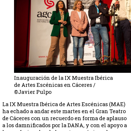
Inauguración de la IX Muestra Ibérica
de Artes Escénicas en Cáceres /
©Javier Pulpo
La IX Muestra Ibérica de Artes Escénicas (MAE)
ha echado a andar este martes en el Gran Teatro
de Cáceres con un recuerdo en forma de aplauso
a los damnificados por la DANA, y con el apoyo a