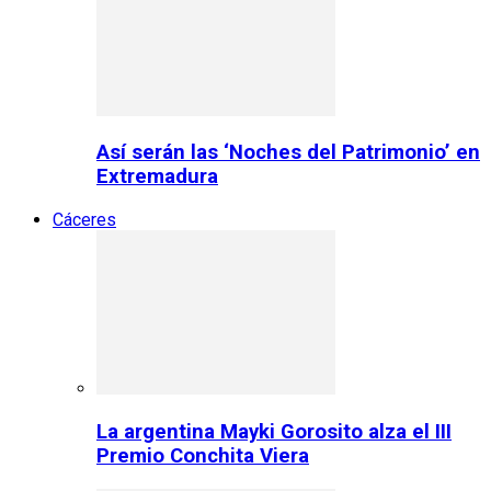
Así serán las ‘Noches del Patrimonio’ en
Extremadura
Cáceres
La argentina Mayki Gorosito alza el III
Premio Conchita Viera