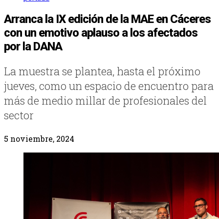
Arranca la IX edición de la MAE en Cáceres
con un emotivo aplauso a los afectados
por la DANA
La muestra se plantea, hasta el próximo
jueves, como un espacio de encuentro para
más de medio millar de profesionales del
sector
5 noviembre, 2024