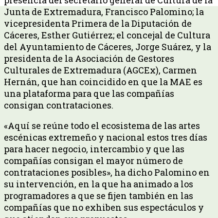
Junta de Extremadura, Francisco Palomino; la
vicepresidenta Primera de la Diputación de
Cáceres, Esther Gutiérrez; el concejal de Cultura
del Ayuntamiento de Cáceres, Jorge Suárez, y la
presidenta de la Asociación de Gestores
Culturales de Extremadura (AGCEx), Carmen
Hernán, que han coincidido en que la MAE es
una plataforma para que las compañías
consigan contrataciones.
«Aquí se reúne todo el ecosistema de las artes
escénicas extremeño y nacional estos tres días
para hacer negocio, intercambio y que las
compañías consigan el mayor número de
contrataciones posibles», ha dicho Palomino en
su intervención, en la que ha animado a los
programadores a que se fijen también en las
compañías que no exhiben sus espectáculos y