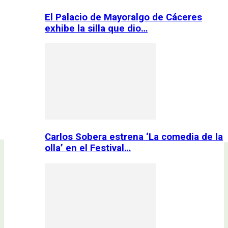
El Palacio de Mayoralgo de Cáceres
exhibe la silla que dio…
Carlos Sobera estrena ‘La comedia de la
olla’ en el Festival…