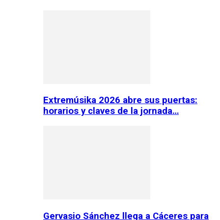
Extremúsika 2026 abre sus puertas:
horarios y claves de la jornada…
Gervasio Sánchez llega a Cáceres para