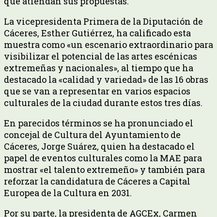
que atiendan sus propuestas.
La vicepresidenta Primera de la Diputación de
Cáceres, Esther Gutiérrez, ha calificado esta
muestra como «un escenario extraordinario para
visibilizar el potencial de las artes escénicas
extremeñas y nacionales», al tiempo que ha
destacado la «calidad y variedad» de las 16 obras
que se van a representar en varios espacios
culturales de la ciudad durante estos tres días.
En parecidos términos se ha pronunciado el
concejal de Cultura del Ayuntamiento de
Cáceres, Jorge Suárez, quien ha destacado el
papel de eventos culturales como la MAE para
mostrar «el talento extremeño» y también para
reforzar la candidatura de Cáceres a Capital
Europea de la Cultura en 2031.
Por su parte, la presidenta de AGCEx, Carmen