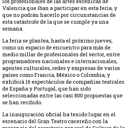
los profesionales de las artes escénicas de
Valencia que iban a participar en esta feria, y
que no podrán hacerlo por circunstancias de
esta catástrofe de la que se cumple ya una
semana.
La feria se plantea, hasta el próximo jueves,
como un espacio de encuentro para más de
medio millar de profesionales del sector, entre
programadores nacionales e internacionales,
agentes culturales, redes y empresas de varios
países como Francia, México o Colombia, y
exhibirá 16 espectáculos de compañías teatrales
de España y Portugal, que han sido
seleccionadas entre las casi 800 propuestas que
se han recibido.
La inauguración oficial ha tenido lugar en el
escenario del Gran Teatro cacereño con la
presencia del secretario general de Cultura de la