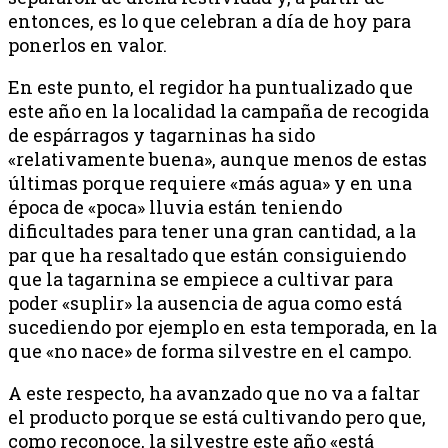
entonces, es lo que celebran a día de hoy para
ponerlos en valor.
En este punto, el regidor ha puntualizado que
este año en la localidad la campaña de recogida
de espárragos y tagarninas ha sido
«relativamente buena», aunque menos de estas
últimas porque requiere «más agua» y en una
época de «poca» lluvia están teniendo
dificultades para tener una gran cantidad, a la
par que ha resaltado que están consiguiendo
que la tagarnina se empiece a cultivar para
poder «suplir» la ausencia de agua como está
sucediendo por ejemplo en esta temporada, en la
que «no nace» de forma silvestre en el campo.
A este respecto, ha avanzado que no va a faltar
el producto porque se está cultivando pero que,
como reconoce, la silvestre este año «está