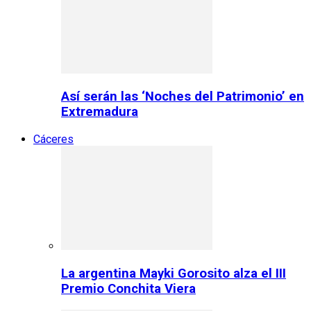
Así serán las ‘Noches del Patrimonio’ en
Extremadura
Cáceres
La argentina Mayki Gorosito alza el III
Premio Conchita Viera