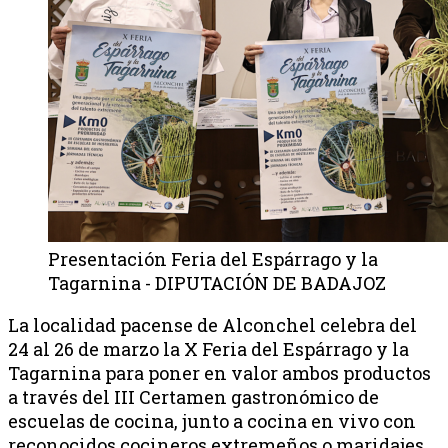
Presentación Feria del Espárrago y la
Tagarnina - DIPUTACIÓN DE BADAJOZ
La localidad pacense de Alconchel celebra del
24 al 26 de marzo la X Feria del Espárrago y la
Tagarnina para poner en valor ambos productos
a través del III Certamen gastronómico de
escuelas de cocina, junto a cocina en vivo con
reconocidos cocineros extremeños o maridajes