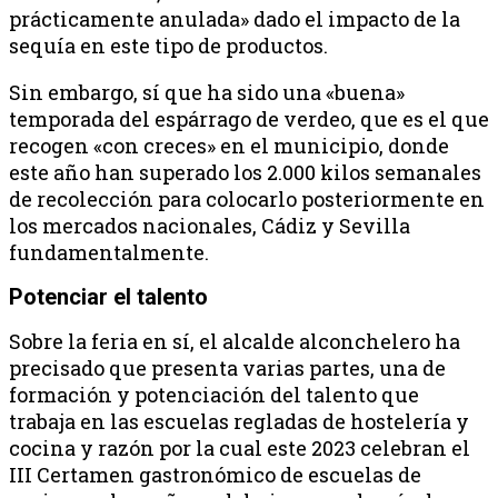
prácticamente anulada» dado el impacto de la
sequía en este tipo de productos.
Sin embargo, sí que ha sido una «buena»
temporada del espárrago de verdeo, que es el que
recogen «con creces» en el municipio, donde
este año han superado los 2.000 kilos semanales
de recolección para colocarlo posteriormente en
los mercados nacionales, Cádiz y Sevilla
fundamentalmente.
Potenciar el talento
Sobre la feria en sí, el alcalde alconchelero ha
precisado que presenta varias partes, una de
formación y potenciación del talento que
trabaja en las escuelas regladas de hostelería y
cocina y razón por la cual este 2023 celebran el
III Certamen gastronómico de escuelas de