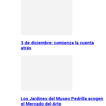
3 de diciembre: comienza la cuenta
atrás
Los Jardines del Museo Pedrilla acogen
el Mercado del Arte