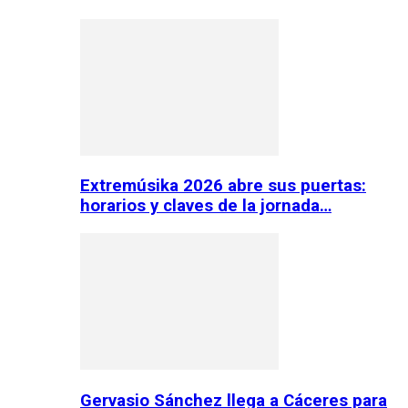
Extremúsika 2026 abre sus puertas:
horarios y claves de la jornada…
Gervasio Sánchez llega a Cáceres para