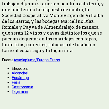
trabajan dijeran si querían acudir a esta feria, y
que han tenido la respuesta de cuatro, la
Sociedad Cooperativa Montevirgen de Villalba
de los Barros, y las bodegas Marcelino Díaz,
Romale y Payva de Almendralejo, de manera
que serán 12 vinos y cavas distintos los que se
puedan degustar en los maridajes con tapas,
tanto frías, calientes, saladas o de fusión en
torno al espárrago y la tagarnina.
Fuente
Avuelapluma/Europa Press
Etiquetas
Alconchel
Espárrago
Feria
Gastronomía
Tagarnina