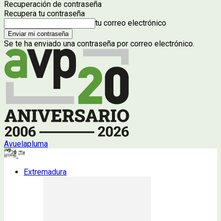
Recuperación de contraseña
Recupera tu contraseña
tu correo electrónico
Se te ha enviado una contraseña por correo electrónico.
Avuelapluma
Extremadura