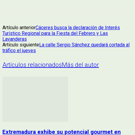
Artículo anterior
Cáceres busca la declaración de Interés
Turístico Regional para la Fiesta del Febrero y Las
Lavanderas
Artículo siguiente
La calle Sergio Sánchez quedará cortada al
tráfico el jueves
Artículos relacionados
Más del autor
Extremadura exhibe su potencial gourmet en