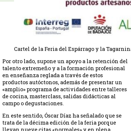
Cartel de la Feria del Espárrago y la Tagarni
Por otro lado, supone un apoyo a la retención del
talento extremeño y a la formación profesional
en enseñanza reglada a través de estos
productos autóctonos, además de presentar un
«amplio» programa de actividades entre talleres
de cocina, masterclass, salidas didácticas al
campo o degustaciones.
En este sentido, Óscar Díaz ha señalado que se
trata de la décima edición de la feria porque
llevan nueve citas «normales» y en plena