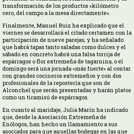
transformación de los productos «kilómetro
cero, del campo a la mesa directamente».
Finalmente, Manuel Ruiz ha explicado que el
viernes se desarrollará el citado certamen con la
participación de nueve parejas, y ha señalado
que habrá tapas tanto saladas como dulces y el
sábado en concreto habrá una falsa torrija de
espárragos o flor extremeña de tagarnina, o el
domingo será una jornada «más fuerte» al contar
con grandes cocineros extremeños y con dos
profesionales de la repostería que son de
Alconchel que serán presentadas y harán platos
como un tiramisú de espárragos.
En cuanto al maridaje, Julia Marín ha indicado
que, desde la Asociación Extremeña de
Enólogos, han hecho un llamamiento a sus
asociados para que aquellas bodegas en las que