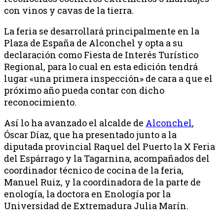
con vinos y cavas de la tierra.
La feria se desarrollará principalmente en la
Plaza de España de Alconchel y opta a su
declaración como Fiesta de Interés Turístico
Regional, para lo cual en esta edición tendrá
lugar «una primera inspección» de cara a que el
próximo año pueda contar con dicho
reconocimiento.
Así lo ha avanzado el alcalde de
Alconchel
,
Óscar Díaz, que ha presentado junto a la
diputada provincial Raquel del Puerto la X Feria
del Espárrago y la Tagarnina, acompañados del
coordinador técnico de cocina de la feria,
Manuel Ruiz, y la coordinadora de la parte de
enología, la doctora en Enología por la
Universidad de Extremadura Julia Marín.