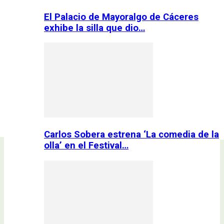
El Palacio de Mayoralgo de Cáceres
exhibe la silla que dio…
Carlos Sobera estrena ‘La comedia de la
olla’ en el Festival…