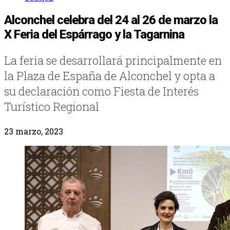
Alconchel celebra del 24 al 26 de marzo la
X Feria del Espárrago y la Tagarnina
La feria se desarrollará principalmente en
la Plaza de España de Alconchel y opta a
su declaración como Fiesta de Interés
Turístico Regional
23 marzo, 2023