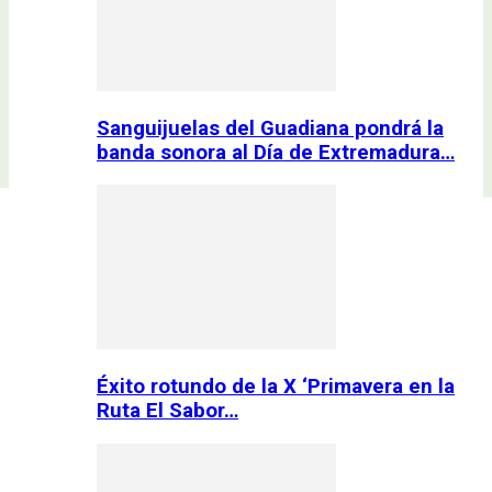
Sanguijuelas del Guadiana pondrá la
banda sonora al Día de Extremadura…
Éxito rotundo de la X ‘Primavera en la
Ruta El Sabor…