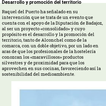
Desarrollo y promoción del territorio
Raquel del Puerto ha señalado en su
intervención que se trata de un evento que
cuenta con el apoyo de la Diputación de Badajoz,
al ser un proyecto «consolidado» y cuyo
propósito es el desarrollo y la promoción del
territorio, tanto de Alconchel como de la
comarca, con un doble objetivo, por un lado en
aras de que los profesionales de la hostelería
conozcan los «maravillosos» productos
silvestres y de proximidad para que los
aprovechen en sus cocinas, favoreciendo así la
sostenibilidad del medioambiente.