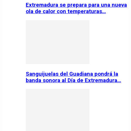
Extremadura se prepara para una nueva
ola de calor con temperaturas…
Sanguijuelas del Guadiana pondrá la
banda sonora al Día de Extremadura…