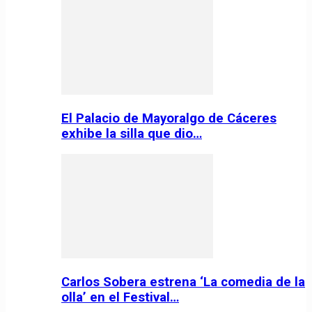
El Palacio de Mayoralgo de Cáceres
exhibe la silla que dio…
Carlos Sobera estrena ‘La comedia de la
olla’ en el Festival…