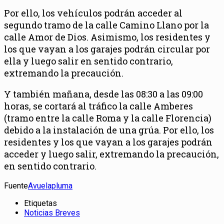
Por ello, los vehículos podrán acceder al
segundo tramo de la calle Camino Llano por la
calle Amor de Dios. Asimismo, los residentes y
los que vayan a los garajes podrán circular por
ella y luego salir en sentido contrario,
extremando la precaución.
Y también mañana, desde las 08:30 a las 09:00
horas, se cortará al tráfico la calle Amberes
(tramo entre la calle Roma y la calle Florencia)
debido a la instalación de una grúa. Por ello, los
residentes y los que vayan a los garajes podrán
acceder y luego salir, extremando la precaución,
en sentido contrario.
Fuente
Avuelapluma
Etiquetas
Noticias Breves