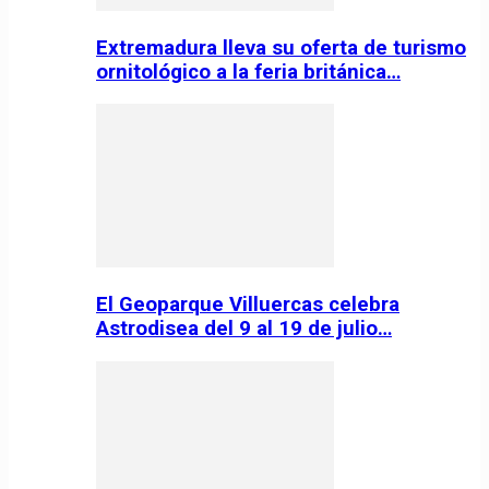
Extremadura lleva su oferta de turismo
ornitológico a la feria británica…
El Geoparque Villuercas celebra
Astrodisea del 9 al 19 de julio…