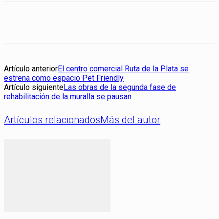
Artículo anterior
El centro comercial Ruta de la Plata se
estrena como espacio Pet Friendly
Artículo siguiente
Las obras de la segunda fase de
rehabilitación de la muralla se pausan
Artículos relacionados
Más del autor