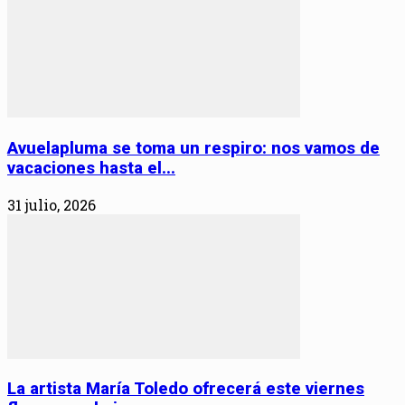
Avuelapluma se toma un respiro: nos vamos de
vacaciones hasta el...
31 julio, 2026
La artista María Toledo ofrecerá este viernes