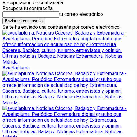
Recuperación de contraseña
Recupera tu contraseña
tu correo electrónico
Se te ha enviado una contraseña por correo electrónico.
Avuelapluma