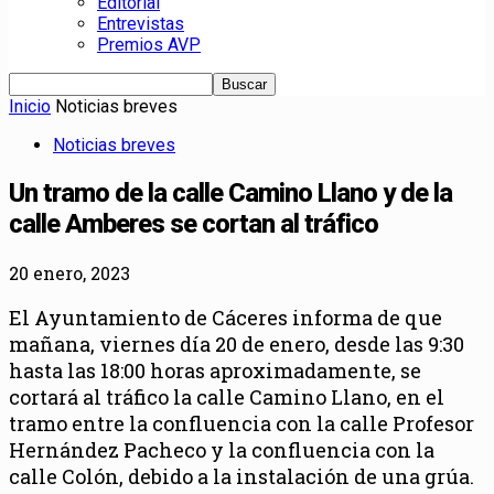
Editorial
Entrevistas
Premios AVP
Inicio
Noticias breves
Noticias breves
Un tramo de la calle Camino Llano y de la
calle Amberes se cortan al tráfico
20 enero, 2023
El Ayuntamiento de Cáceres informa de que
mañana, viernes día 20 de enero
, desde las 9:30
hasta las 18:00 horas aproximadamente, se
cortará al tráfico la calle Camino Llano, en el
tramo entre la confluencia con la calle Profesor
Hernández Pacheco y la confluencia con la
calle Colón, debido a la instalación de una grúa.