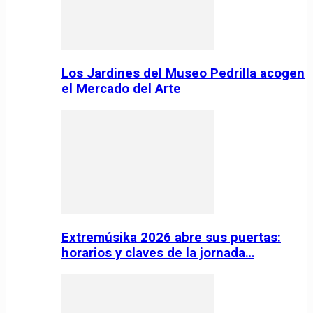
Los Jardines del Museo Pedrilla acogen
el Mercado del Arte
Extremúsika 2026 abre sus puertas:
horarios y claves de la jornada…