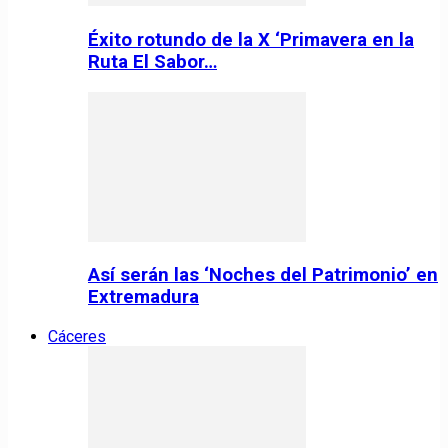
Éxito rotundo de la X ‘Primavera en la
Ruta El Sabor…
Así serán las ‘Noches del Patrimonio’ en
Extremadura
Cáceres