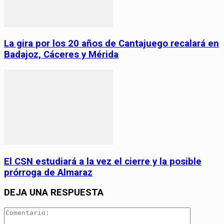
La gira por los 20 años de Cantajuego recalará en
Badajoz, Cáceres y Mérida
El CSN estudiará a la vez el cierre y la posible
prórroga de Almaraz
DEJA UNA RESPUESTA