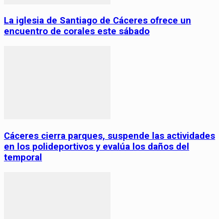
La iglesia de Santiago de Cáceres ofrece un
encuentro de corales este sábado
Cáceres cierra parques, suspende las actividades
en los polideportivos y evalúa los daños del
temporal