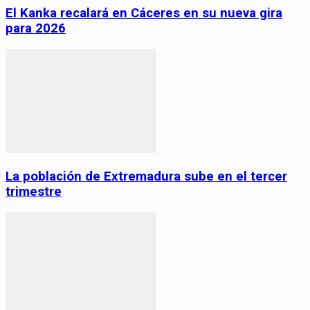
El Kanka recalará en Cáceres en su nueva gira
para 2026
La población de Extremadura sube en el tercer
trimestre