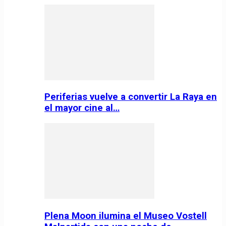
Periferias vuelve a convertir La Raya en
el mayor cine al…
Plena Moon ilumina el Museo Vostell