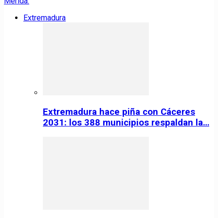
Extremadura
Extremadura hace piña con Cáceres
2031: los 388 municipios respaldan la…