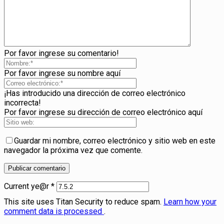
Por favor ingrese su comentario!
Por favor ingrese su nombre aquí
¡Has introducido una dirección de correo electrónico
incorrecta!
Por favor ingrese su dirección de correo electrónico aquí
Guardar mi nombre, correo electrónico y sitio web en este
navegador la próxima vez que comente.
Current ye@r
*
This site uses Titan Security to reduce spam.
Learn how your
comment data is processed
.