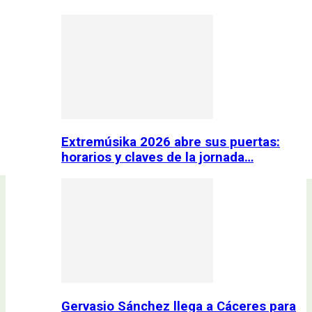
Extremúsika 2026 abre sus puertas:
horarios y claves de la jornada…
Gervasio Sánchez llega a Cáceres para