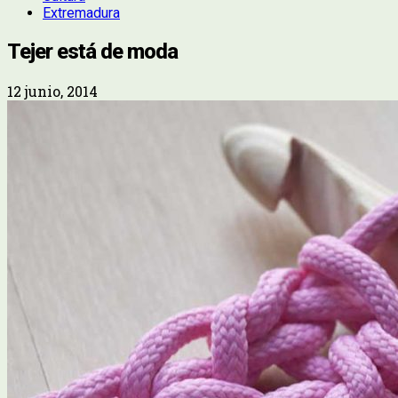
Extremadura
Tejer está de moda
12 junio, 2014