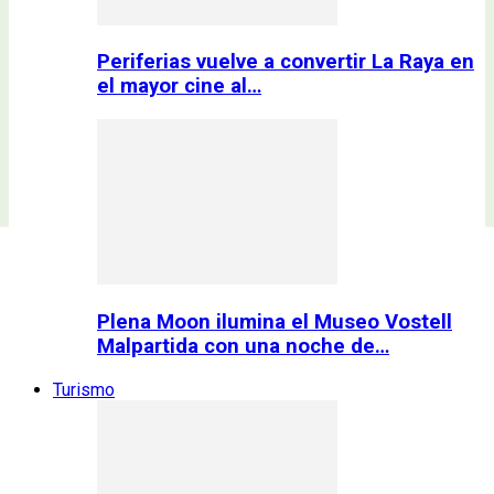
Periferias vuelve a convertir La Raya en
el mayor cine al…
Plena Moon ilumina el Museo Vostell
Malpartida con una noche de…
Turismo