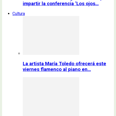
impartir la conferencia ‘Los ojos…
Cultura
La artista María Toledo ofrecerá este
viernes flamenco al piano en…