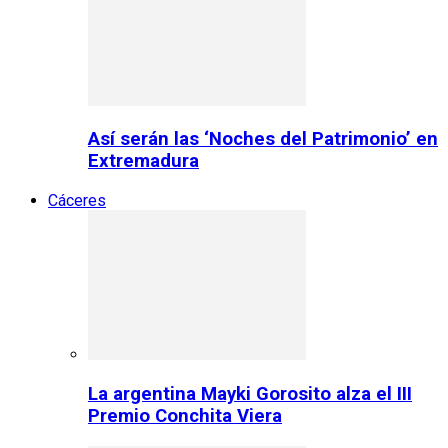
Así serán las ‘Noches del Patrimonio’ en
Extremadura
Cáceres
La argentina Mayki Gorosito alza el III
Premio Conchita Viera