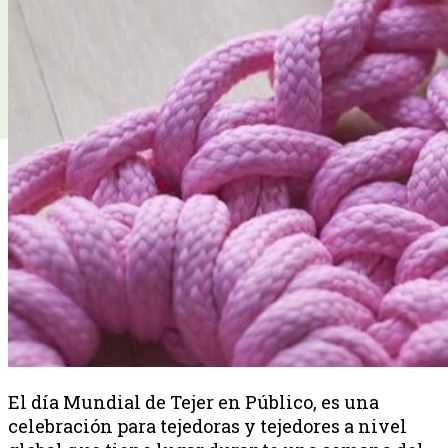
El día Mundial de Tejer en Público, es una
celebración para tejedoras y tejedores a nivel