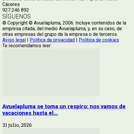
Cáceres
927 246 892
SÍGUENOS
© Copyright © Avuelapluma, 2006. Incluye contenidos de la
empresa citada, del medio Avuelapluma, y, en su caso, de
otras empresas del grupo de la empresa o de terceros.
Aviso legal
|
Política de privacidad
|
Política de cookies
Te recomendamos leer:
Avuelapluma se toma un respiro: nos vamos de
vacaciones hasta el...
31 julio, 2026