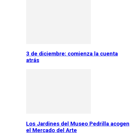
3 de diciembre: comienza la cuenta
atrás
Los Jardines del Museo Pedrilla acogen
el Mercado del Arte