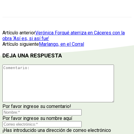
Artículo anterior
Verónica Forqué aterriza en Cáceres con la
obra ‘Así es, si así fue’
Artículo siguiente
Marlango, en el Corral
DEJA UNA RESPUESTA
Por favor ingrese su comentario!
Por favor ingrese su nombre aquí
¡Has introducido una dirección de correo electrónico