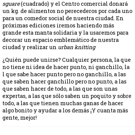
sguare
(cuadrado) y el Centro comercial donará
un kg. de alimentos no perecederos por cada uno
para un comedor social de nuestra ciudad. En
próximas ediciones iremos haciendo más
grande esta manta solidaria y la usaremos para
decorar un espacio emblemático de nuestra
ciudad y realizar un
urban knitting
¿Quién puede unirse? Cualquier persona, la que
no tiene ni idea de hacer punto, ni ganchillo, la
l que sabe hacer punto pero no ganchillo, a las
que saben hacer ganchillo pero no punto, a las
que saben hacer de todo, a las que son unas
expertas, a las que sólo saben un poquito y sobre
todo, a las que tienen muchas ganas de hacer
algo bonito y ayudar a los demás ¡Y cuanta más
gente, mejor!