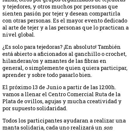
y tejedores, y otros muchos por personas que
sienten pasión por tejer y desean compartirla
con otras personas. Es el mayor evento dedicado
al arte de tejer y a las personas que lo practican a
nivel global.
¿Es solo para tejedoras? ¡En absoluto! También
está abierto a aficionados al ganchillo o crochet,
hilanderas/os y amantes de las fibras en
general, o simplemente quien quiera participar,
aprender y sobre todo pasarlo bien.
El próximo 13 de Junio a partir de las 12:00h.
vamos a llenar el Centro Comercial Ruta de la
Plata de ovillos, agujas y mucha creatividad y
por supuesto solidaridad.
Todos los participantes ayudaran a realizar una
manta solidaria, cada uno realizará un
son