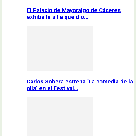
El Palacio de Mayoralgo de Cáceres
exhibe la silla que dio…
Carlos Sobera estrena ‘La comedia de la
olla’ en el Festival…