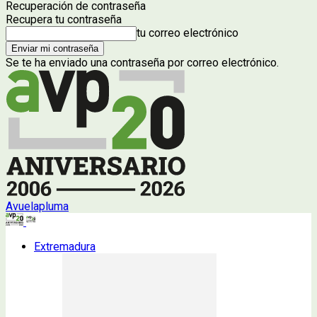
Recuperación de contraseña
Recupera tu contraseña
tu correo electrónico
Se te ha enviado una contraseña por correo electrónico.
Avuelapluma
Extremadura