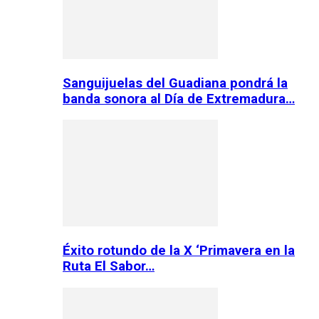
Sanguijuelas del Guadiana pondrá la
banda sonora al Día de Extremadura…
Éxito rotundo de la X ‘Primavera en la
Ruta El Sabor…