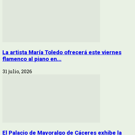
La artista María Toledo ofrecerá este viernes
flamenco al piano en...
31 julio, 2026
El Palacio de Mayoralgo de Cáceres exhibe la