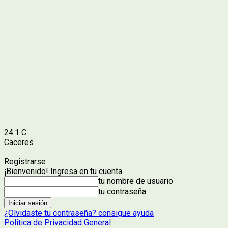
24.1
C
Caceres
Registrarse
¡Bienvenido! Ingresa en tu cuenta
tu nombre de usuario
tu contraseña
¿Olvidaste tu contraseña? consigue ayuda
Politica de Privacidad General