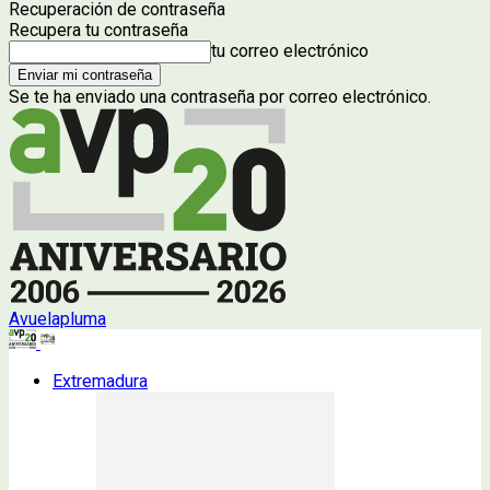
Recuperación de contraseña
Recupera tu contraseña
tu correo electrónico
Se te ha enviado una contraseña por correo electrónico.
Avuelapluma
Extremadura