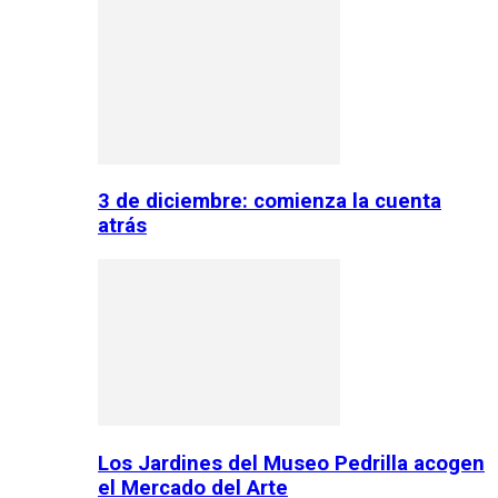
3 de diciembre: comienza la cuenta
atrás
Los Jardines del Museo Pedrilla acogen
el Mercado del Arte