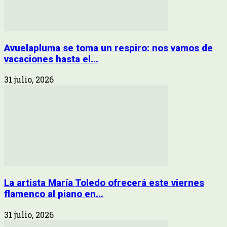
Avuelapluma se toma un respiro: nos vamos de
vacaciones hasta el...
31 julio, 2026
La artista María Toledo ofrecerá este viernes
flamenco al piano en...
31 julio, 2026