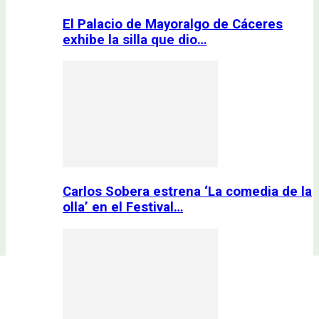
El Palacio de Mayoralgo de Cáceres
exhibe la silla que dio…
Carlos Sobera estrena ‘La comedia de la
olla’ en el Festival…