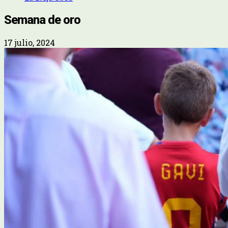
Semana de oro
17 julio, 2024