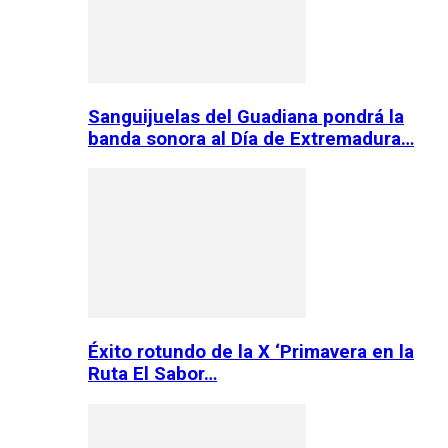
Sanguijuelas del Guadiana pondrá la
banda sonora al Día de Extremadura…
Éxito rotundo de la X ‘Primavera en la
Ruta El Sabor…