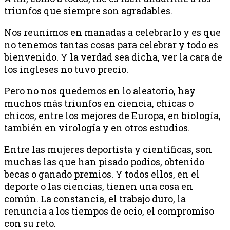
triunfos que siempre son agradables.
Nos reunimos en manadas a celebrarlo y es que
no tenemos tantas cosas para celebrar y todo es
bienvenido. Y la verdad sea dicha, ver la cara de
los ingleses no tuvo precio.
Pero no nos quedemos en lo aleatorio, hay
muchos más triunfos en ciencia, chicas o
chicos, entre los mejores de Europa, en biología,
también en virología y en otros estudios.
Entre las mujeres deportista y científicas, son
muchas las que han pisado podios, obtenido
becas o ganado premios. Y todos ellos, en el
deporte o las ciencias, tienen una cosa en
común. La constancia, el trabajo duro, la
renuncia a los tiempos de ocio, el compromiso
con su reto.