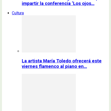
impartir la conferencia ‘Los ojos…
Cultura
La artista María Toledo ofrecerá este
viernes flamenco al piano en…