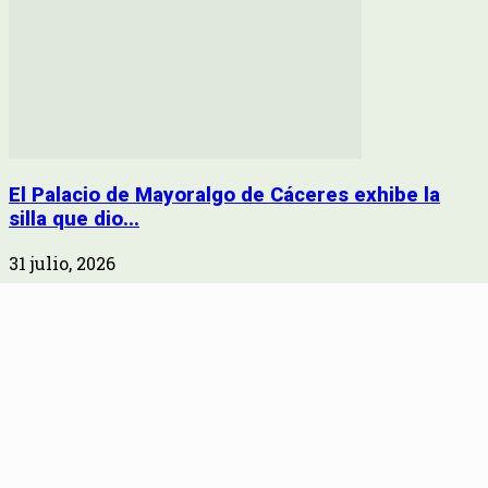
El Palacio de Mayoralgo de Cáceres exhibe la
silla que dio...
31 julio, 2026