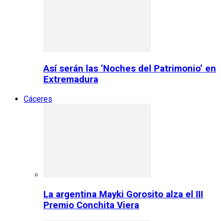
Así serán las ‘Noches del Patrimonio’ en
Extremadura
Cáceres
La argentina Mayki Gorosito alza el III
Premio Conchita Viera