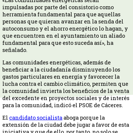
impulsadas por parte del consistorio como
herramienta fundamental para que aquellas
personas que quieran avanzar en la senda del
autoconsumo y el ahorro energético lo hagan, y
que encuentren en el ayuntamiento un aliado
fundamental para que esto suceda así», ha
señalado.
Las comunidades energéticas, además de
beneficiar a la ciudadanía disminuyendo los
gastos particulares en energía y favorecer la
lucha contra el cambio climático, permiten que
la comunidad invierta los beneficios de la venta
del excedente en proyectos sociales y de interés
para la comunidad, indicó el PSOE de Cáceres.
El
candidato socialista
aboga porque la
extensión de la ciudad debe jugar a favor de esta
iniciativa y que de ello, por tanto, no solo se