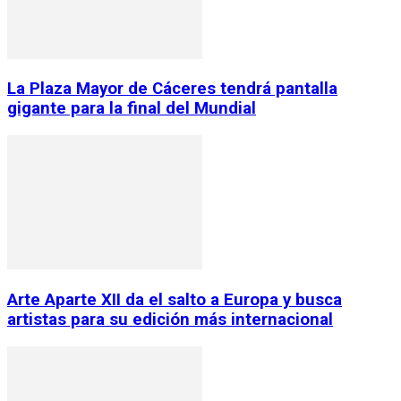
La Plaza Mayor de Cáceres tendrá pantalla
gigante para la final del Mundial
Arte Aparte XII da el salto a Europa y busca
artistas para su edición más internacional