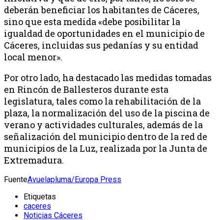
deberán beneficiar los habitantes de Cáceres,
sino que esta medida «debe posibilitar la
igualdad de oportunidades en el municipio de
Cáceres, incluidas sus pedanías y su entidad
local menor».
Por otro lado, ha destacado las medidas tomadas
en Rincón de Ballesteros durante esta
legislatura, tales como la rehabilitación de la
plaza, la normalización del uso de la piscina de
verano y actividades culturales, además de la
señalización del municipio dentro de la red de
municipios de la Luz, realizada por la Junta de
Extremadura.
Fuente
Avuelapluma/Europa Press
Etiquetas
caceres
Noticias Cáceres