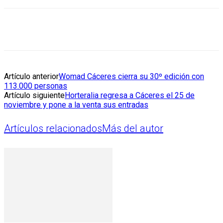
Artículo anterior
Womad Cáceres cierra su 30º edición con
113.000 personas
Artículo siguiente
Horteralia regresa a Cáceres el 25 de
noviembre y pone a la venta sus entradas
Artículos relacionados
Más del autor