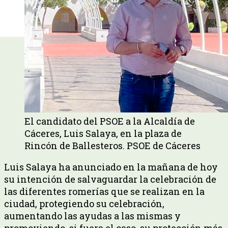
El candidato del PSOE a la Alcaldía de
Cáceres, Luis Salaya, en la plaza de
Rincón de Ballesteros. PSOE de Cáceres
Luis Salaya ha anunciado en la mañana de hoy
su intención de salvaguardar la celebración de
las diferentes romerías que se realizan en la
ciudad, protegiendo su celebración,
aumentando las ayudas a las mismas y
promoviendo, si fuera el caso, su protección más