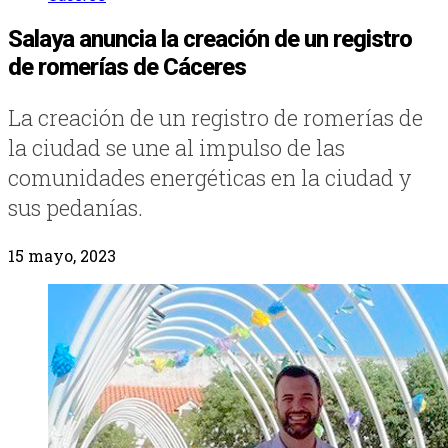
Salaya anuncia la creación de un registro
de romerías de Cáceres
La creación de un registro de romerías de
la ciudad se une al impulso de las
comunidades energéticas en la ciudad y
sus pedanías.
15 mayo, 2023