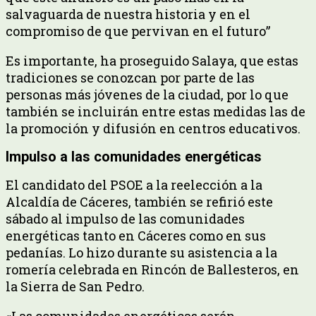
salvaguarda de nuestra historia y en el
compromiso de que pervivan en el futuro”
Es importante, ha proseguido Salaya, que estas
tradiciones se conozcan por parte de las
personas más jóvenes de la ciudad, por lo que
también se incluirán entre estas medidas las de
la promoción y difusión en centros educativos.
Impulso a las comunidades energéticas
El candidato del PSOE a la reelección a la
Alcaldía de Cáceres, también se refirió este
sábado al impulso de las comunidades
energéticas tanto en Cáceres como en sus
pedanías. Lo hizo durante su asistencia a la
romería celebrada en Rincón de Ballesteros, en
la Sierra de San Pedro.
«Las comunidades energéticas serán