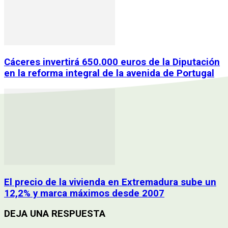
Cáceres invertirá 650.000 euros de la Diputación
en la reforma integral de la avenida de Portugal
El precio de la vivienda en Extremadura sube un
12,2% y marca máximos desde 2007
DEJA UNA RESPUESTA