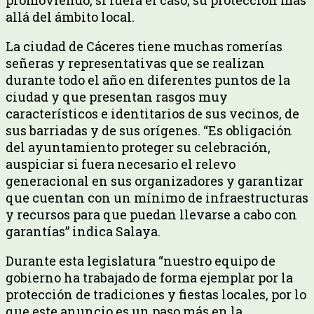
allá del ámbito local.
La ciudad de Cáceres tiene muchas romerías
señeras y representativas que se realizan
durante todo el año en diferentes puntos de la
ciudad y que presentan rasgos muy
característicos e identitarios de sus vecinos, de
sus barriadas y de sus orígenes. “Es obligación
del ayuntamiento proteger su celebración,
auspiciar si fuera necesario el relevo
generacional en sus organizadores y garantizar
que cuentan con un mínimo de infraestructuras
y recursos para que puedan llevarse a cabo con
garantías” indica Salaya.
Durante esta legislatura “nuestro equipo de
gobierno ha trabajado de forma ejemplar por la
protección de tradiciones y fiestas locales, por lo
que este anuncio es un paso más en la