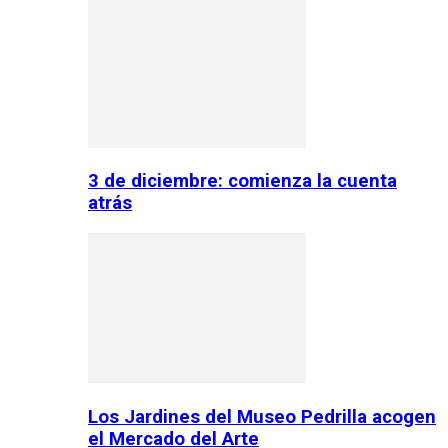
3 de diciembre: comienza la cuenta
atrás
Los Jardines del Museo Pedrilla acogen
el Mercado del Arte