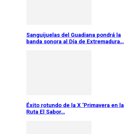
Sanguijuelas del Guadiana pondrá la
banda sonora al Día de Extremadura…
Éxito rotundo de la X ‘Primavera en la
Ruta El Sabor…