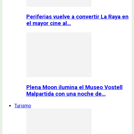
Periferias vuelve a convertir La Raya en
el mayor cine al…
Plena Moon ilumina el Museo Vostell
Malpartida con una noche de…
Turismo