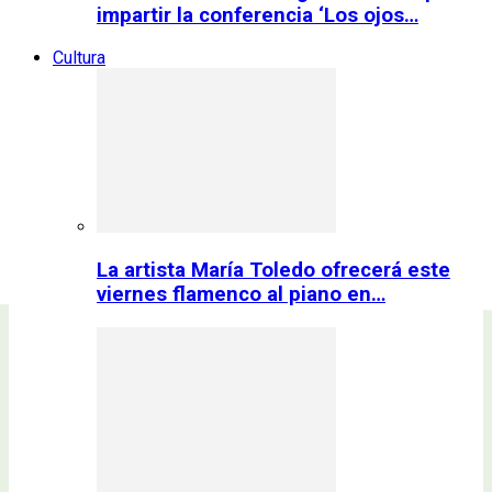
impartir la conferencia ‘Los ojos…
Cultura
La artista María Toledo ofrecerá este
viernes flamenco al piano en…