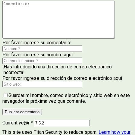
Por favor ingrese su comentario!
Por favor ingrese su nombre aquí
¡Has introducido una dirección de correo electrónico
incorrecta!
Por favor ingrese su dirección de correo electrónico aquí
Guardar mi nombre, correo electrónico y sitio web en este
navegador la próxima vez que comente.
Current ye@r
*
This site uses Titan Security to reduce spam.
Learn how your