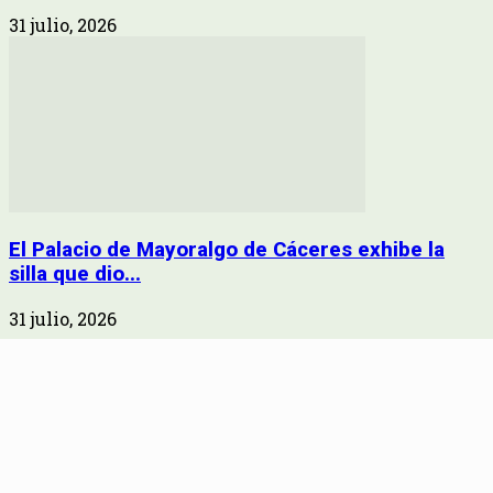
31 julio, 2026
El Palacio de Mayoralgo de Cáceres exhibe la
silla que dio...
31 julio, 2026