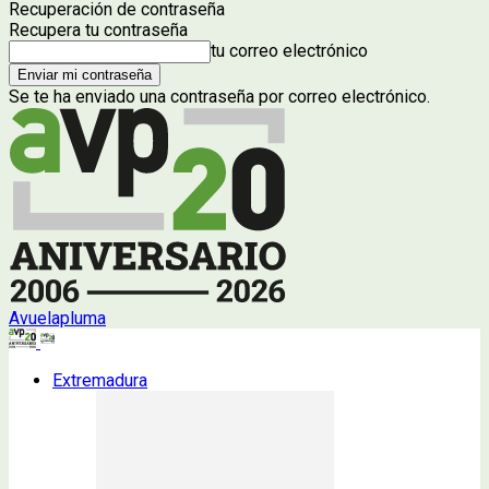
Recuperación de contraseña
Recupera tu contraseña
tu correo electrónico
Se te ha enviado una contraseña por correo electrónico.
Avuelapluma
Extremadura