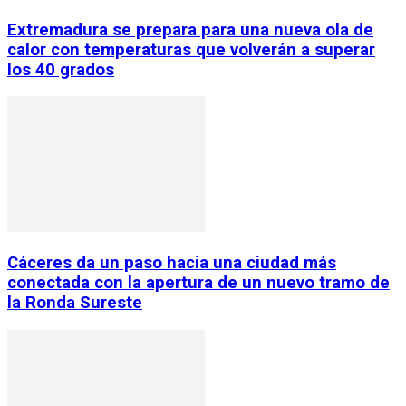
Extremadura se prepara para una nueva ola de
calor con temperaturas que volverán a superar
los 40 grados
Cáceres da un paso hacia una ciudad más
conectada con la apertura de un nuevo tramo de
la Ronda Sureste