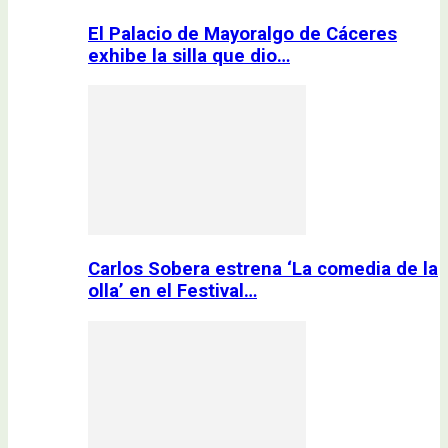
El Palacio de Mayoralgo de Cáceres
exhibe la silla que dio…
Carlos Sobera estrena ‘La comedia de la
olla’ en el Festival…