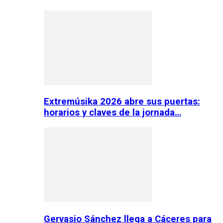
Extremúsika 2026 abre sus puertas:
horarios y claves de la jornada…
Gervasio Sánchez llega a Cáceres para