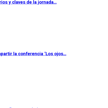
ios y claves de la jornada…
partir la conferencia ‘Los ojos…