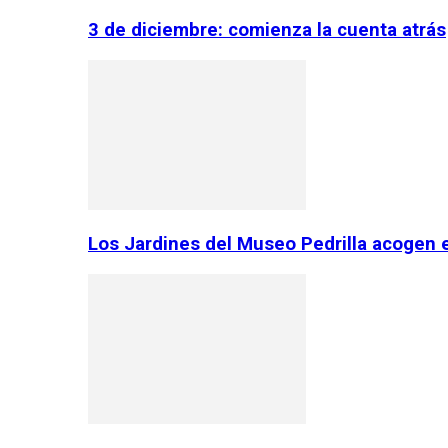
3 de diciembre: comienza la cuenta atrás
Los Jardines del Museo Pedrilla acogen 