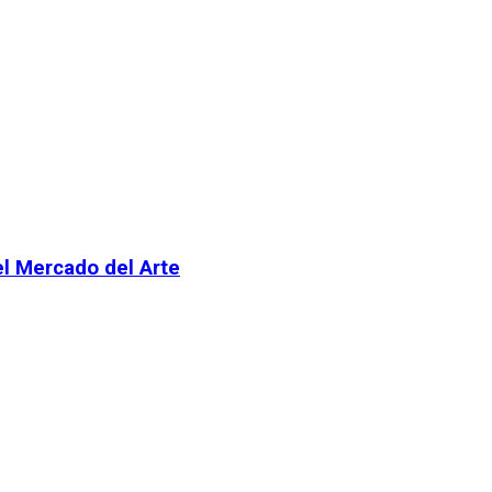
el Mercado del Arte