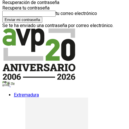
Recuperación de contraseña
Recupera tu contraseña
tu correo electrónico
Se te ha enviado una contraseña por correo electrónico.
Extremadura