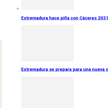
Extremadura hace piña con Cáceres 2031:
Extremadura se prepara para una nueva o