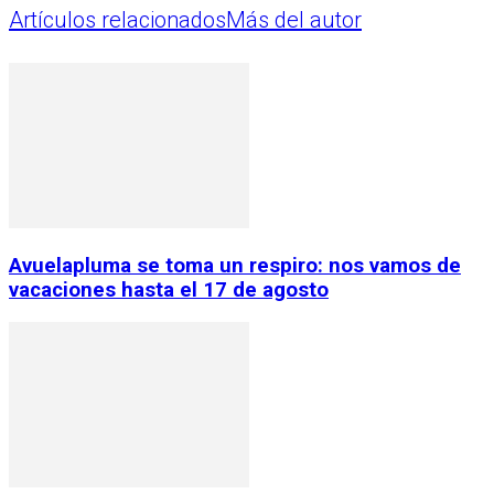
Artículos relacionados
Más del autor
Avuelapluma se toma un respiro: nos vamos de
vacaciones hasta el 17 de agosto