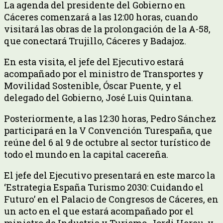
La agenda del presidente del Gobierno en
Cáceres comenzará a las 12:00 horas, cuando
visitará las obras de la prolongación de la A-58,
que conectará Trujillo, Cáceres y Badajoz.
En esta visita, el jefe del Ejecutivo estará
acompañado por el ministro de Transportes y
Movilidad Sostenible, Óscar Puente, y el
delegado del Gobierno, José Luis Quintana.
Posteriormente, a las 12:30 horas, Pedro Sánchez
participará en la V Convención Turespaña, que
reúne del 6 al 9 de octubre al sector turístico de
todo el mundo en la capital cacereña.
El jefe del Ejecutivo presentará en este marco la
‘Estrategia España Turismo 2030: Cuidando el
Futuro’ en el Palacio de Congresos de Cáceres, en
un acto en el que estará acompañado por el
ministro de Industria y Turismo, Jordi Hereu, y