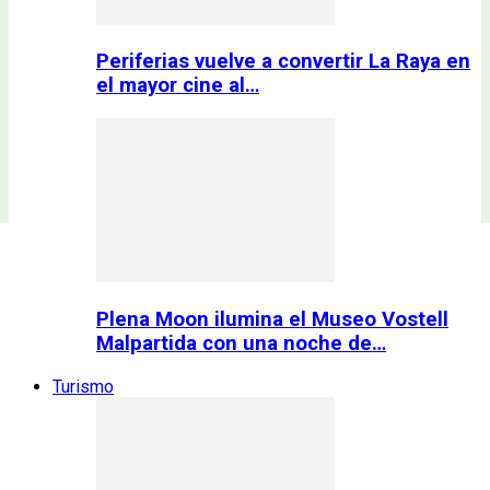
Periferias vuelve a convertir La Raya en
el mayor cine al…
Plena Moon ilumina el Museo Vostell
Malpartida con una noche de…
Turismo