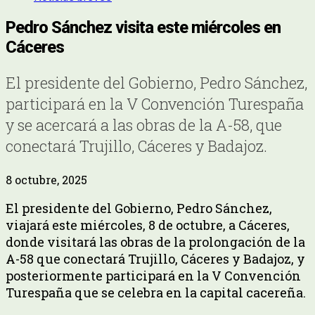
Pedro Sánchez visita este miércoles en
Cáceres
El presidente del Gobierno, Pedro Sánchez,
participará en la V Convención Turespaña
y se acercará a las obras de la A-58, que
conectará Trujillo, Cáceres y Badajoz.
8 octubre, 2025
El presidente del Gobierno, Pedro Sánchez,
viajará este miércoles, 8 de octubre, a Cáceres,
donde visitará las obras de la prolongación de la
A-58 que conectará Trujillo, Cáceres y Badajoz, y
posteriormente participará en la V Convención
Turespaña que se celebra en la capital cacereña.