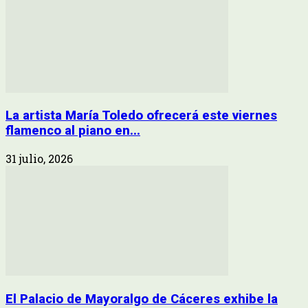
La artista María Toledo ofrecerá este viernes
flamenco al piano en...
31 julio, 2026
El Palacio de Mayoralgo de Cáceres exhibe la