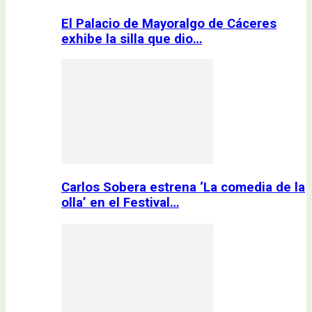
El Palacio de Mayoralgo de Cáceres
exhibe la silla que dio…
Carlos Sobera estrena ‘La comedia de la
olla’ en el Festival…