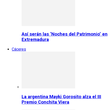
Así serán las ‘Noches del Patrimonio’ en
Extremadura
Cáceres
La argentina Mayki Gorosito alza el III
Premio Conchita Viera