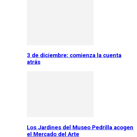
3 de diciembre: comienza la cuenta
atrás
Los Jardines del Museo Pedrilla acogen
el Mercado del Arte