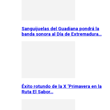
Sanguijuelas del Guadiana pondrá la
banda sonora al Día de Extremadura…
Éxito rotundo de la X ‘Primavera en la
Ruta El Sabor…