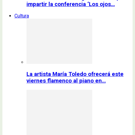
impartir la conferencia ‘Los ojos…
Cultura
La artista María Toledo ofrecerá este
viernes flamenco al piano en…