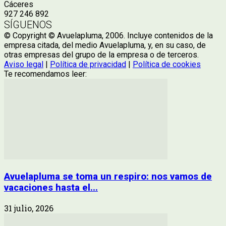
Cáceres
927 246 892
SÍGUENOS
© Copyright © Avuelapluma, 2006. Incluye contenidos de la
empresa citada, del medio Avuelapluma, y, en su caso, de
otras empresas del grupo de la empresa o de terceros.
Aviso legal
|
Política de privacidad
|
Política de cookies
Te recomendamos leer:
Avuelapluma se toma un respiro: nos vamos de
vacaciones hasta el...
31 julio, 2026