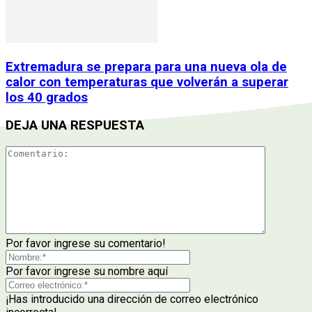
Extremadura se prepara para una nueva ola de
calor con temperaturas que volverán a superar
los 40 grados
DEJA UNA RESPUESTA
Por favor ingrese su comentario!
Por favor ingrese su nombre aquí
¡Has introducido una dirección de correo electrónico