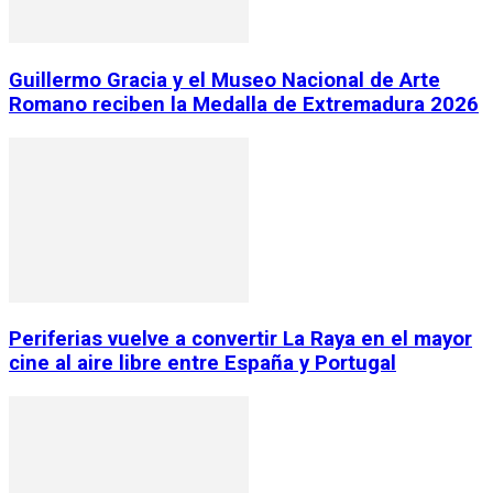
Guillermo Gracia y el Museo Nacional de Arte
Romano reciben la Medalla de Extremadura 2026
Periferias vuelve a convertir La Raya en el mayor
cine al aire libre entre España y Portugal