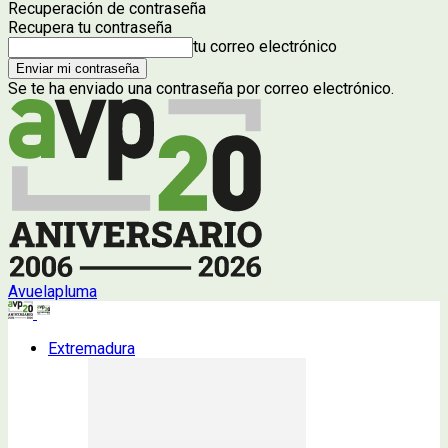
Recuperación de contraseña
Recupera tu contraseña
tu correo electrónico
Se te ha enviado una contraseña por correo electrónico.
Avuelapluma
Extremadura