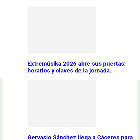
Extremúsika 2026 abre sus puertas:
horarios y claves de la jornada…
Gervasio Sánchez llega a Cáceres para