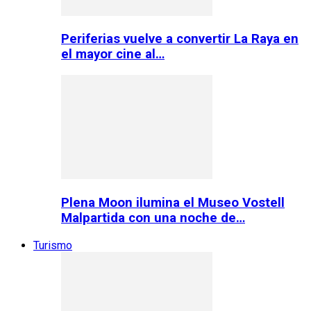
Periferias vuelve a convertir La Raya en
el mayor cine al…
Plena Moon ilumina el Museo Vostell
Malpartida con una noche de…
Turismo