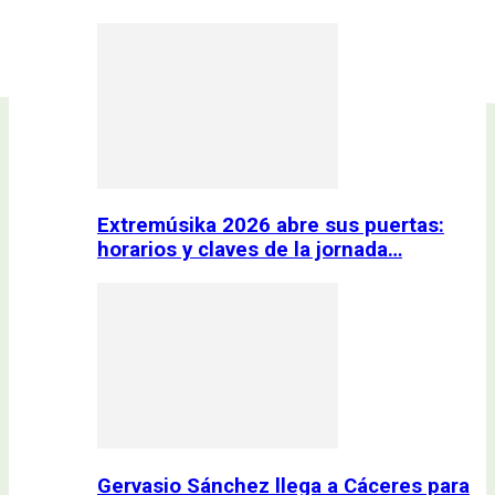
Extremúsika 2026 abre sus puertas:
horarios y claves de la jornada…
Gervasio Sánchez llega a Cáceres para