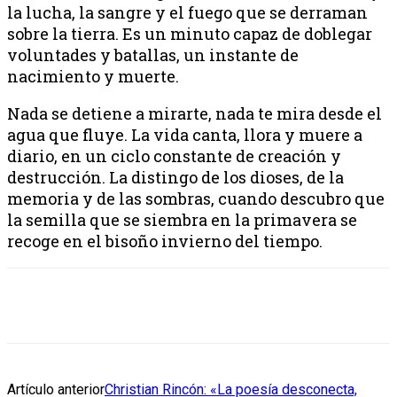
la lucha, la sangre y el fuego que se derraman
sobre la tierra. Es un minuto capaz de doblegar
voluntades y batallas, un instante de
nacimiento y muerte.
Nada se detiene a mirarte, nada te mira desde el
agua que fluye. La vida canta, llora y muere a
diario, en un ciclo constante de creación y
destrucción. La distingo de los dioses, de la
memoria y de las sombras, cuando descubro que
la semilla que se siembra en la primavera se
recoge en el bisoño invierno del tiempo.
Artículo anterior
Christian Rincón: «La poesía desconecta,