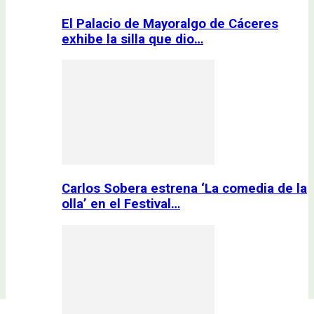
El Palacio de Mayoralgo de Cáceres
exhibe la silla que dio…
Carlos Sobera estrena ‘La comedia de la
olla’ en el Festival…