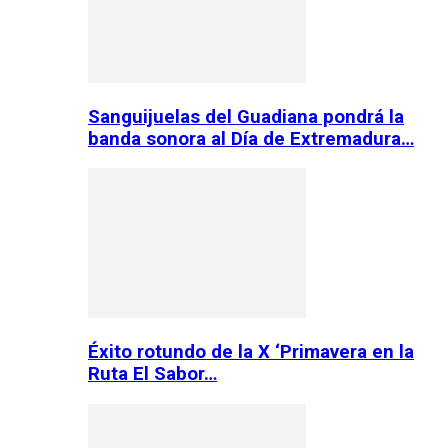
Sanguijuelas del Guadiana pondrá la
banda sonora al Día de Extremadura…
Éxito rotundo de la X ‘Primavera en la
Ruta El Sabor…