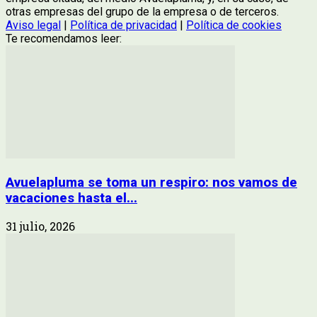
otras empresas del grupo de la empresa o de terceros.
Aviso legal
|
Política de privacidad
|
Política de cookies
Te recomendamos leer:
Avuelapluma se toma un respiro: nos vamos de
vacaciones hasta el...
31 julio, 2026