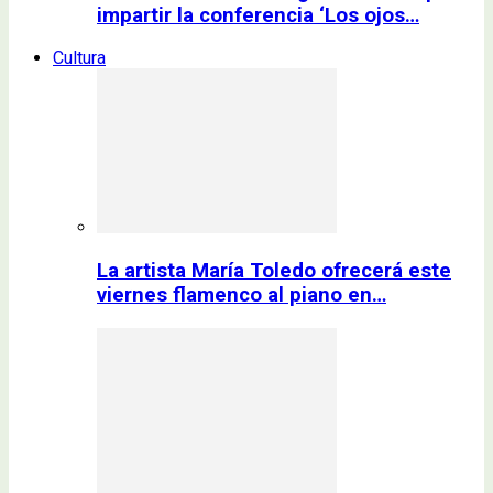
impartir la conferencia ‘Los ojos…
Cultura
La artista María Toledo ofrecerá este
viernes flamenco al piano en…