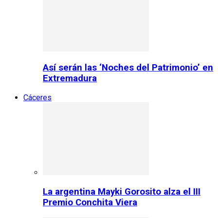
Así serán las ‘Noches del Patrimonio’ en
Extremadura
Cáceres
La argentina Mayki Gorosito alza el III
Premio Conchita Viera