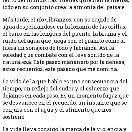
lento del mundo. Las huellas quiebran la hierba;
todo en su conjunto crea la armonía del paisaje.
Más tarde, el río Gibranzos, con su rugido de
agua despeinándose en la lozanía de las orillas,
el barro en las lenguas del puente, la bruma y el
ruido del agua que juega con el granito como si
fuera un sonajero de lodo y labranza. Así la
soledad que combate con el leve sonido de la
naturaleza. Este paseo mañanero por la dehesa,
estos recuerdos, este pasado que me domina.
La vida de la que hablo es una consecuencia del
tiempo, un reflejo del sudor y el esfuerzo que
dejamos en cada paso. Es un momento fugaz que
se desvanece en el recuerdo, un instante que se
conjura con el agua y el alimento que nos
sostiene.
La vida lleva consigo la marca de la violencia y