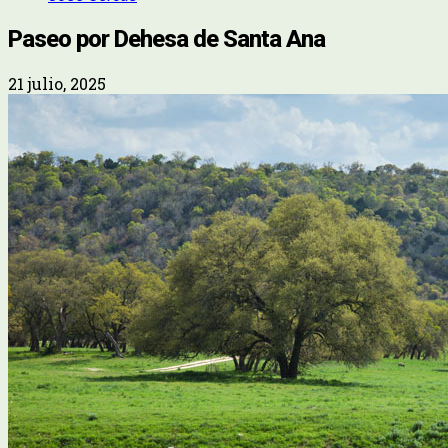
Paseo por Dehesa de Santa Ana
21 julio, 2025