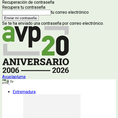
Recuperación de contraseña
Recupera tu contraseña
tu correo electrónico
Se te ha enviado una contraseña por correo electrónico.
Avuelapluma
Extremadura