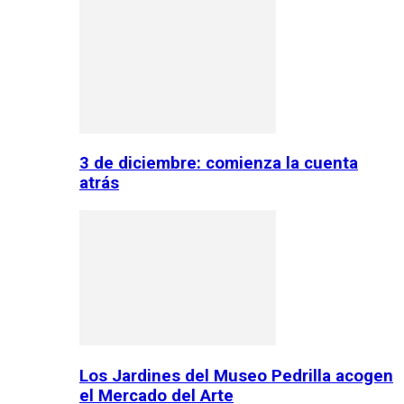
3 de diciembre: comienza la cuenta
atrás
Los Jardines del Museo Pedrilla acogen
el Mercado del Arte