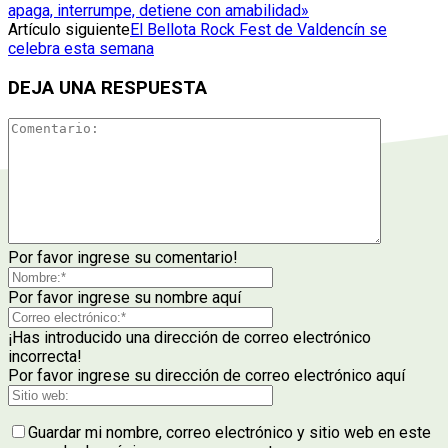
apaga, interrumpe, detiene con amabilidad»
Artículo siguiente
El Bellota Rock Fest de Valdencín se
celebra esta semana
DEJA UNA RESPUESTA
Por favor ingrese su comentario!
Por favor ingrese su nombre aquí
¡Has introducido una dirección de correo electrónico
incorrecta!
Por favor ingrese su dirección de correo electrónico aquí
Guardar mi nombre, correo electrónico y sitio web en este