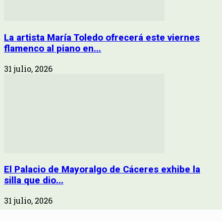
La artista María Toledo ofrecerá este viernes
flamenco al piano en...
31 julio, 2026
El Palacio de Mayoralgo de Cáceres exhibe la
silla que dio...
31 julio, 2026