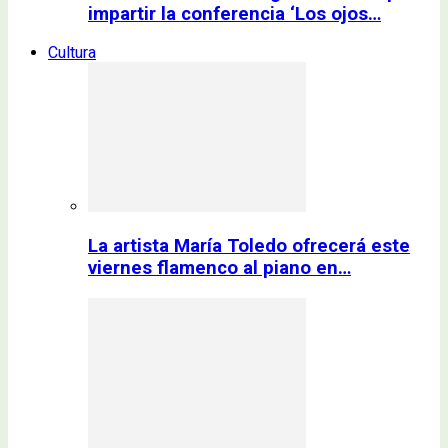
impartir la conferencia ‘Los ojos…
Cultura
La artista María Toledo ofrecerá este
viernes flamenco al piano en…