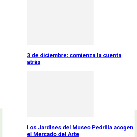
3 de diciembre: comienza la cuenta
atrás
Los Jardines del Museo Pedrilla acogen
el Mercado del Arte