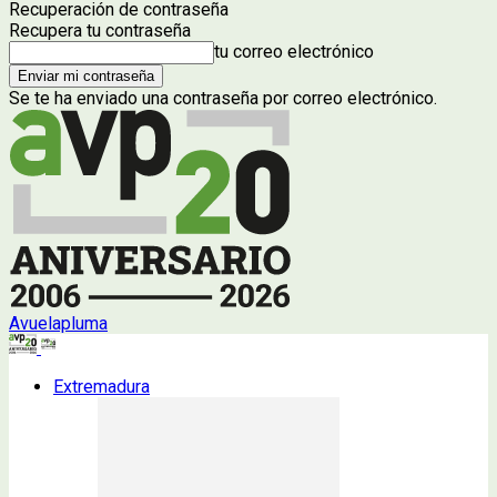
Recuperación de contraseña
Recupera tu contraseña
tu correo electrónico
Se te ha enviado una contraseña por correo electrónico.
Avuelapluma
Extremadura