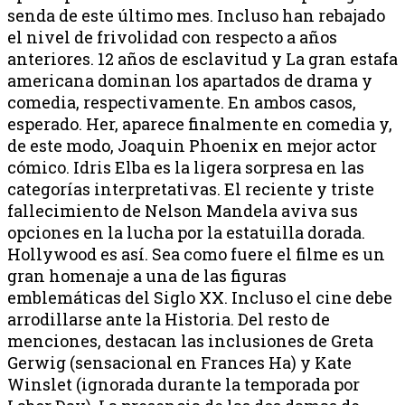
senda de este último mes. Incluso han rebajado
el nivel de frivolidad con respecto a años
anteriores. 12 años de esclavitud y La gran estafa
americana dominan los apartados de drama y
comedia, respectivamente. En ambos casos,
esperado. Her, aparece finalmente en comedia y,
de este modo, Joaquin Phoenix en mejor actor
cómico. Idris Elba es la ligera sorpresa en las
categorías interpretativas. El reciente y triste
fallecimiento de Nelson Mandela aviva sus
opciones en la lucha por la estatuilla dorada.
Hollywood es así. Sea como fuere el filme es un
gran homenaje a una de las figuras
emblemáticas del Siglo XX. Incluso el cine debe
arrodillarse ante la Historia. Del resto de
menciones, destacan las inclusiones de Greta
Gerwig (sensacional en Frances Ha) y Kate
Winslet (ignorada durante la temporada por