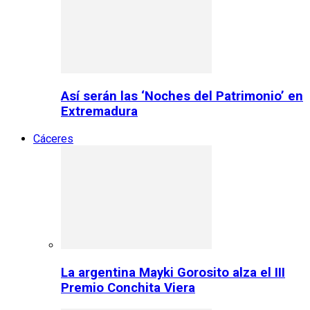
Así serán las ‘Noches del Patrimonio’ en
Extremadura
Cáceres
La argentina Mayki Gorosito alza el III
Premio Conchita Viera