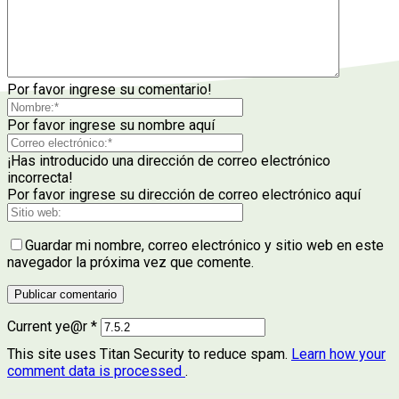
Por favor ingrese su comentario!
Por favor ingrese su nombre aquí
¡Has introducido una dirección de correo electrónico
incorrecta!
Por favor ingrese su dirección de correo electrónico aquí
Guardar mi nombre, correo electrónico y sitio web en este
navegador la próxima vez que comente.
Current ye@r
*
This site uses Titan Security to reduce spam.
Learn how your
comment data is processed
.