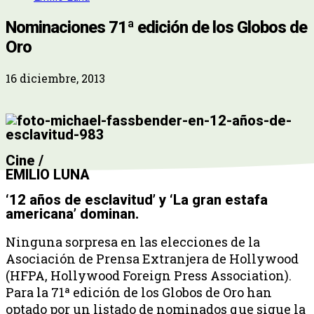
Nominaciones 71ª edición de los Globos de
Oro
16 diciembre, 2013
Cine /
EMILIO LUNA
‘12 años de esclavitud’ y ‘La gran estafa
americana’ dominan.
Ninguna sorpresa en las elecciones de la
Asociación de Prensa Extranjera de Hollywood
(HFPA, Hollywood Foreign Press Association).
Para la 71ª edición de los Globos de Oro han
optado por un listado de nominados que sigue la