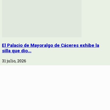
El Palacio de Mayoralgo de Cáceres exhibe la
silla que dio...
31 julio, 2026