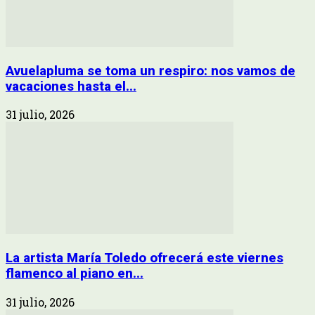
Avuelapluma se toma un respiro: nos vamos de
vacaciones hasta el...
31 julio, 2026
La artista María Toledo ofrecerá este viernes
flamenco al piano en...
31 julio, 2026