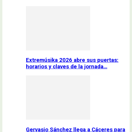
Extremúsika 2026 abre sus puertas:
horarios y claves de la jornada…
Gervasio Sánchez llega a Cáceres para