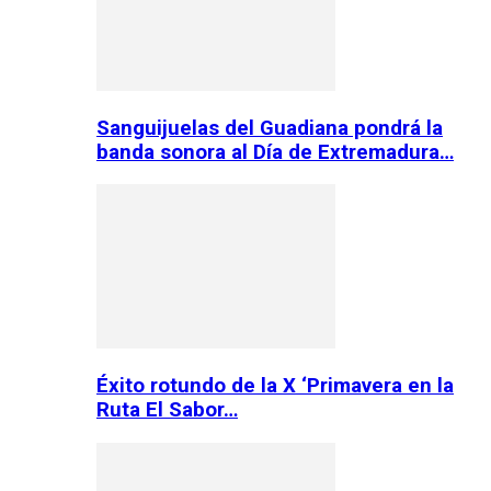
Sanguijuelas del Guadiana pondrá la
banda sonora al Día de Extremadura…
Éxito rotundo de la X ‘Primavera en la
Ruta El Sabor…