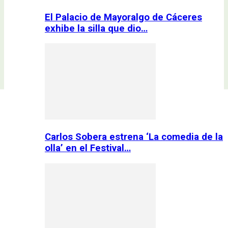
El Palacio de Mayoralgo de Cáceres
exhibe la silla que dio…
Carlos Sobera estrena ‘La comedia de la
olla’ en el Festival…