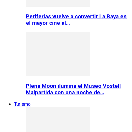
Periferias vuelve a convertir La Raya en
el mayor cine al…
Plena Moon ilumina el Museo Vostell
Malpartida con una noche de…
Turismo