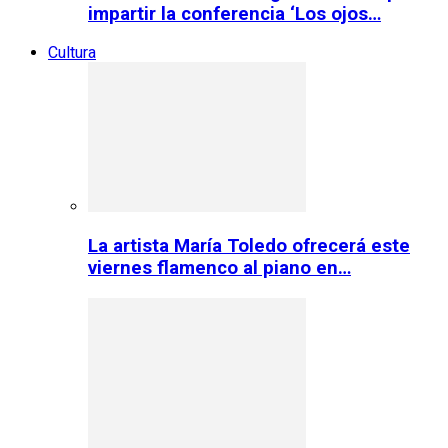
impartir la conferencia ‘Los ojos…
Cultura
La artista María Toledo ofrecerá este
viernes flamenco al piano en…