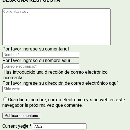
Por favor ingrese su comentario!
Por favor ingrese su nombre aquí
¡Has introducido una dirección de correo electrónico
incorrecta!
Por favor ingrese su dirección de correo electrónico aquí
Guardar mi nombre, correo electrónico y sitio web en este
navegador la próxima vez que comente.
Current ye@r
*