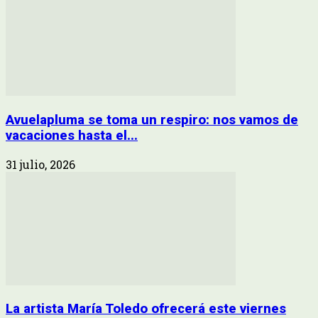
Avuelapluma se toma un respiro: nos vamos de
vacaciones hasta el...
31 julio, 2026
La artista María Toledo ofrecerá este viernes