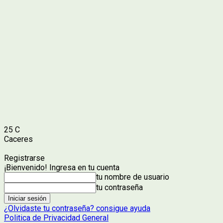
25
C
Caceres
Registrarse
¡Bienvenido! Ingresa en tu cuenta
tu nombre de usuario
tu contraseña
¿Olvidaste tu contraseña? consigue ayuda
Politica de Privacidad General