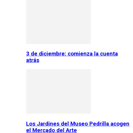
3 de diciembre: comienza la cuenta
atrás
Los Jardines del Museo Pedrilla acogen
el Mercado del Arte