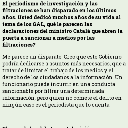
El periodismo de investigación y las
filtraciones se han disparado en los últimos
años. Usted dedicó muchos años de su vida al
tema de los GAL, qué le parecen las
declaraciones del ministro Catalá que abren la
puerta a sancionar a medios por las
filtraciones?
Me parece un disparate. Creo que este Gobierno
podría dedicarse a asuntos más necesarios, que a
tratar de limitar el trabajo de los medios y el
derecho de los ciudadanos a la información. Un
funcionario puede incurrir en una conducta
sancionable por filtrar una determinada
información, pero quien no comete el delito en
ningún caso es el periodista que lo cuenta.