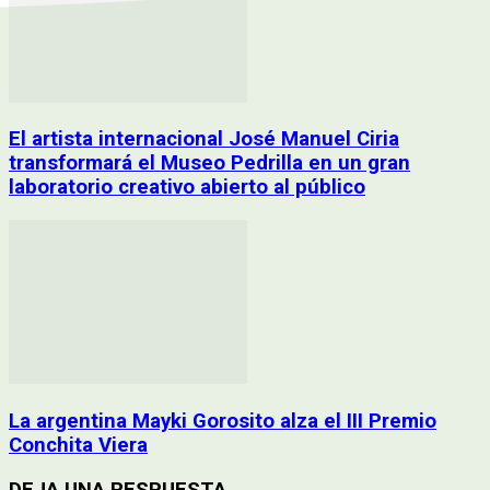
El artista internacional José Manuel Ciria
transformará el Museo Pedrilla en un gran
laboratorio creativo abierto al público
La argentina Mayki Gorosito alza el III Premio
Conchita Viera
DEJA UNA RESPUESTA