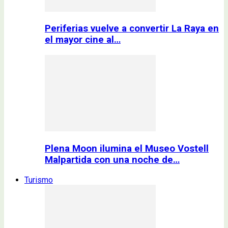
Periferias vuelve a convertir La Raya en
el mayor cine al…
Plena Moon ilumina el Museo Vostell
Malpartida con una noche de…
Turismo