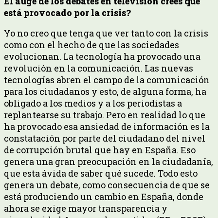
El auge de los debates en televisión crees que
está provocado por la crisis?
Yo no creo que tenga que ver tanto con la crisis
como con el hecho de que las sociedades
evolucionan. La tecnología ha provocado una
revolución en la comunicación. Las nuevas
tecnologías abren el campo de la comunicación
para los ciudadanos y esto, de alguna forma, ha
obligado a los medios y a los periodistas a
replantearse su trabajo. Pero en realidad lo que
ha provocado esa ansiedad de información es la
constatación por parte del ciudadano del nivel
de corrupción brutal que hay en España. Eso
genera una gran preocupación en la ciudadanía,
que esta ávida de saber qué sucede. Todo esto
genera un debate, como consecuencia de que se
está produciendo un cambio en España, donde
ahora se exige mayor transparencia y