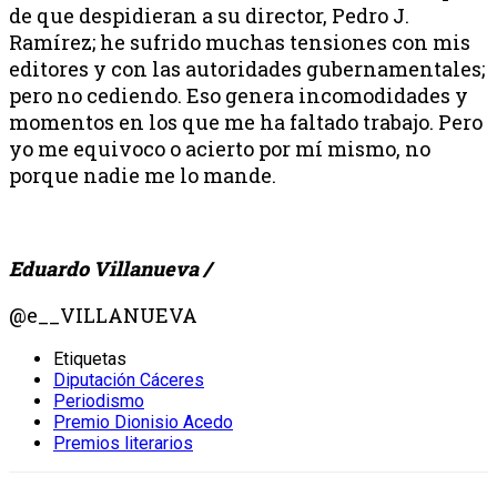
de que despidieran a su director, Pedro J.
Ramírez; he sufrido muchas tensiones con mis
editores y con las autoridades gubernamentales;
pero no cediendo. Eso genera incomodidades y
momentos en los que me ha faltado trabajo. Pero
yo me equivoco o acierto por mí mismo, no
porque nadie me lo mande.
Eduardo Villanueva /
@e__VILLANUEVA
Etiquetas
Diputación Cáceres
Periodismo
Premio Dionisio Acedo
Premios literarios