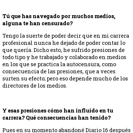
Tú que has navegado por muchos medios,
alguna te han censurado?
Tengo la suerte de poder decir que en mi carrera
profesional nunca he dejado de poder contar lo
que quería. Dicho esto, he sufrido presiones de
todo tipo y he trabajado y colaborado en medios
en los que se practica la autocensura, como
consecuencia de las presiones, que a veces
surten su efecto; pero eso depende mucho de los
directores de los medios.
Y esas presiones cómo han influido en tu
carrera? Qué consecuencias han tenido?
Pues en su momento abandoné Diario 16 después