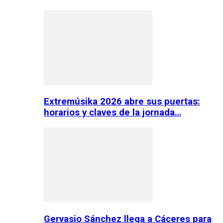
Extremúsika 2026 abre sus puertas:
horarios y claves de la jornada…
Gervasio Sánchez llega a Cáceres para