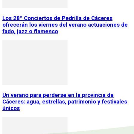
Los 28º Conciertos de Pedrilla de Cáceres
ofrecerán los viernes del verano actuaciones de
fado, jazz o flamenco
Un verano para perderse en la provincia de
Cáceres: agua, estrellas, patrimonio y festivales
únicos