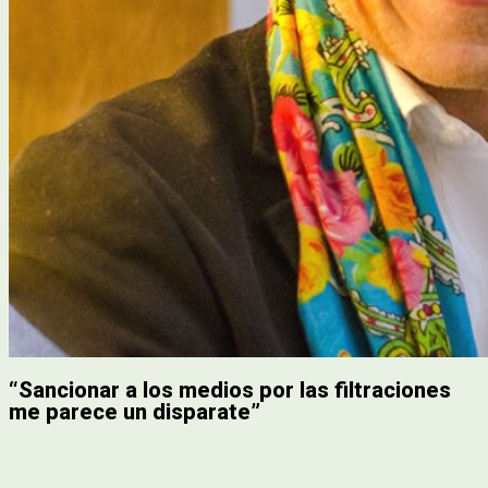
“Sancionar a los medios por las filtraciones
me parece un disparate”