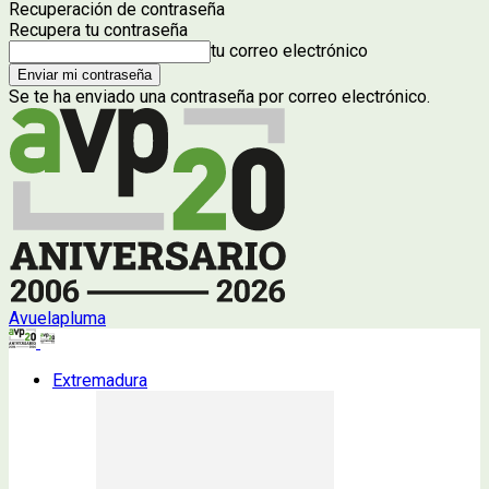
Recuperación de contraseña
Recupera tu contraseña
tu correo electrónico
Se te ha enviado una contraseña por correo electrónico.
Avuelapluma
Extremadura