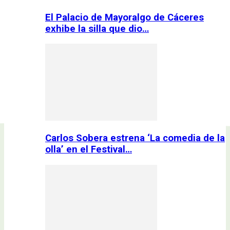
El Palacio de Mayoralgo de Cáceres
exhibe la silla que dio…
Carlos Sobera estrena ‘La comedia de la
olla’ en el Festival…