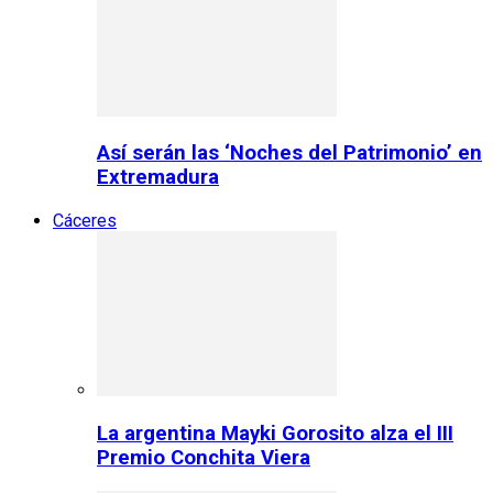
Así serán las ‘Noches del Patrimonio’ en
Extremadura
Cáceres
La argentina Mayki Gorosito alza el III
Premio Conchita Viera