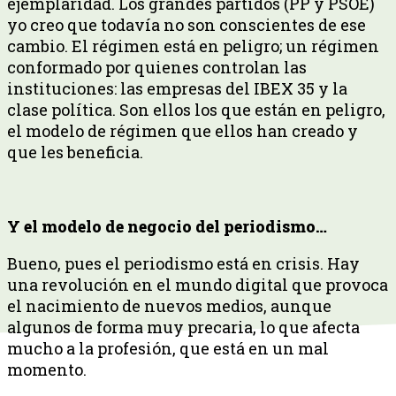
ejemplaridad. Los grandes partidos (PP y PSOE)
yo creo que todavía no son conscientes de ese
cambio. El régimen está en peligro; un régimen
conformado por quienes controlan las
instituciones: las empresas del IBEX 35 y la
clase política. Son ellos los que están en peligro,
el modelo de régimen que ellos han creado y
que les beneficia.
Y el modelo de negocio del periodismo…
Bueno, pues el periodismo está en crisis. Hay
una revolución en el mundo digital que provoca
el nacimiento de nuevos medios, aunque
algunos de forma muy precaria, lo que afecta
mucho a la profesión, que está en un mal
momento.