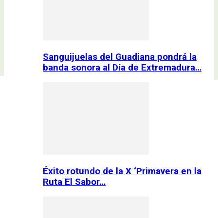
Sanguijuelas del Guadiana pondrá la
banda sonora al Día de Extremadura…
Éxito rotundo de la X ‘Primavera en la
Ruta El Sabor…