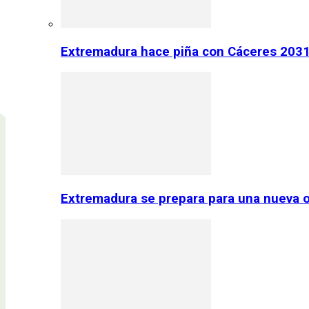
Extremadura hace piña con Cáceres 2031:
Extremadura se prepara para una nueva o