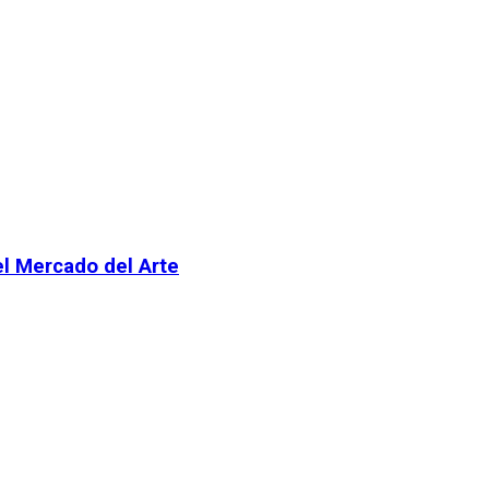
el Mercado del Arte