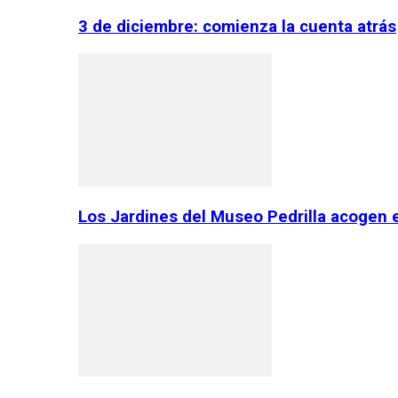
3 de diciembre: comienza la cuenta atrás
Los Jardines del Museo Pedrilla acogen 