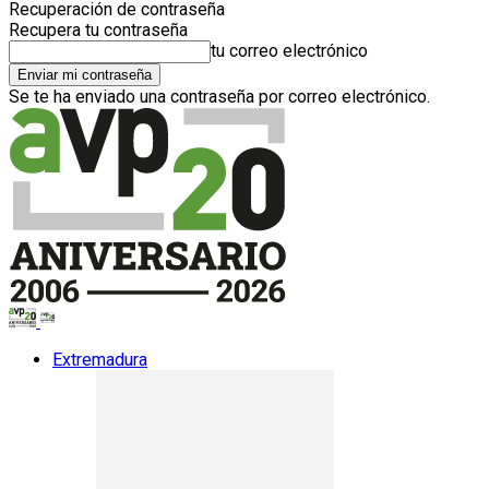
Recuperación de contraseña
Recupera tu contraseña
tu correo electrónico
Se te ha enviado una contraseña por correo electrónico.
Extremadura