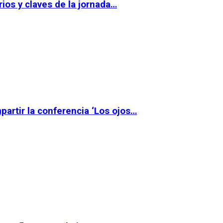
ios y claves de la jornada…
partir la conferencia ‘Los ojos…