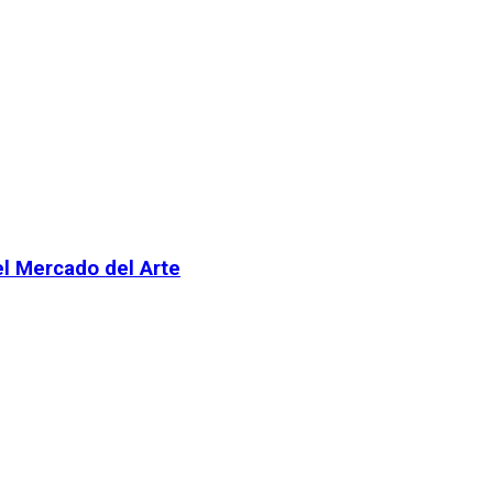
el Mercado del Arte