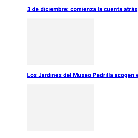
3 de diciembre: comienza la cuenta atrás
Los Jardines del Museo Pedrilla acogen 