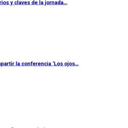
ios y claves de la jornada…
partir la conferencia ‘Los ojos…