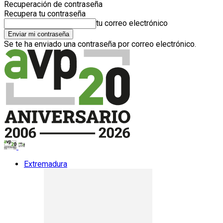
Recuperación de contraseña
Recupera tu contraseña
tu correo electrónico
Se te ha enviado una contraseña por correo electrónico.
Extremadura