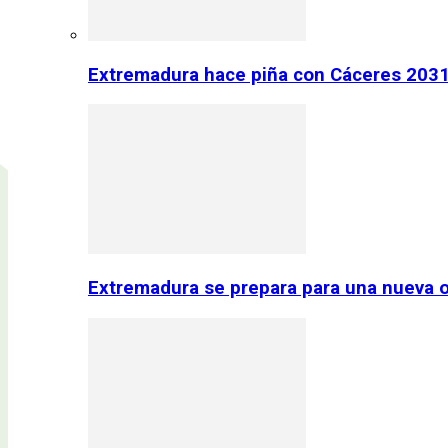
Extremadura hace piña con Cáceres 2031:
Extremadura se prepara para una nueva o