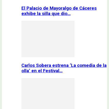
El Palacio de Mayoralgo de Cáceres
exhibe la silla que dio…
Carlos Sobera estrena ‘La comedia de la
olla’ en el Festival…