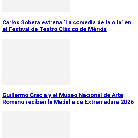
Carlos Sobera estrena ‘La comedia de la olla’ en
el Festival de Teatro Clásico de Mérida
Guillermo Gracia y el Museo Nacional de Arte
Romano reciben la Medalla de Extremadura 2026