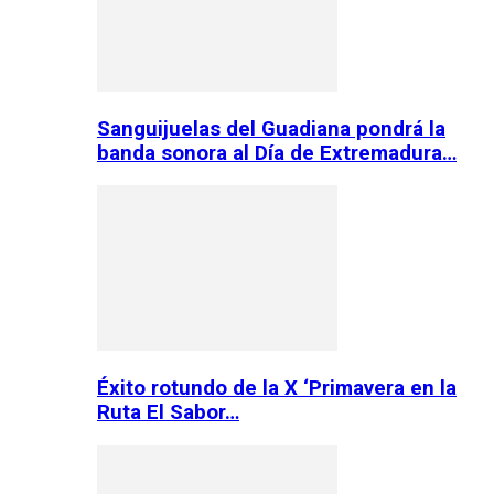
Sanguijuelas del Guadiana pondrá la
banda sonora al Día de Extremadura…
Éxito rotundo de la X ‘Primavera en la
Ruta El Sabor…