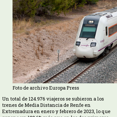
Foto de archivo Europa Press
Un total de 124.976 viajeros se subieron a los
trenes de Media Distancia de Renfe en
Extremadura en enero y febrero de 2023, lo que