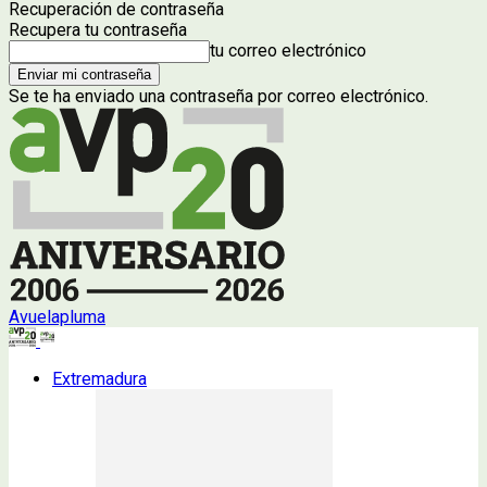
Recuperación de contraseña
Recupera tu contraseña
tu correo electrónico
Se te ha enviado una contraseña por correo electrónico.
Avuelapluma
Extremadura