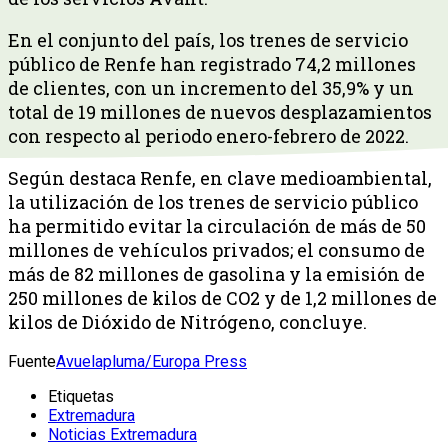
En el conjunto del país, los trenes de servicio
público de Renfe han registrado 74,2 millones
de clientes, con un incremento del 35,9% y un
total de 19 millones de nuevos desplazamientos
con respecto al periodo enero-febrero de 2022.
Según destaca Renfe, en clave medioambiental,
la utilización de los trenes de servicio público
ha permitido evitar la circulación de más de 50
millones de vehículos privados; el consumo de
más de 82 millones de gasolina y la emisión de
250 millones de kilos de CO2 y de 1,2 millones de
kilos de Dióxido de Nitrógeno, concluye.
Fuente
Avuelapluma/Europa Press
Etiquetas
Extremadura
Noticias Extremadura