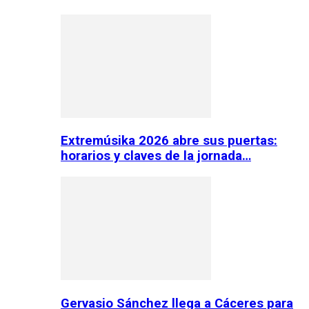
Extremúsika 2026 abre sus puertas:
horarios y claves de la jornada…
Gervasio Sánchez llega a Cáceres para