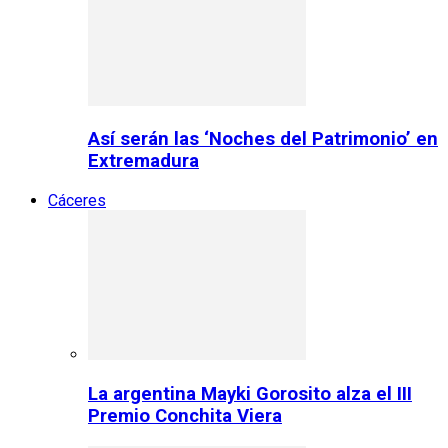
Así serán las ‘Noches del Patrimonio’ en
Extremadura
Cáceres
La argentina Mayki Gorosito alza el III
Premio Conchita Viera