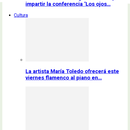
impartir la conferencia ‘Los ojos…
Cultura
La artista María Toledo ofrecerá este
viernes flamenco al piano en…