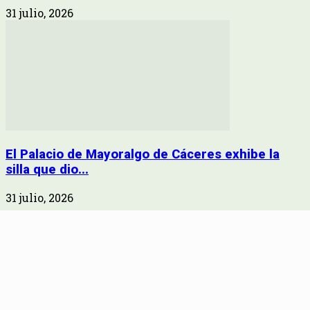
31 julio, 2026
El Palacio de Mayoralgo de Cáceres exhibe la
silla que dio...
31 julio, 2026