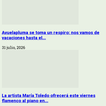
Avuelapluma se toma un respiro: nos vamos de
vacaciones hasta el...
31 julio, 2026
La artista María Toledo ofrecerá este viernes
flamenco al piano en...