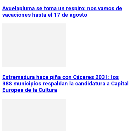
Avuelapluma se toma un respiro: nos vamos de
vacaciones hasta el 17 de agosto
Extremadura hace piña con Cáceres 2031: los
388 municipios respaldan la candidatura a Capital
Europea de la Cultura