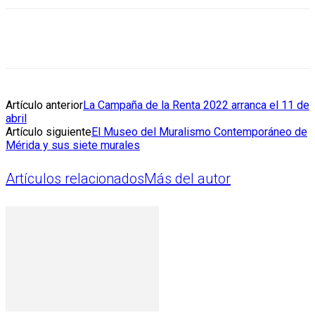
Artículo anterior
La Campaña de la Renta 2022 arranca el 11 de
abril
Artículo siguiente
El Museo del Muralismo Contemporáneo de
Mérida y sus siete murales
Artículos relacionados
Más del autor