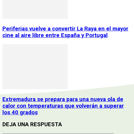
Periferias vuelve a convertir La Raya en el mayor
cine al aire libre entre España y Portugal
Extremadura se prepara para una nueva ola de
calor con temperaturas que volverán a superar
los 40 grados
DEJA UNA RESPUESTA