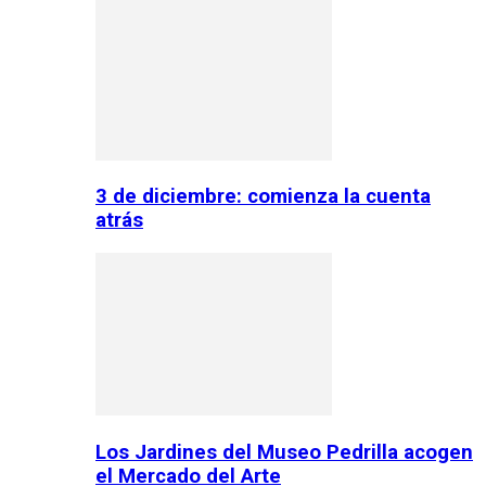
3 de diciembre: comienza la cuenta
atrás
Los Jardines del Museo Pedrilla acogen
el Mercado del Arte