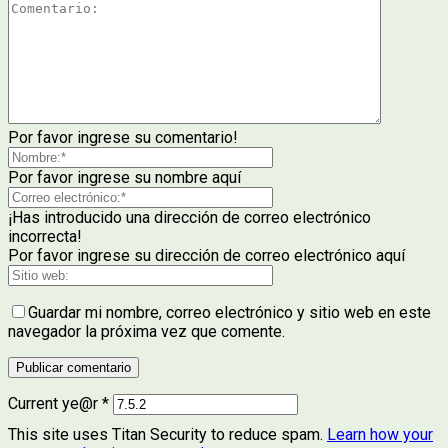
Por favor ingrese su comentario!
Por favor ingrese su nombre aquí
¡Has introducido una dirección de correo electrónico
incorrecta!
Por favor ingrese su dirección de correo electrónico aquí
Guardar mi nombre, correo electrónico y sitio web en este
navegador la próxima vez que comente.
Current ye@r
*
This site uses Titan Security to reduce spam.
Learn how your