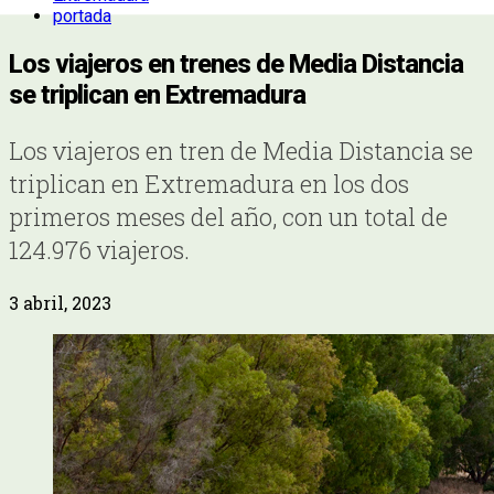
portada
Los viajeros en trenes de Media Distancia
se triplican en Extremadura
Los viajeros en tren de Media Distancia se
triplican en Extremadura en los dos
primeros meses del año, con un total de
124.976 viajeros.
3 abril, 2023