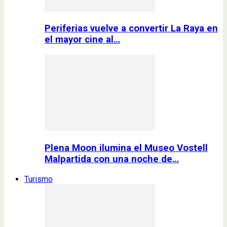
Periferias vuelve a convertir La Raya en
el mayor cine al…
Plena Moon ilumina el Museo Vostell
Malpartida con una noche de…
Turismo