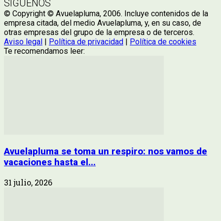
SÍGUENOS
© Copyright © Avuelapluma, 2006. Incluye contenidos de la
empresa citada, del medio Avuelapluma, y, en su caso, de
otras empresas del grupo de la empresa o de terceros.
Aviso legal
|
Política de privacidad
|
Política de cookies
Te recomendamos leer:
Avuelapluma se toma un respiro: nos vamos de
vacaciones hasta el...
31 julio, 2026