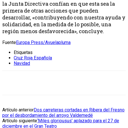
la Junta Directiva confían en que esta sea la
primera de otras acciones que pueden
desarrollar, «contribuyendo con nuestra ayuda y
solidaridad, en la medida de lo posible, una
región menos desfavorecida», concluye.
Fuente
Europa Press/Avuelapluma
Etiquetas
Cruz Roja Española
Navidad
Artículo anterior
Dos carreteras cortadas en Ribera del Fresno
por el desbordamiento del arroyo Valdemedé
Artículo siguiente
‘Miles gloriousus’ aplazado para el 27 de
diciembre en el Gran Teatro