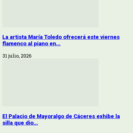
La artista María Toledo ofrecerá este viernes
flamenco al piano en...
31 julio, 2026
El Palacio de Mayoralgo de Cáceres exhibe la
silla que dio...