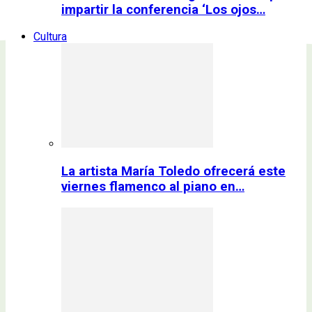
impartir la conferencia ‘Los ojos…
Cultura
La artista María Toledo ofrecerá este
viernes flamenco al piano en…