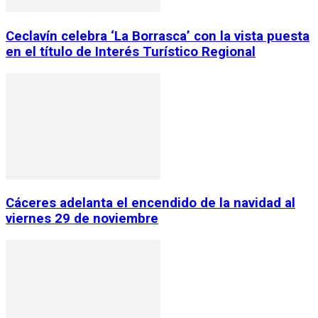
Ceclavín celebra ‘La Borrasca’ con la vista puesta
en el título de Interés Turístico Regional
Cáceres adelanta el encendido de la navidad al
viernes 29 de noviembre