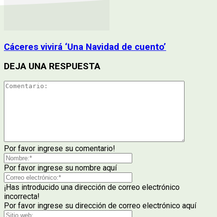
Cáceres vivirá ‘Una Navidad de cuento’
DEJA UNA RESPUESTA
Por favor ingrese su comentario!
Por favor ingrese su nombre aquí
¡Has introducido una dirección de correo electrónico
incorrecta!
Por favor ingrese su dirección de correo electrónico aquí