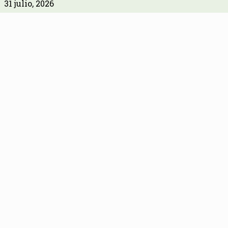
31 julio, 2026