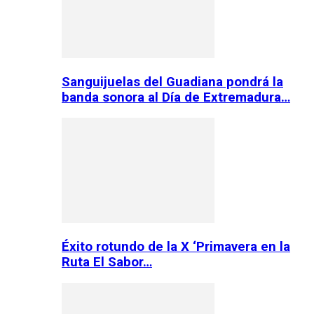
Sanguijuelas del Guadiana pondrá la
banda sonora al Día de Extremadura…
Éxito rotundo de la X ‘Primavera en la
Ruta El Sabor…