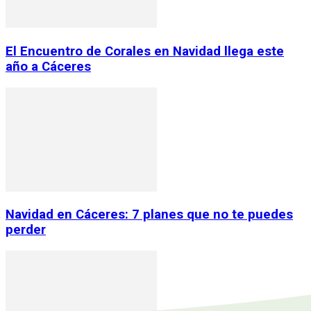
El Encuentro de Corales en Navidad llega este
año a Cáceres
Navidad en Cáceres: 7 planes que no te puedes
perder