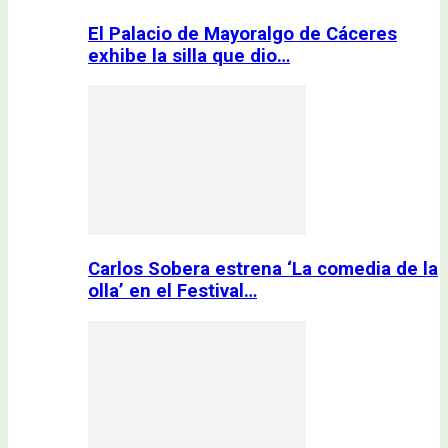
El Palacio de Mayoralgo de Cáceres
exhibe la silla que dio…
Carlos Sobera estrena ‘La comedia de la
olla’ en el Festival…