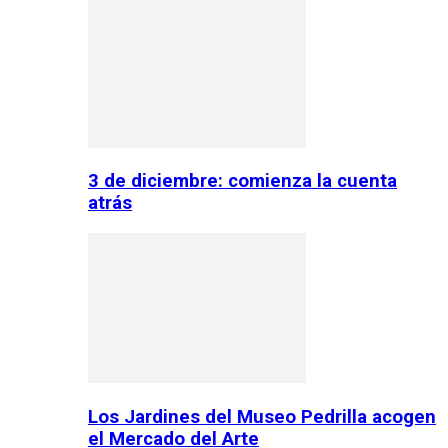
3 de diciembre: comienza la cuenta
atrás
Los Jardines del Museo Pedrilla acogen
el Mercado del Arte