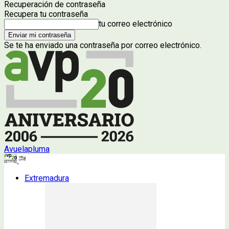
Recuperación de contraseña
Recupera tu contraseña
tu correo electrónico
Se te ha enviado una contraseña por correo electrónico.
Avuelapluma
Extremadura