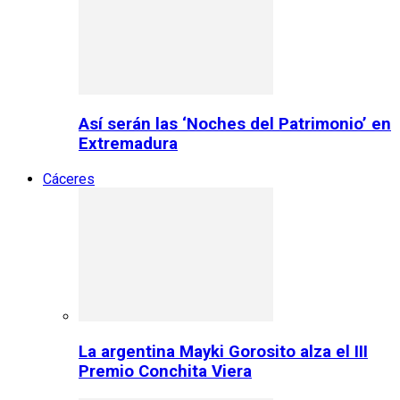
Así serán las ‘Noches del Patrimonio’ en
Extremadura
Cáceres
La argentina Mayki Gorosito alza el III
Premio Conchita Viera