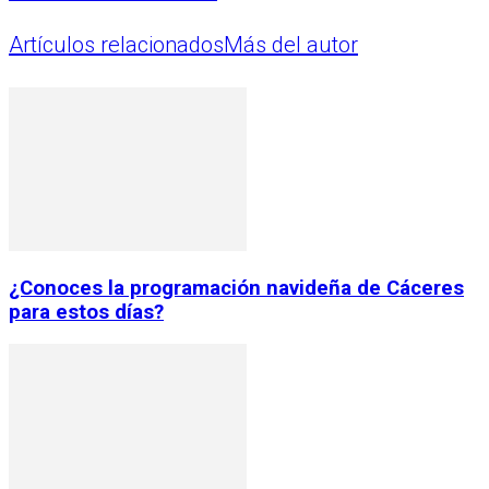
Artículos relacionados
Más del autor
¿Conoces la programación navideña de Cáceres
para estos días?