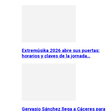
Extremúsika 2026 abre sus puertas:
horarios y claves de la jornada…
Gervasio Sánchez llega a Cáceres para