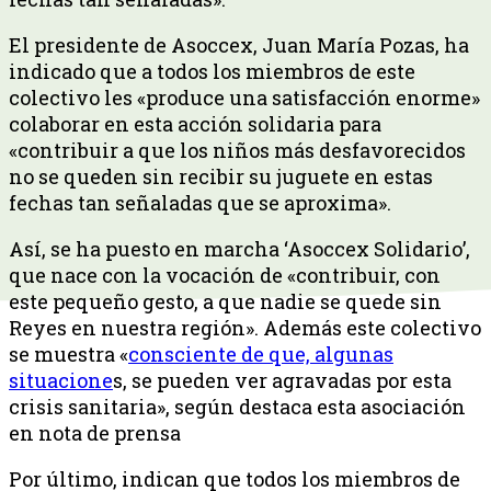
El presidente de Asoccex, Juan María Pozas, ha
indicado que a todos los miembros de este
colectivo les «produce una satisfacción enorme»
colaborar en esta acción solidaria para
«contribuir a que los niños más desfavorecidos
no se queden sin recibir su juguete en estas
fechas tan señaladas que se aproxima».
Así, se ha puesto en marcha ‘Asoccex Solidario’,
que nace con la vocación de «contribuir, con
este pequeño gesto, a que nadie se quede sin
Reyes en nuestra región». Además este colectivo
se muestra «
consciente de que, algunas
situacione
s, se pueden ver agravadas por esta
crisis sanitaria», según destaca esta asociación
en nota de prensa
Por último, indican que todos los miembros de