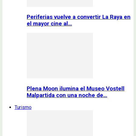
Periferias vuelve a convertir La Raya en
el mayor cine al…
Plena Moon ilumina el Museo Vostell
Malpartida con una noche de…
Turismo