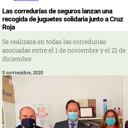
Las corredurías de seguros lanzan una
recogida de juguetes solidaria junto a Cruz
Roja
Se realizará en todas las corredurías
asociadas entre el 1 de noviembre y el 21 de
diciembre
5 noviembre, 2020