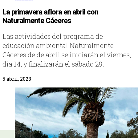
La primavera aflora en abril con
Naturalmente Cáceres
Las actividades del programa de
educación ambiental Naturalmente
Cáceres de de abril se iniciarán el viernes,
día 14, y finalizarán el sábado 29.
5 abril, 2023