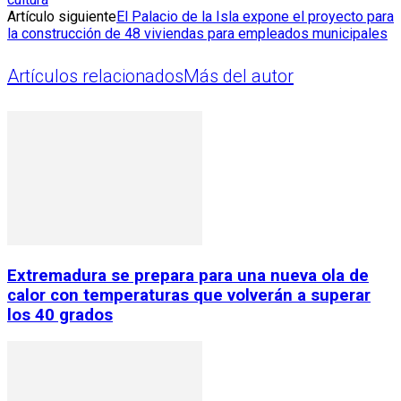
Artículo siguiente
El Palacio de la Isla expone el proyecto para
la construcción de 48 viviendas para empleados municipales
Artículos relacionados
Más del autor
Extremadura se prepara para una nueva ola de
calor con temperaturas que volverán a superar
los 40 grados