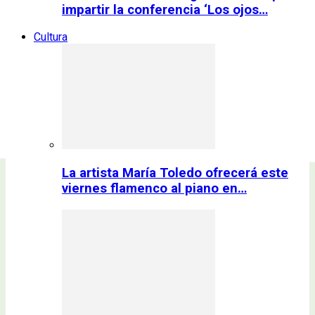
impartir la conferencia ‘Los ojos…
Cultura
La artista María Toledo ofrecerá este
viernes flamenco al piano en…