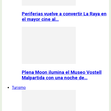
Periferias vuelve a convertir La Raya en
el mayor cine al…
Plena Moon ilumina el Museo Vostell
Malpartida con una noche de…
Turismo