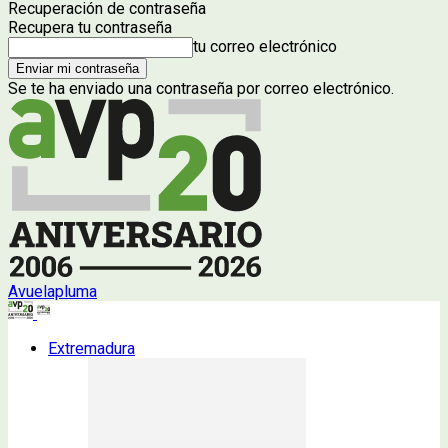
Recuperación de contraseña
Recupera tu contraseña
tu correo electrónico
Se te ha enviado una contraseña por correo electrónico.
Avuelapluma
Extremadura