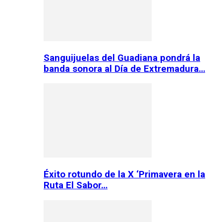
Sanguijuelas del Guadiana pondrá la
banda sonora al Día de Extremadura…
Éxito rotundo de la X ‘Primavera en la
Ruta El Sabor…