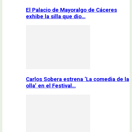
El Palacio de Mayoralgo de Cáceres
exhibe la silla que dio…
Carlos Sobera estrena ‘La comedia de la
olla’ en el Festival…