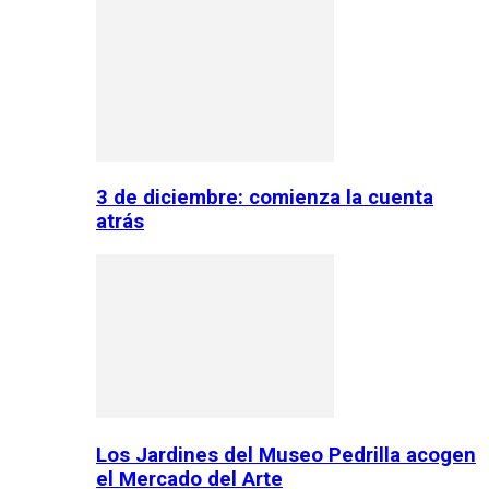
3 de diciembre: comienza la cuenta
atrás
Los Jardines del Museo Pedrilla acogen
el Mercado del Arte