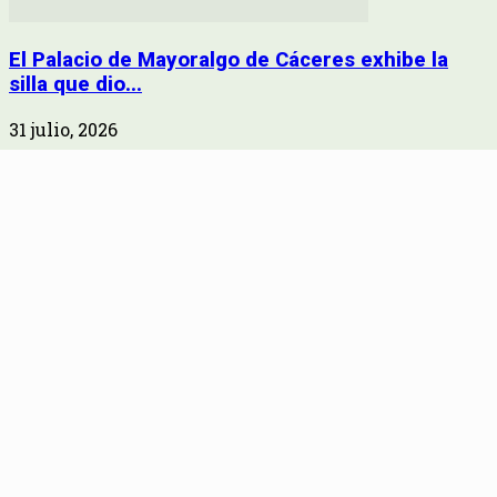
El Palacio de Mayoralgo de Cáceres exhibe la
silla que dio...
31 julio, 2026