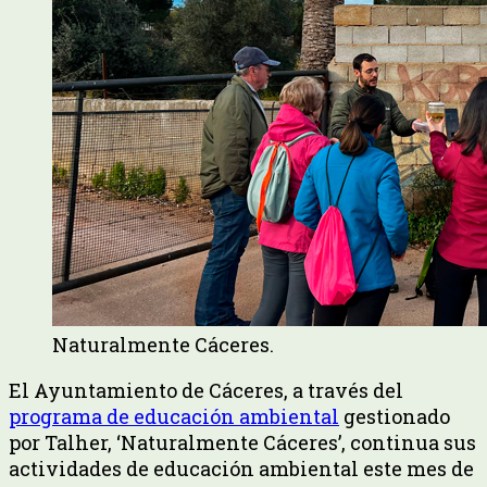
Naturalmente Cáceres.
El Ayuntamiento de Cáceres, a través del
programa de educación ambiental
gestionado
por Talher, ‘Naturalmente Cáceres’, continua sus
actividades de educación ambiental este mes de