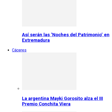
Así serán las ‘Noches del Patrimonio’ en
Extremadura
Cáceres
La argentina Mayki Gorosito alza el III
Premio Conchita Viera