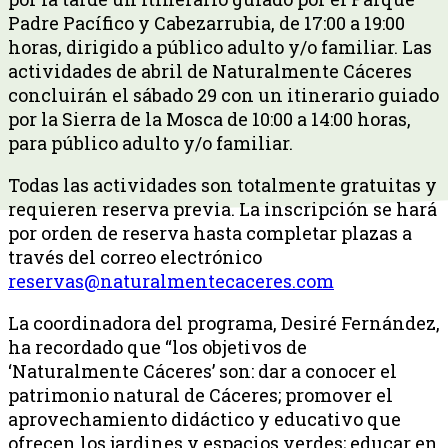
Padre Pacífico y Cabezarrubia, de 17:00 a 19:00
horas, dirigido a público adulto y/o familiar. Las
actividades de abril de Naturalmente Cáceres
concluirán el sábado 29 con un itinerario guiado
por la Sierra de la Mosca de 10:00 a 14:00 horas,
para público adulto y/o familiar.
Todas las actividades son totalmente gratuitas y
requieren reserva previa. La inscripción se hará
por orden de reserva hasta completar plazas a
través del correo electrónico
reservas@naturalmentecaceres.com
La coordinadora del programa, Desiré Fernández,
ha recordado que “los objetivos de
‘Naturalmente Cáceres’ son: dar a conocer el
patrimonio natural de Cáceres; promover el
aprovechamiento didáctico y educativo que
ofrecen los jardines y espacios verdes; educar en