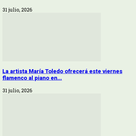
31 julio, 2026
La artista María Toledo ofrecerá este viernes
flamenco al piano en...
31 julio, 2026