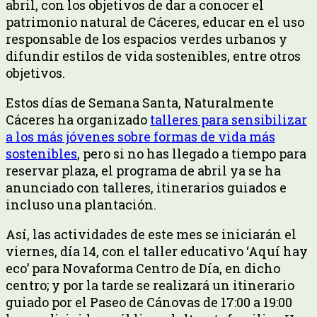
abril, con los objetivos de dar a conocer el
patrimonio natural de Cáceres, educar en el uso
responsable de los espacios verdes urbanos y
difundir estilos de vida sostenibles, entre otros
objetivos.
Estos días de Semana Santa, Naturalmente
Cáceres ha organizado
talleres para sensibilizar
a los más jóvenes sobre formas de vida más
sostenibles
, pero si no has llegado a tiempo para
reservar plaza, el programa de abril ya se ha
anunciado con talleres, itinerarios guiados e
incluso una plantación.
Así, las actividades de este mes se iniciarán el
viernes, día 14, con el taller educativo ‘Aquí hay
eco’ para Novaforma Centro de Día, en dicho
centro; y por la tarde se realizará un itinerario
guiado por el Paseo de Cánovas de 17:00 a 19:00