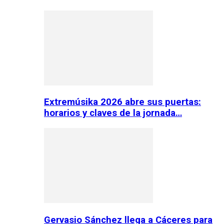
Extremúsika 2026 abre sus puertas:
horarios y claves de la jornada…
Gervasio Sánchez llega a Cáceres para