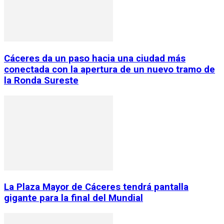
Cáceres da un paso hacia una ciudad más
conectada con la apertura de un nuevo tramo de
la Ronda Sureste
La Plaza Mayor de Cáceres tendrá pantalla
gigante para la final del Mundial