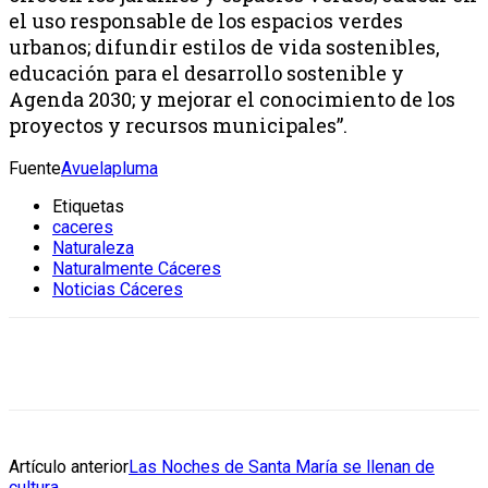
el uso responsable de los espacios verdes
urbanos; difundir estilos de vida sostenibles,
educación para el desarrollo sostenible y
Agenda 2030; y mejorar el conocimiento de los
proyectos y recursos municipales”.
Fuente
Avuelapluma
Etiquetas
caceres
Naturaleza
Naturalmente Cáceres
Noticias Cáceres
Artículo anterior
Las Noches de Santa María se llenan de
cultura