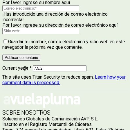
Por favor ingrese su nombre aquí
¡Has introducido una dirección de correo electrónico
incorrecta!
Por favor ingrese su dirección de correo electrónico aquí
Guardar mi nombre, correo electrónico y sitio web en este
navegador la próxima vez que comente.
Current ye@r
*
This site uses Titan Security to reduce spam.
Learn how your
comment data is processed
.
SOBRE NOSOTROS
Soluciones Globales de Comunicación AVP, S.L.
Inscrito en el Registro Mercantil de Cáceres
Tomo: 774 general de sociedades. Libro: 601. Folio: 76. Hoja: