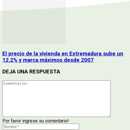
El precio de la vivienda en Extremadura sube un
12,2% y marca máximos desde 2007
DEJA UNA RESPUESTA
Por favor ingrese su comentario!