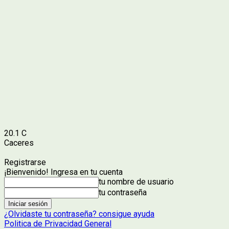
20.1
C
Caceres
Registrarse
¡Bienvenido! Ingresa en tu cuenta
tu nombre de usuario
tu contraseña
¿Olvidaste tu contraseña? consigue ayuda
Politica de Privacidad General