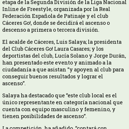
etapa de la Segunda División de la Liga Nacional
Inline de Freestyle, organizada por la Real
Federación Española de Patinaje y el club
Cáceres Go!, donde se decidirá el ascenso o
descenso a primera o tercera división.
El acalde de Cáceres, Luis Salaya; la presidenta
del Club Cáceres Go! Laura Casares; y los
deportistas del club, Lucía Solano y Jorge Durán,
han presentado este evento y animado a la
ciudadanía a que asistan “y apoyen al club para
conseguir buenos resultados y lograr el
ascenso”.
Salaya ha destacado que “este club local es el
único representante en categoría nacional que
cuenta con equipo masculino y femenino, y
tienen posibilidades de ascenso”.
La competición, ha añadido, “contará con