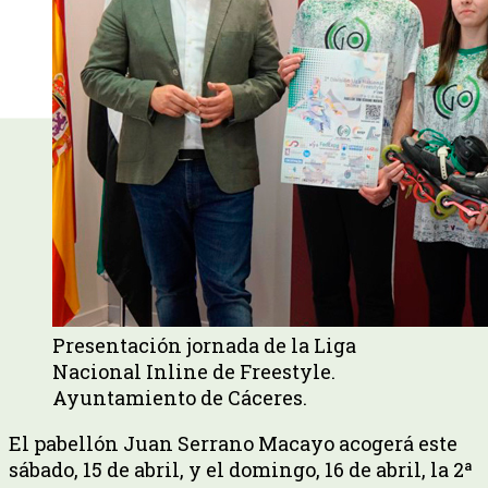
Presentación jornada de la Liga
Nacional Inline de Freestyle.
Ayuntamiento de Cáceres.
El pabellón Juan Serrano Macayo acogerá este
sábado, 15 de abril, y el domingo, 16 de abril, la 2ª