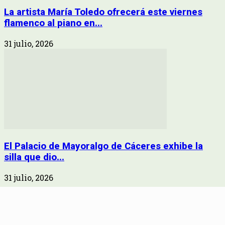
La artista María Toledo ofrecerá este viernes
flamenco al piano en...
31 julio, 2026
El Palacio de Mayoralgo de Cáceres exhibe la
silla que dio...
31 julio, 2026