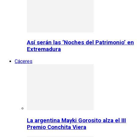
Así serán las ‘Noches del Patrimonio’ en
Extremadura
Cáceres
La argentina Mayki Gorosito alza el III
Premio Conchita Viera