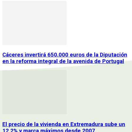
Cáceres invertirá 650.000 euros de la Diputación
en la reforma integral de la avenida de Portugal
El precio de la vivienda en Extremadura sube un
12,2% y marca máximos desde 2007