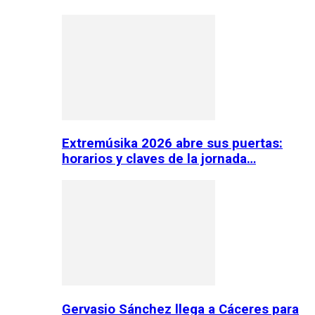
Extremúsika 2026 abre sus puertas:
horarios y claves de la jornada…
Gervasio Sánchez llega a Cáceres para