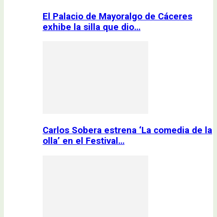
El Palacio de Mayoralgo de Cáceres
exhibe la silla que dio…
Carlos Sobera estrena ‘La comedia de la
olla’ en el Festival…