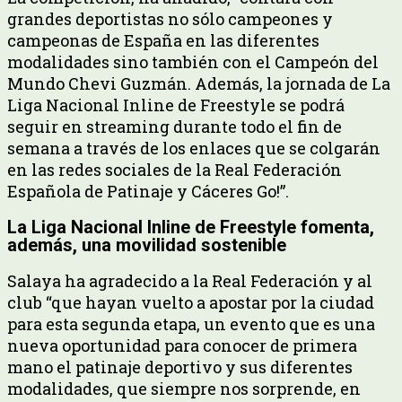
grandes deportistas no sólo campeones y
campeonas de España en las diferentes
modalidades sino también con el Campeón del
Mundo Chevi Guzmán. Además, la jornada de La
Liga Nacional Inline de Freestyle se podrá
seguir en streaming durante todo el fin de
semana a través de los enlaces que se colgarán
en las redes sociales de la Real Federación
Española de Patinaje y Cáceres Go!”.
La Liga Nacional Inline de Freestyle fomenta,
además, una movilidad sostenible
Salaya ha agradecido a la Real Federación y al
club “que hayan vuelto a apostar por la ciudad
para esta segunda etapa, un evento que es una
nueva oportunidad para conocer de primera
mano el patinaje deportivo y sus diferentes
modalidades, que siempre nos sorprende, en