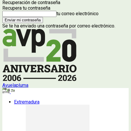
Recuperación de contraseña
Recupera tu contraseña
tu correo electrónico
Se te ha enviado una contraseña por correo electrónico.
Avuelapluma
Extremadura