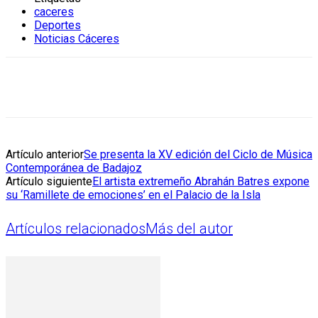
caceres
Deportes
Noticias Cáceres
Artículo anterior
Se presenta la XV edición del Ciclo de Música
Contemporánea de Badajoz
Artículo siguiente
El artista extremeño Abrahán Batres expone
su ‘Ramillete de emociones’ en el Palacio de la Isla
Artículos relacionados
Más del autor