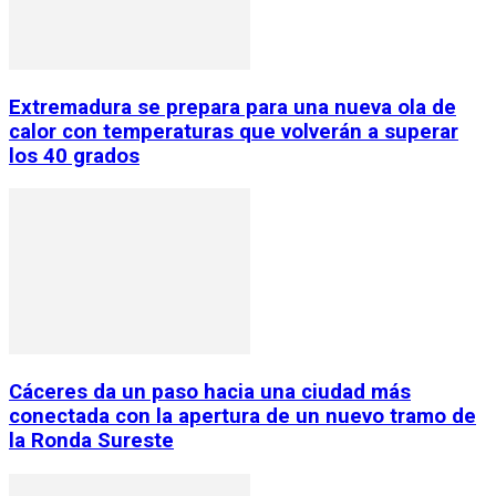
Extremadura se prepara para una nueva ola de
calor con temperaturas que volverán a superar
los 40 grados
Cáceres da un paso hacia una ciudad más
conectada con la apertura de un nuevo tramo de
la Ronda Sureste