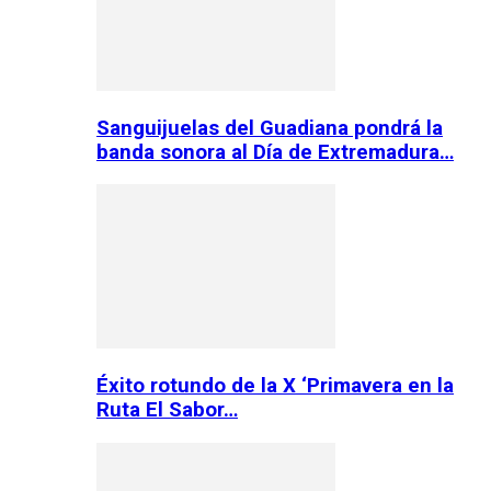
Sanguijuelas del Guadiana pondrá la
banda sonora al Día de Extremadura…
Éxito rotundo de la X ‘Primavera en la
Ruta El Sabor…