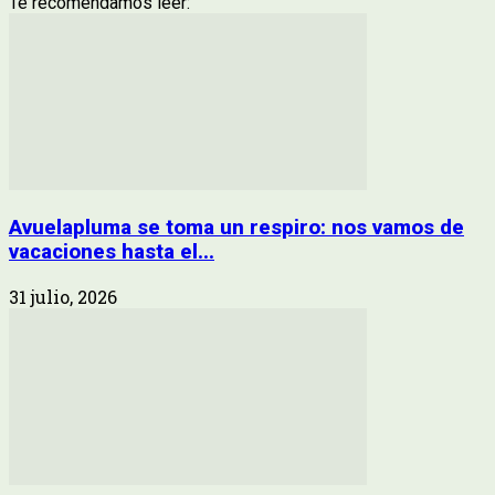
Te recomendamos leer:
Avuelapluma se toma un respiro: nos vamos de
vacaciones hasta el...
31 julio, 2026