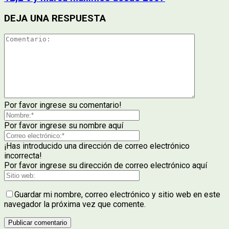
DEJA UNA RESPUESTA
Por favor ingrese su comentario!
Por favor ingrese su nombre aquí
¡Has introducido una dirección de correo electrónico
incorrecta!
Por favor ingrese su dirección de correo electrónico aquí
Guardar mi nombre, correo electrónico y sitio web en este
navegador la próxima vez que comente.