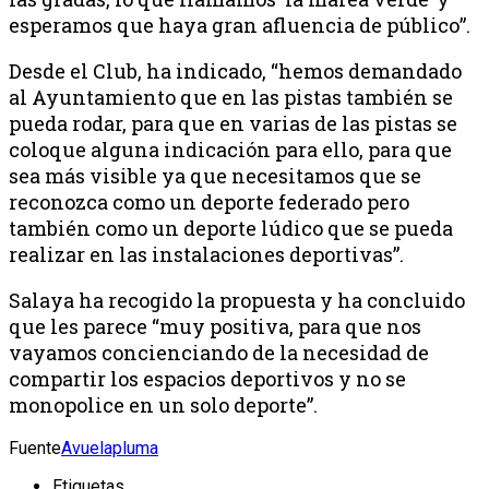
esperamos que haya gran afluencia de público”.
Desde el Club, ha indicado, “hemos demandado
al Ayuntamiento que en las pistas también se
pueda rodar, para que en varias de las pistas se
coloque alguna indicación para ello, para que
sea más visible ya que necesitamos que se
reconozca como un deporte federado pero
también como un deporte lúdico que se pueda
realizar en las instalaciones deportivas”.
Salaya ha recogido la propuesta y ha concluido
que les parece “muy positiva, para que nos
vayamos concienciando de la necesidad de
compartir los espacios deportivos y no se
monopolice en un solo deporte”.
Fuente
Avuelapluma
Etiquetas