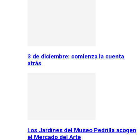
3 de diciembre: comienza la cuenta
atrás
Los Jardines del Museo Pedrilla acogen
el Mercado del Arte