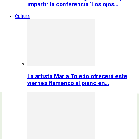
impartir la conferencia ‘Los ojos…
Cultura
La artista María Toledo ofrecerá este
viernes flamenco al piano en…