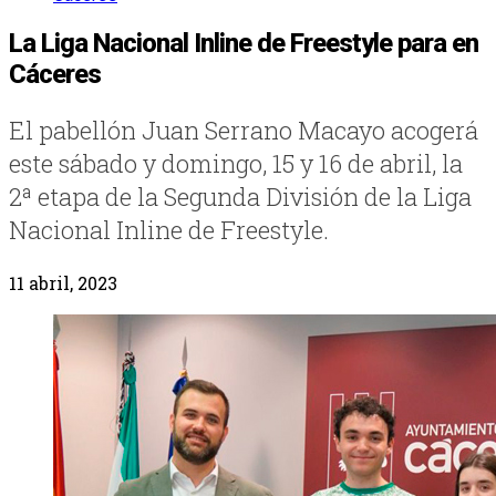
La Liga Nacional Inline de Freestyle para en
Cáceres
El pabellón Juan Serrano Macayo acogerá
este sábado y domingo, 15 y 16 de abril, la
2ª etapa de la Segunda División de la Liga
Nacional Inline de Freestyle.
11 abril, 2023