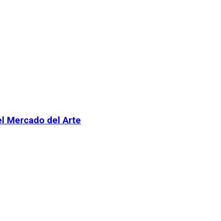
el Mercado del Arte