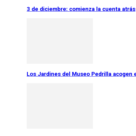
3 de diciembre: comienza la cuenta atrás
Los Jardines del Museo Pedrilla acogen 