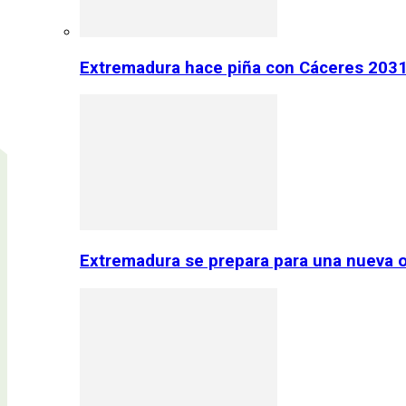
Extremadura hace piña con Cáceres 2031:
Extremadura se prepara para una nueva o