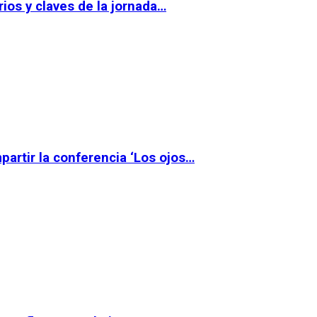
ios y claves de la jornada…
partir la conferencia ‘Los ojos…