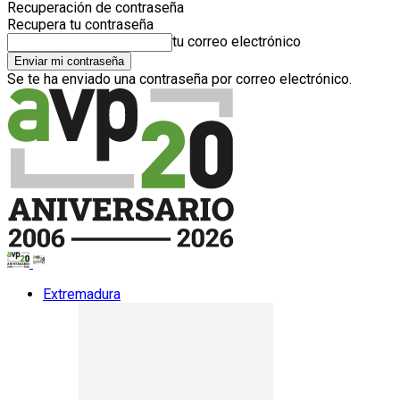
Recuperación de contraseña
Recupera tu contraseña
tu correo electrónico
Se te ha enviado una contraseña por correo electrónico.
Extremadura