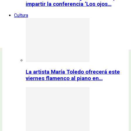
impartir la conferencia ‘Los ojos…
Cultura
La artista María Toledo ofrecerá este
viernes flamenco al piano en…