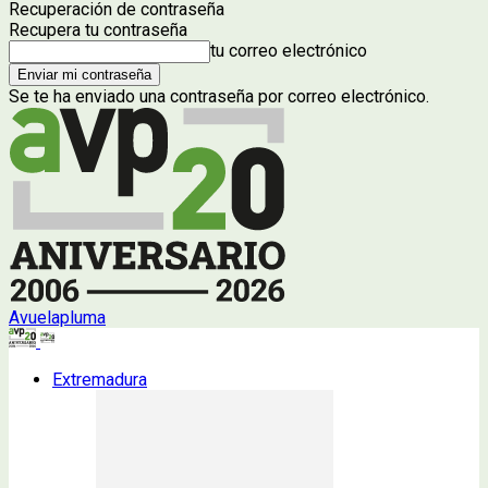
Recuperación de contraseña
Recupera tu contraseña
tu correo electrónico
Se te ha enviado una contraseña por correo electrónico.
Avuelapluma
Extremadura