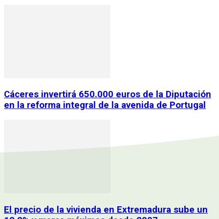
Cáceres invertirá 650.000 euros de la Diputación
en la reforma integral de la avenida de Portugal
El precio de la vivienda en Extremadura sube un