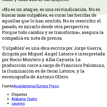
«No es un ataque, es una reivindicación. No es
buscar más culpables, es curar las heridas de
aquellas que lo han sentido. No es reescribir el
pasado, es mirarlo desde otra perspectiva.
Porque todo cambia y se transforma», asegura la
compañía en nota de prensa.
‘Culpables’ es una obra escrita por Jorge Guerra,
dirigida por Miguel Ángel Latorre e interpretada
por Rocío Montero y Alba Cayuela. La
producción corre a cargo de Francisco Palomino,
la iluminación es de Oscar Latorre, y la
escenografía de Antonio Ollero.
Fuente
Avuelapluma/Europa Press
Etiquetas
Atakama Teatro
caceres