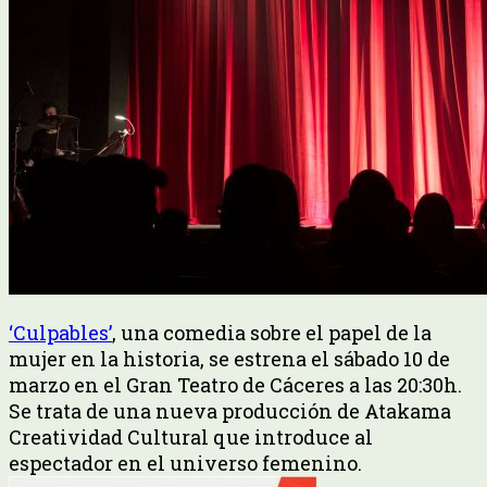
‘Culpables’
, una comedia sobre el papel de la
mujer en la historia, se estrena el sábado 10 de
marzo en el Gran Teatro de Cáceres a las 20:30h.
Se trata de una nueva producción de Atakama
Creatividad Cultural que introduce al
espectador en el universo femenino.