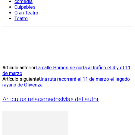
comedia
Culpables
Gran Teatro
Teatro
Artículo anterior
La calle Hornos se corta al tráfico el 4 y el 11
de marzo
Artículo siguiente
Una ruta recorrerá el 11 de marzo el legado
rayano de Olivenza
Artículos relacionados
Más del autor