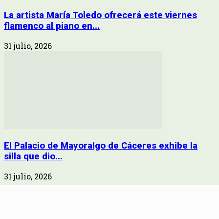
La artista María Toledo ofrecerá este viernes
flamenco al piano en...
31 julio, 2026
El Palacio de Mayoralgo de Cáceres exhibe la
silla que dio...
31 julio, 2026