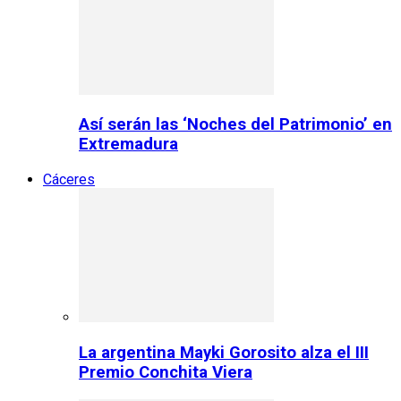
Así serán las ‘Noches del Patrimonio’ en
Extremadura
Cáceres
La argentina Mayki Gorosito alza el III
Premio Conchita Viera