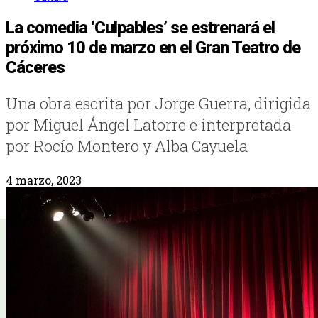
La comedia ‘Culpables’ se estrenará el
próximo 10 de marzo en el Gran Teatro de
Cáceres
Una obra escrita por Jorge Guerra, dirigida
por Miguel Ángel Latorre e interpretada
por Rocío Montero y Alba Cayuela
4 marzo, 2023