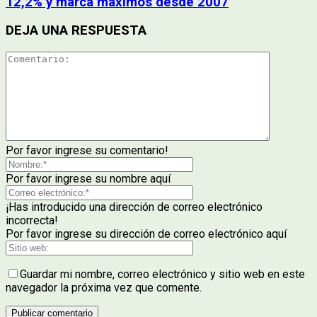
12,2% y marca máximos desde 2007
DEJA UNA RESPUESTA
Por favor ingrese su comentario!
Por favor ingrese su nombre aquí
¡Has introducido una dirección de correo electrónico
incorrecta!
Por favor ingrese su dirección de correo electrónico aquí
Guardar mi nombre, correo electrónico y sitio web en este
navegador la próxima vez que comente.