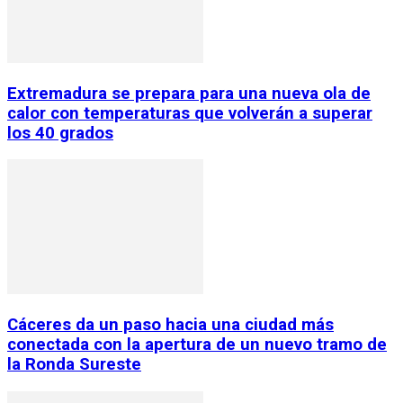
Extremadura se prepara para una nueva ola de
calor con temperaturas que volverán a superar
los 40 grados
Cáceres da un paso hacia una ciudad más
conectada con la apertura de un nuevo tramo de
la Ronda Sureste