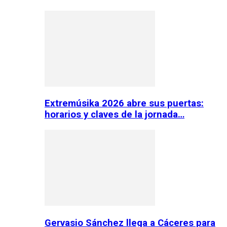
Extremúsika 2026 abre sus puertas:
horarios y claves de la jornada…
Gervasio Sánchez llega a Cáceres para