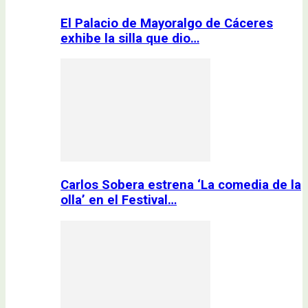
El Palacio de Mayoralgo de Cáceres
exhibe la silla que dio…
Carlos Sobera estrena ‘La comedia de la
olla’ en el Festival…