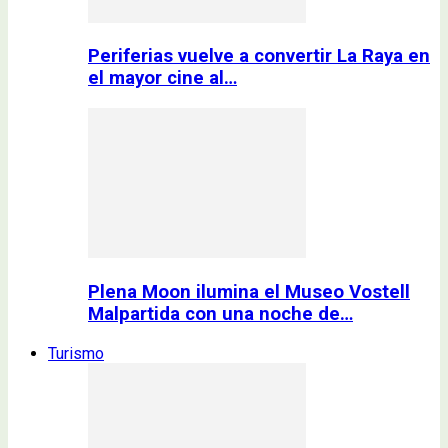
Periferias vuelve a convertir La Raya en
el mayor cine al…
Plena Moon ilumina el Museo Vostell
Malpartida con una noche de…
Turismo