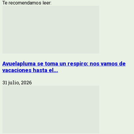
Te recomendamos leer:
Avuelapluma se toma un respiro: nos vamos de
vacaciones hasta el...
31 julio, 2026