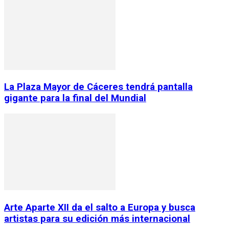
La Plaza Mayor de Cáceres tendrá pantalla
gigante para la final del Mundial
Arte Aparte XII da el salto a Europa y busca
artistas para su edición más internacional