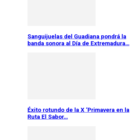
Sanguijuelas del Guadiana pondrá la
banda sonora al Día de Extremadura…
Éxito rotundo de la X ‘Primavera en la
Ruta El Sabor…