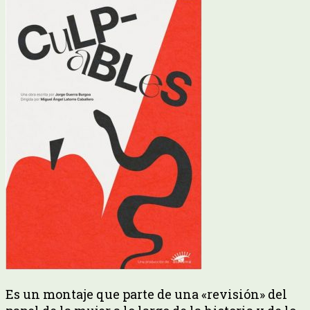
Es un montaje que parte de una «revisión» del