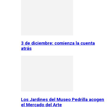
3 de diciembre: comienza la cuenta
atrás
Los Jardines del Museo Pedrilla acogen
el Mercado del Arte