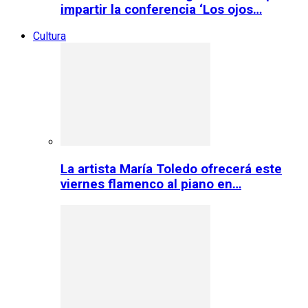
impartir la conferencia ‘Los ojos…
Cultura
La artista María Toledo ofrecerá este
viernes flamenco al piano en…