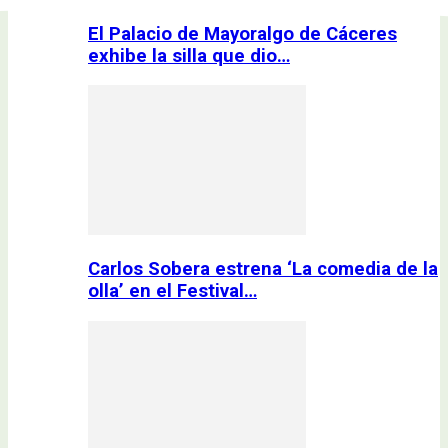
El Palacio de Mayoralgo de Cáceres
exhibe la silla que dio…
Carlos Sobera estrena ‘La comedia de la
olla’ en el Festival…