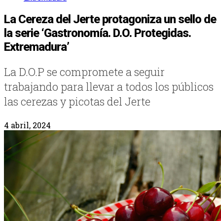
La Cereza del Jerte protagoniza un sello de
la serie ‘Gastronomía. D.O. Protegidas.
Extremadura’
La D.O.P se compromete a seguir
trabajando para llevar a todos los públicos
las cerezas y picotas del Jerte
4 abril, 2024