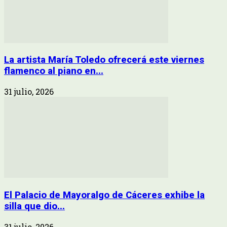
La artista María Toledo ofrecerá este viernes
flamenco al piano en...
31 julio, 2026
El Palacio de Mayoralgo de Cáceres exhibe la
silla que dio...
31 julio, 2026