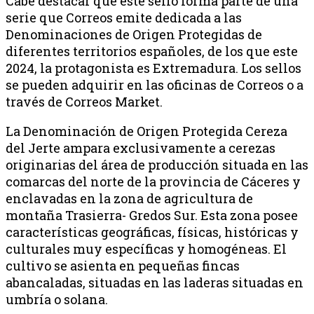
Cabe destacar que este sello forma parte de una
serie que Correos emite dedicada a las
Denominaciones de Origen Protegidas de
diferentes territorios españoles, de los que este
2024, la protagonista es Extremadura. Los sellos
se pueden adquirir en las oficinas de Correos o a
través de Correos Market.
La Denominación de Origen Protegida Cereza
del Jerte ampara exclusivamente a cerezas
originarias del área de producción situada en las
comarcas del norte de la provincia de Cáceres y
enclavadas en la zona de agricultura de
montaña Trasierra- Gredos Sur. Esta zona posee
características geográficas, físicas, históricas y
culturales muy específicas y homogéneas. El
cultivo se asienta en pequeñas fincas
abancaladas, situadas en las laderas situadas en
umbría o solana.