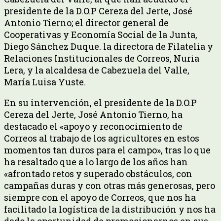
presidente de la D.O.P Cereza del Jerte, José
Antonio Tierno; el director general de
Cooperativas y Economía Social de la Junta,
Diego Sánchez Duque. la directora de Filatelia y
Relaciones Institucionales de Correos, Nuria
Lera, y la alcaldesa de Cabezuela del Valle,
María Luisa Yuste.
En su intervención, el presidente de la D.O.P
Cereza del Jerte, José Antonio Tierno, ha
destacado el «apoyo y reconocimiento de
Correos al trabajo de los agricultores en estos
momentos tan duros para el campo», tras lo que
ha resaltado que a lo largo de los años han
«afrontado retos y superado obstáculos, con
campañas duras y con otras más generosas, pero
siempre con el apoyo de Correos, que nos ha
facilitado la logística de la distribución y nos ha
dado la oportunidad de promocionarnos en sus