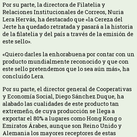
Por su parte, la directora de Filatelia y
Relaciones Institucionales de Correos, Nuria
Lera Hervás, ha destacado que «la Cereza del
Jerte ha quedado retratada y pasará a la historia
de la filatelia y del país a través de la emisión de
este sello».
«Quiero darles la enhorabuena por contar con un
producto mundialmente reconocido y que con
este sello pretendemos que lo sea aún más», ha
concluido Lera.
Por su parte, el director general de Cooperativas
y Economía Social, Diego Sánchez Duque, ha
alabado las cualidades de este producto tan
extremeño, de cuya producción se llega a
exportar el 80% a lugares como Hong Kong o
Emiratos Árabes, aunque son Reino Unido y
Alemania los mayores receptores de estas