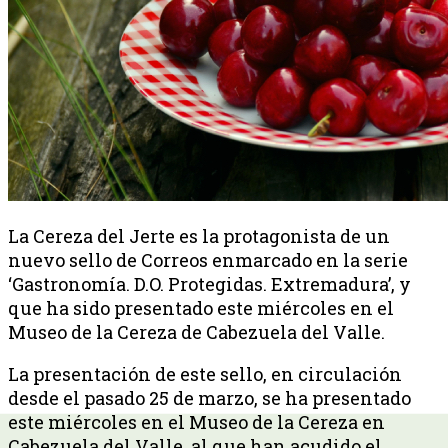
La Cereza del Jerte es la protagonista de un
nuevo sello de Correos enmarcado en la serie
‘Gastronomía. D.O. Protegidas. Extremadura’, y
que ha sido presentado este miércoles en el
Museo de la Cereza de Cabezuela del Valle.
La presentación de este sello, en circulación
desde el pasado 25 de marzo, se ha presentado
este miércoles en el Museo de la Cereza en
Cabezuela del Valle, al que han acudido el