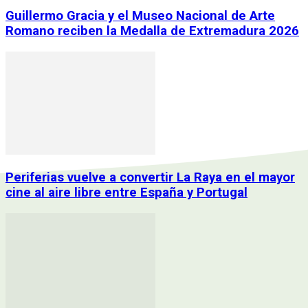
Guillermo Gracia y el Museo Nacional de Arte
Romano reciben la Medalla de Extremadura 2026
Periferias vuelve a convertir La Raya en el mayor
cine al aire libre entre España y Portugal