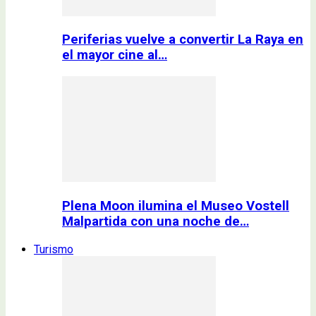
Periferias vuelve a convertir La Raya en
el mayor cine al…
Plena Moon ilumina el Museo Vostell
Malpartida con una noche de…
Turismo