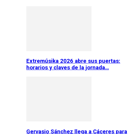
Extremúsika 2026 abre sus puertas:
horarios y claves de la jornada…
Gervasio Sánchez llega a Cáceres para