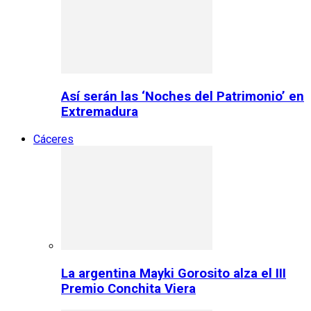
Así serán las ‘Noches del Patrimonio’ en
Extremadura
Cáceres
La argentina Mayki Gorosito alza el III
Premio Conchita Viera