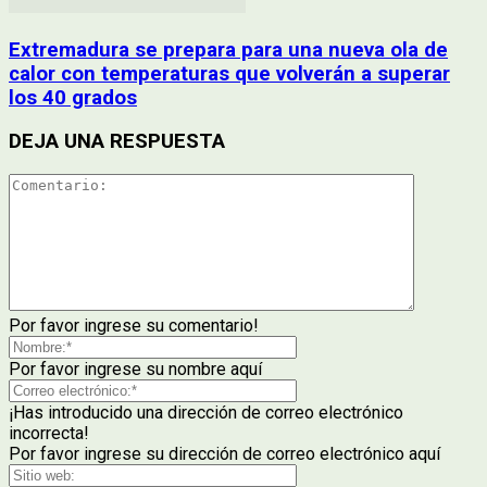
Extremadura se prepara para una nueva ola de
calor con temperaturas que volverán a superar
los 40 grados
DEJA UNA RESPUESTA
Por favor ingrese su comentario!
Por favor ingrese su nombre aquí
¡Has introducido una dirección de correo electrónico
incorrecta!
Por favor ingrese su dirección de correo electrónico aquí