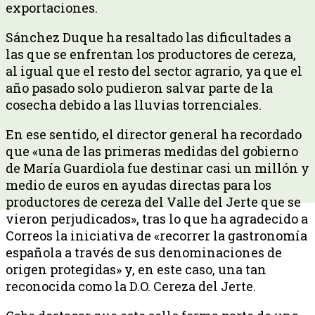
exportaciones.
Sánchez Duque ha resaltado las dificultades a
las que se enfrentan los productores de cereza,
al igual que el resto del sector agrario, ya que el
año pasado solo pudieron salvar parte de la
cosecha debido a las lluvias torrenciales.
En ese sentido, el director general ha recordado
que «una de las primeras medidas del gobierno
de María Guardiola fue destinar casi un millón y
medio de euros en ayudas directas para los
productores de cereza del Valle del Jerte que se
vieron perjudicados», tras lo que ha agradecido a
Correos la iniciativa de «recorrer la gastronomía
española a través de sus denominaciones de
origen protegidas» y, en este caso, una tan
reconocida como la D.O. Cereza del Jerte.