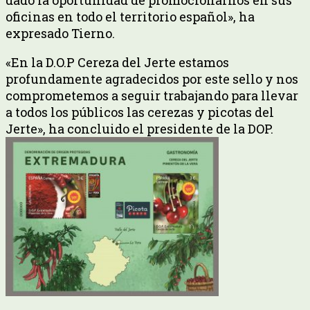
oficinas en todo el territorio español», ha
expresado Tierno.
«En la D.O.P Cereza del Jerte estamos
profundamente agradecidos por este sello y nos
comprometemos a seguir trabajando para llevar
a todos los públicos las cerezas y picotas del
Jerte», ha concluido el presidente de la DOP.