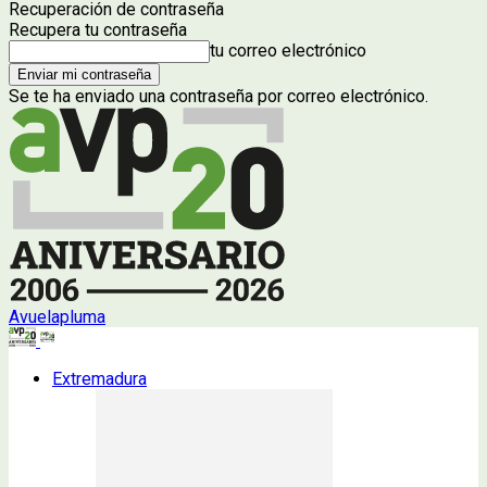
Recuperación de contraseña
Recupera tu contraseña
tu correo electrónico
Se te ha enviado una contraseña por correo electrónico.
Avuelapluma
Extremadura