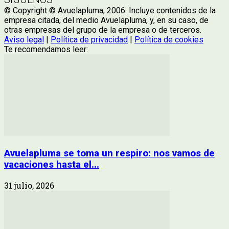
© Copyright © Avuelapluma, 2006. Incluye contenidos de la
empresa citada, del medio Avuelapluma, y, en su caso, de
otras empresas del grupo de la empresa o de terceros.
Aviso legal
|
Política de privacidad
|
Política de cookies
Te recomendamos leer:
Avuelapluma se toma un respiro: nos vamos de
vacaciones hasta el...
31 julio, 2026