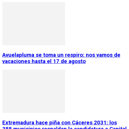
Avuelapluma se toma un respiro: nos vamos de
vacaciones hasta el 17 de agosto
Extremadura hace piña con Cáceres 2031: los