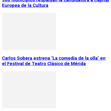
388 municipios respaldan la candidatura a Capital
Europea de la Cultura
Carlos Sobera estrena ‘La comedia de la olla’ en
el Festival de Teatro Clásico de Mérida