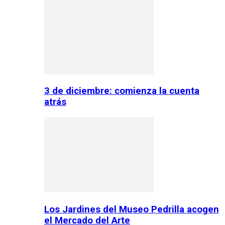
3 de diciembre: comienza la cuenta
atrás
Los Jardines del Museo Pedrilla acogen
el Mercado del Arte