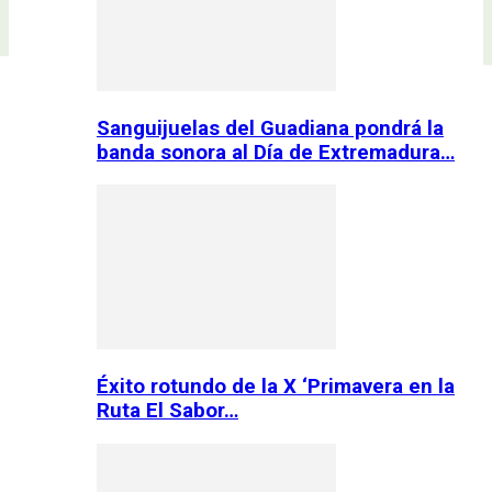
Sanguijuelas del Guadiana pondrá la
banda sonora al Día de Extremadura…
Éxito rotundo de la X ‘Primavera en la
Ruta El Sabor…