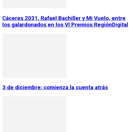
Cáceres 2031, Rafael Bachiller y Mi Vuelo, entre
los galardonados en los VI Premios RegiónDigital
3 de diciembre: comienza la cuenta atrás