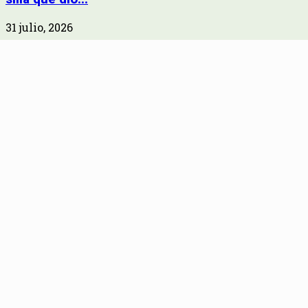
31 julio, 2026