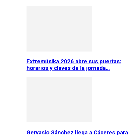
Extremúsika 2026 abre sus puertas:
horarios y claves de la jornada…
Gervasio Sánchez llega a Cáceres para