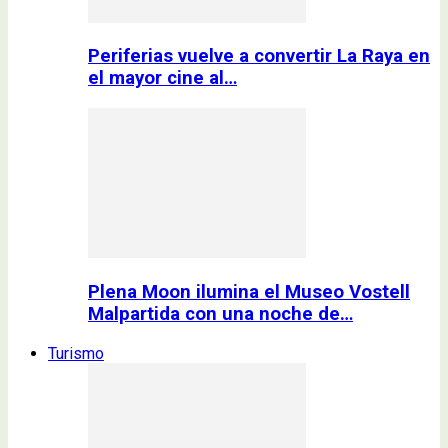
Periferias vuelve a convertir La Raya en
el mayor cine al…
Plena Moon ilumina el Museo Vostell
Malpartida con una noche de…
Turismo