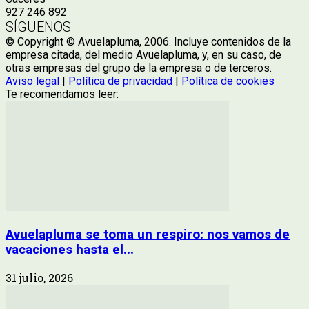
927 246 892
SÍGUENOS
© Copyright © Avuelapluma, 2006. Incluye contenidos de la
empresa citada, del medio Avuelapluma, y, en su caso, de
otras empresas del grupo de la empresa o de terceros.
Aviso legal
|
Política de privacidad
|
Política de cookies
Te recomendamos leer:
Avuelapluma se toma un respiro: nos vamos de
vacaciones hasta el...
31 julio, 2026