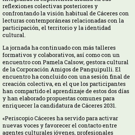
reflexiones colectivas posteriores y
confrontando la visión habitual de Cáceres con
lecturas contemporáneas relacionadas con la
participación, el territorio y la identidad
cultural.
La jornada ha continuado con más talleres
formativos y colaborativos, así como con un
encuentro con Pamela Calsow, gestora cultural
de la Corporación Amigos de Panguipulli. El
encuentro ha concluido con una sesión final de
creación colectiva, en el que los participantes
han compartido el aprendizaje de estos dos días
y han elaborado propuestas comunes para
enriquecer la candidatura de Cáceres 2031.
«Periscopio Cáceres ha servido para activar
nuevas voces y favorecer el contacto entre
agentes culturales jóvenes, profesionales