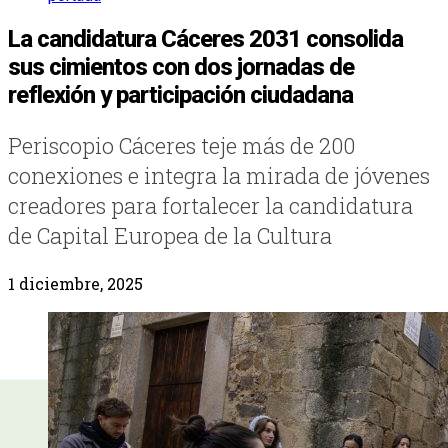
La candidatura Cáceres 2031 consolida
sus cimientos con dos jornadas de
reflexión y participación ciudadana
Periscopio Cáceres teje más de 200
conexiones e integra la mirada de jóvenes
creadores para fortalecer la candidatura
de Capital Europea de la Cultura
1 diciembre, 2025