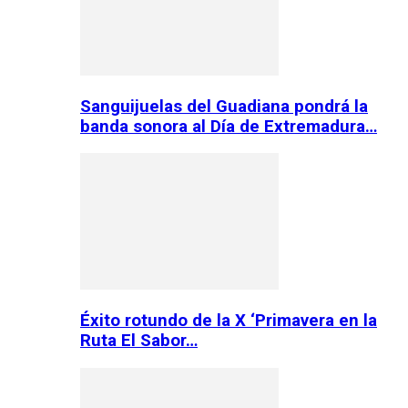
Sanguijuelas del Guadiana pondrá la
banda sonora al Día de Extremadura…
Éxito rotundo de la X ‘Primavera en la
Ruta El Sabor…