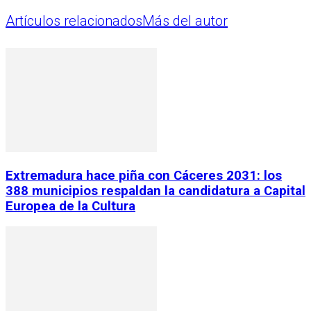
Artículos relacionados
Más del autor
Extremadura hace piña con Cáceres 2031: los
388 municipios respaldan la candidatura a Capital
Europea de la Cultura