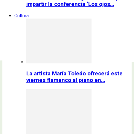
impartir la conferencia ‘Los ojos…
Cultura
La artista María Toledo ofrecerá este
viernes flamenco al piano en…