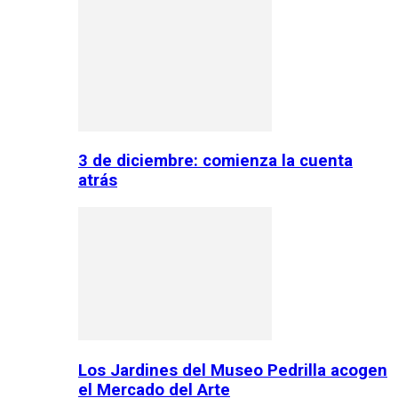
3 de diciembre: comienza la cuenta
atrás
Los Jardines del Museo Pedrilla acogen
el Mercado del Arte