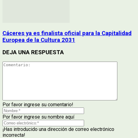
Cáceres ya es finalista oficial para la Capitalidad
Europea de la Cultura 2031
DEJA UNA RESPUESTA
Por favor ingrese su comentario!
Por favor ingrese su nombre aquí
¡Has introducido una dirección de correo electrónico
incorrecta!