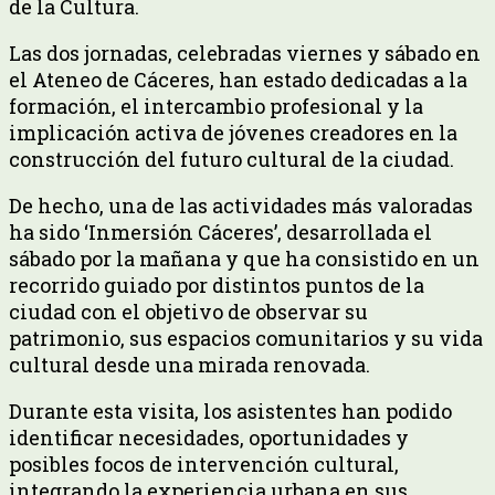
de la Cultura.
Las dos jornadas, celebradas viernes y sábado en
el Ateneo de Cáceres, han estado dedicadas a la
formación, el intercambio profesional y la
implicación activa de jóvenes creadores en la
construcción del futuro cultural de la ciudad.
De hecho, una de las actividades más valoradas
ha sido ‘Inmersión Cáceres’, desarrollada el
sábado por la mañana y que ha consistido en un
recorrido guiado por distintos puntos de la
ciudad con el objetivo de observar su
patrimonio, sus espacios comunitarios y su vida
cultural desde una mirada renovada.
Durante esta visita, los asistentes han podido
identificar necesidades, oportunidades y
posibles focos de intervención cultural,
integrando la experiencia urbana en sus