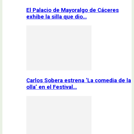
El Palacio de Mayoralgo de Cáceres
exhibe la silla que dio…
Carlos Sobera estrena ‘La comedia de la
olla’ en el Festival…