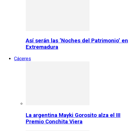
Así serán las ‘Noches del Patrimonio’ en
Extremadura
Cáceres
La argentina Mayki Gorosito alza el III
Premio Conchita Viera