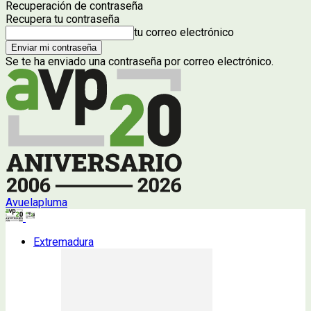
Recuperación de contraseña
Recupera tu contraseña
tu correo electrónico
Se te ha enviado una contraseña por correo electrónico.
Avuelapluma
Extremadura