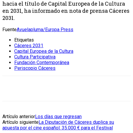
hacia el título de Capital Europea de la Cultura
en 2031, ha informado en nota de prensa Cáceres
2031.
Fuente
Avuelapluma/Europa Press
Etiquetas
Cáceres 2031
Capital Europea de la Cultura
Cultura Participativa
Fundación Contemporánea
Periscopio Cáceres
Artículo anterior
Los días que regresan
Artículo siguiente
La Diputación de Cáceres duplica su
apuesta por el cine español: 35.000 € para el Festival