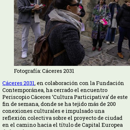
Fotografía: Cáceres 2031
Cáceres 2031
, en colaboración con la Fundación
Contemporánea, ha cerrado el encuentro
Periscopio Cáceres ‘Cultura Participativa’ de este
fin de semana, donde se ha tejido más de 200
conexiones culturales e impulsado una
reflexión colectiva sobre el proyecto de ciudad
en el camino hacia el título de Capital Europea