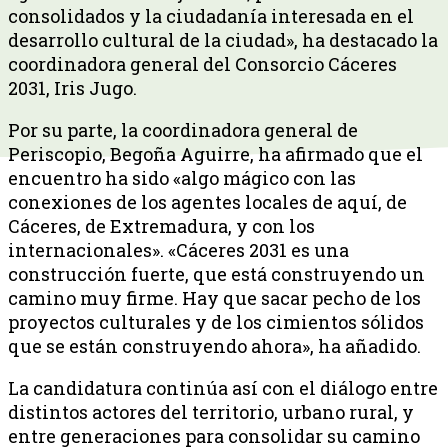
consolidados y la ciudadanía interesada en el
desarrollo cultural de la ciudad», ha destacado la
coordinadora general del Consorcio Cáceres
2031, Iris Jugo.
Por su parte, la coordinadora general de
Periscopio, Begoña Aguirre, ha afirmado que el
encuentro ha sido «algo mágico con las
conexiones de los agentes locales de aquí, de
Cáceres, de Extremadura, y con los
internacionales». «Cáceres 2031 es una
construcción fuerte, que está construyendo un
camino muy firme. Hay que sacar pecho de los
proyectos culturales y de los cimientos sólidos
que se están construyendo ahora», ha añadido.
La candidatura continúa así con el diálogo entre
distintos actores del territorio, urbano rural, y
entre generaciones para consolidar su camino